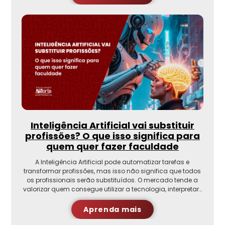
Inteligência Artificial vai substituir
profissões? O que isso significa para
quem quer fazer faculdade
A Inteligência Artificial pode automatizar tarefas e
transformar profissões, mas isso não significa que todos
os profissionais serão substituídos. O mercado tende a
valorizar quem consegue utilizar a tecnologia, interpretar…
Aprenda mais