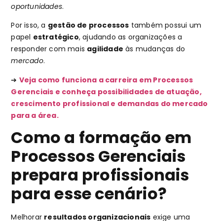
oportunidades
.
Por isso, a
gestão de processos
também possui um
papel
estratégico
, ajudando as organizações a
responder com mais
agilidade
às mudanças do
mercado
.
➔
Veja como funciona a carreira em Processos
Gerenciais e conheça possibilidades de atuação,
crescimento profissional e demandas do mercado
para a área.
Como a formação em
Processos Gerenciais
prepara profissionais
para esse cenário?
Melhorar
resultados organizacionais
exige uma