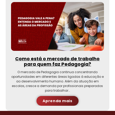
Como está o mercado de trabalho
para quem faz Pedagogia?
O mercado de Pedagogia continua concentrando
oportunidades em diferentes áreas ligadas à educação e
ao desenvolvimento humano. Além da atuação em
escolas, cresce a demanda por profissionais preparados
para trabalhar…
Aprenda mais