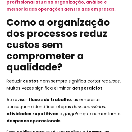
profissional atua na organização, análise e
melhoria das operações dentro das empresas.
Como a organização
dos processos reduz
custos sem
comprometer a
qualidade?
Reduzir
custos
nem sempre significa cortar
recursos
.
Muitas vezes significa eliminar
desperdícios
.
Ao revisar
fluxos de trabalho
, as empresas
conseguem identificar etapas
desnecessárias
,
atividades repetitivas
e
gargalos
que aumentam as
despesas operacionais
.