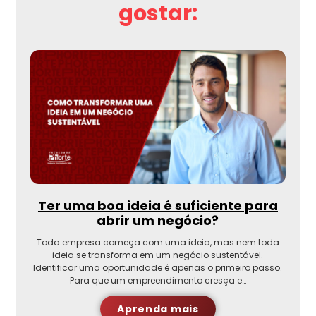
gostar:
Ter uma boa ideia é suficiente para
abrir um negócio?
Toda empresa começa com uma ideia, mas nem toda
ideia se transforma em um negócio sustentável.
Identificar uma oportunidade é apenas o primeiro passo.
Para que um empreendimento cresça e…
Aprenda mais