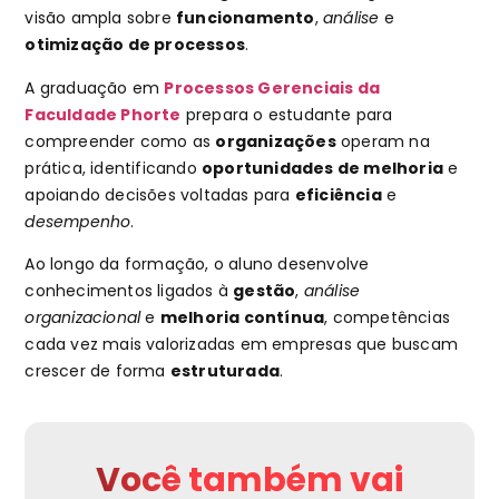
visão ampla sobre
funcionamento
,
análise
e
otimização de processos
.
A graduação em
Processos Gerenciais da
Faculdade Phorte
prepara o estudante para
compreender como as
organizações
operam na
prática, identificando
oportunidades de melhoria
e
apoiando decisões voltadas para
eficiência
e
desempenho
.
Ao longo da formação, o aluno desenvolve
conhecimentos ligados à
gestão
,
análise
organizacional
e
melhoria contínua
, competências
cada vez mais valorizadas em empresas que buscam
crescer de forma
estruturada
.
Você também vai