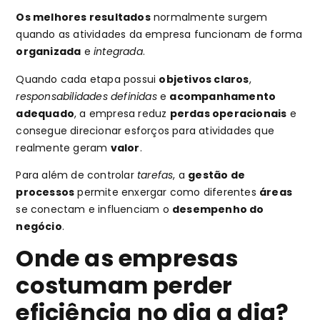
Os melhores resultados
normalmente surgem
quando as atividades da empresa funcionam de forma
organizada
e
integrada
.
Quando cada etapa possui
objetivos claros
,
responsabilidades definidas
e
acompanhamento
adequado
, a empresa reduz
perdas operacionais
e
consegue direcionar esforços para atividades que
realmente geram
valor
.
Para além de controlar
tarefas
, a
gestão de
processos
permite enxergar como diferentes
áreas
se conectam e influenciam o
desempenho do
negócio
.
Onde as empresas
costumam perder
eficiência no dia a dia?