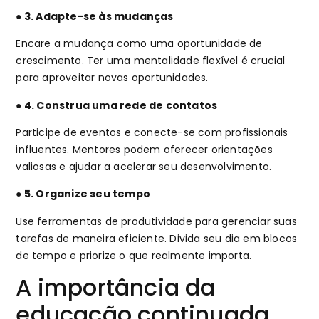
● 3. Adapte-se às mudanças
Encare a mudança como uma oportunidade de
crescimento. Ter uma mentalidade flexível é crucial
para aproveitar novas oportunidades.
● 4. Construa uma rede de contatos
Participe de eventos e conecte-se com profissionais
influentes. Mentores podem oferecer orientações
valiosas e ajudar a acelerar seu desenvolvimento.
● 5. Organize seu tempo
Use ferramentas de produtividade para gerenciar suas
tarefas de maneira eficiente. Divida seu dia em blocos
de tempo e priorize o que realmente importa.
A importância da
educação continuada