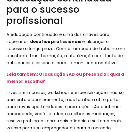
para o sucesso
profissional
A educação continuada é uma das chaves para
superar os
desafios profissionais
e alcançar o
sucesso a longo prazo. Com o mercado de trabalho em
constante transformação, a atualização constante de
habilidades é essencial para se manter competitivo.
Leia também: Graduação EAD ou presencial: qual a
melhor escolha?
Investir em cursos, workshops e especializações não só
aumenta o conhecimento, mas também abre portas
para novas oportunidades e promoções. Ao continuar
aprendendo, você se adapta melhor às mudanças,
resolve problemas com mais eficácia e se torna mais
valioso para seu empregador ou para o mercado.