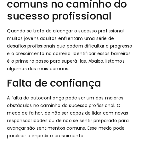
comuns no caminho do
sucesso profissional
Quando se trata de alcançar o sucesso profissional,
muitos jovens adultos enfrentam uma série de
desafios profissionais que podem dificultar o progresso
e o crescimento na carreira. Identificar essas barreiras
é o primeiro passo para superá-las. Abaixo, listamos
algumas das mais comuns:
Falta de confiança
A falta de autoconfiança pode ser um dos maiores
obstáculos no caminho do sucesso profissional. O
medo de falhar, de não ser capaz de lidar com novas
responsabilidades ou de não se sentir preparado para
avançar são sentimentos comuns. Esse medo pode
paralisar e impedir o crescimento.