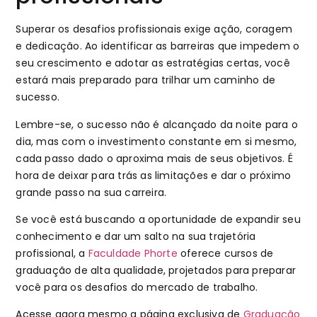
Superar os desafios profissionais exige ação, coragem
e dedicação. Ao identificar as barreiras que impedem o
seu crescimento e adotar as estratégias certas, você
estará mais preparado para trilhar um caminho de
sucesso.
Lembre-se, o sucesso não é alcançado da noite para o
dia, mas com o investimento constante em si mesmo,
cada passo dado o aproxima mais de seus objetivos. É
hora de deixar para trás as limitações e dar o próximo
grande passo na sua carreira.
Se você está buscando a oportunidade de expandir seu
conhecimento e dar um salto na sua trajetória
profissional, a
Faculdade Phorte
oferece cursos de
graduação de alta qualidade, projetados para preparar
você para os desafios do mercado de trabalho.
Acesse agora mesmo a página exclusiva de
Graduação