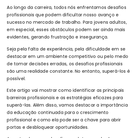
Ao longo da carreira, todos nós enfrentamos desafios
profissionais que podem dificultar nosso avanço e
sucesso no mercado de trabalho. Para jovens adultos,
em especial, esses obstáculos podem ser ainda mais
evidentes, gerando frustração e insegurança.
Seja pela falta de experiência, pela dificuldade em se
destacar em um ambiente competitivo ou pelo medo
de tomar decisões erradas, os desafios profissionais
são uma realidade constante. No entanto, superá-los é
possível.
Este artigo vai mostrar como identificar as principais
barreiras profissionais e as estratégias eficazes para
superá-las. Além disso, vamos destacar a importância
da educação continuada para o crescimento
profissional e como ela pode ser a chave para abrir
portas e desbloquear oportunidades.