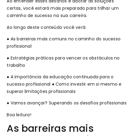
Ao entender esses desafios e adotar as soluções
certas, você estará mais preparado para trilhar um
caminho de sucesso na sua carreira.
Ao longo deste conteúdo você verá:
● As barreiras mais comuns no caminho do sucesso
profissional
● Estratégias práticas para vencer os obstáculos no
trabalho
● A importância da educação continuada para o
sucesso profissional ● Como investir em si mesmo e
superar limitações profissionais
● Vamos avançar? Superando os desafios profissionais
Boa leitura!
As barreiras mais