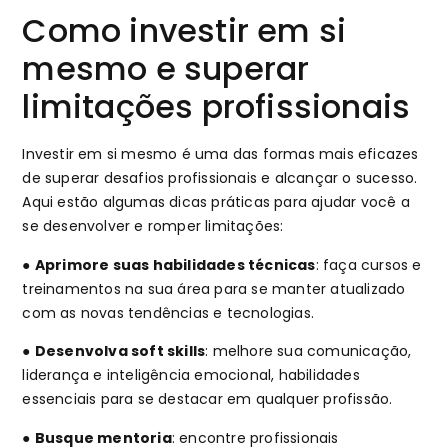
Como investir em si
mesmo e superar
limitações profissionais
Investir em si mesmo é uma das formas mais eficazes
de superar desafios profissionais e alcançar o sucesso.
Aqui estão algumas dicas práticas para ajudar você a
se desenvolver e romper limitações:
●
Aprimore suas habilidades técnicas
: faça cursos e
treinamentos na sua área para se manter atualizado
com as novas tendências e tecnologias.
●
Desenvolva soft skills
: melhore sua comunicação,
liderança e inteligência emocional, habilidades
essenciais para se destacar em qualquer profissão.
●
Busque mentoria
: encontre profissionais