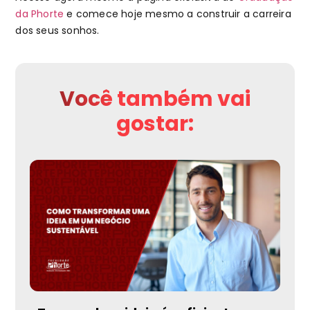
da Phorte
e comece hoje mesmo a construir a carreira
dos seus sonhos.
Você também vai
gostar: