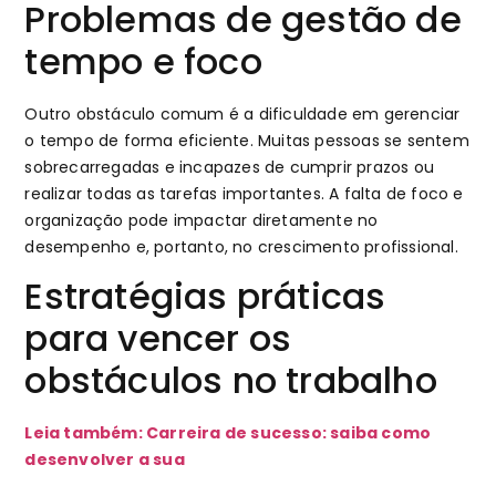
Problemas de gestão de
tempo e foco
Outro obstáculo comum é a dificuldade em gerenciar
o tempo de forma eficiente. Muitas pessoas se sentem
sobrecarregadas e incapazes de cumprir prazos ou
realizar todas as tarefas importantes. A falta de foco e
organização pode impactar diretamente no
desempenho e, portanto, no crescimento profissional.
Estratégias práticas
para vencer os
obstáculos no trabalho
Leia também: Carreira de sucesso: saiba como
desenvolver a sua