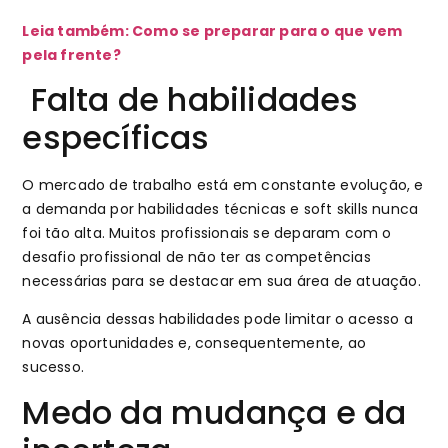
Leia também: Como se preparar para o que vem
pela frente?
Falta de habilidades
específicas
O mercado de trabalho está em constante evolução, e
a demanda por habilidades técnicas e soft skills nunca
foi tão alta. Muitos profissionais se deparam com o
desafio profissional de não ter as competências
necessárias para se destacar em sua área de atuação.
A ausência dessas habilidades pode limitar o acesso a
novas oportunidades e, consequentemente, ao
sucesso.
Medo da mudança e da