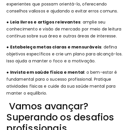
experientes que possam orientá-lo, oferecendo
conselhos valiosos e ajudando a evitar erros comuns.
●
Leia livros e artigos relevantes
: amplie seu
conhecimento e visão de mercado por meio de leitura
contínua sobre sua área e outras áreas de interesse.
●
Estabeleça metas claras e mensuráveis
: defina
objetivos específicos e crie um plano para alcançá-los.
Isso ajuda a manter o foco e a motivação.
●
Invista em saúde física e mental
: o bem-estar é
fundamental para o sucesso profissional. Pratique
atividades físicas e cuide da sua saúde mental para
manter o equilíbrio.
Vamos avançar?
Superando os desafios
profissionais