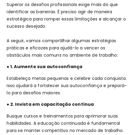
Superar os desafios profissionais exige mais do que
identificar as barreiras. É preciso agir de maneira
estratégica para romper essas limitações e alcançar o
sucesso desejado.
A seguir, vamos compartilhar algumas estratégias
práticas e eficazes para ajudá-lo a vencer os
obstáculos mais comuns no ambiente de trabalho:
● 1. Aumente sua autoconfiança
Estabeleça metas pequenas e celebre cada conquista.
Isso ajudará a fortalecer sua autoconfiança e prepará-
lo para desafios maiores.
● 2. Invista em capacitação contínua
Busque cursos e treinamentos para aprimorar suas
habilidades. A educação continuada é fundamental
para se manter competitivo no mercado de trabalho.