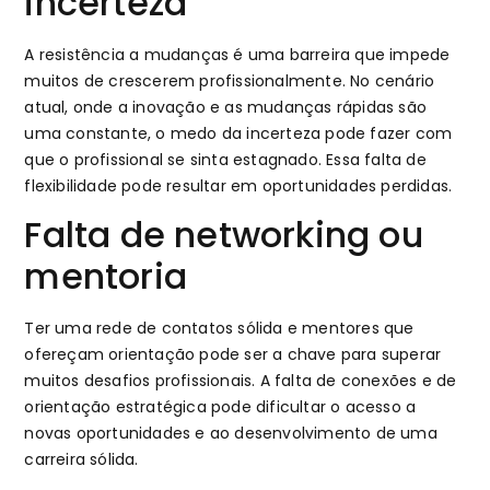
incerteza
A resistência a mudanças é uma barreira que impede
muitos de crescerem profissionalmente. No cenário
atual, onde a inovação e as mudanças rápidas são
uma constante, o medo da incerteza pode fazer com
que o profissional se sinta estagnado. Essa falta de
flexibilidade pode resultar em oportunidades perdidas.
Falta de networking ou
mentoria
Ter uma rede de contatos sólida e mentores que
ofereçam orientação pode ser a chave para superar
muitos desafios profissionais. A falta de conexões e de
orientação estratégica pode dificultar o acesso a
novas oportunidades e ao desenvolvimento de uma
carreira sólida.