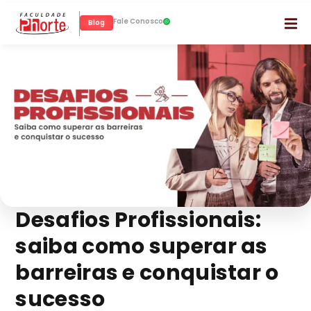
Fale Conosco
Blog
Desafios Profissionais:
saiba como superar as
barreiras e conquistar o
sucesso