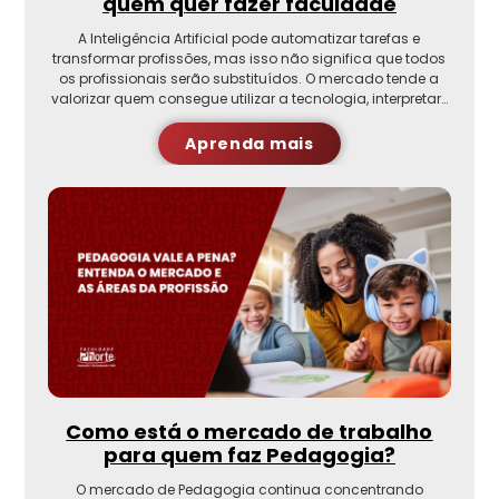
quem quer fazer faculdade
A Inteligência Artificial pode automatizar tarefas e
transformar profissões, mas isso não significa que todos
os profissionais serão substituídos. O mercado tende a
valorizar quem consegue utilizar a tecnologia, interpretar…
Aprenda mais
Como está o mercado de trabalho
para quem faz Pedagogia?
O mercado de Pedagogia continua concentrando