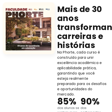
Mais de 30
anos
transforma
carreiras e
histórias
Na Phorte, cada curso é
construído para unir
excelência acadêmica e
aplicabilidade prática,
garantindo que você
esteja realmente
preparado para os desafios
e oportunidades do
mercado.
85
%
90
%
dos alunos se
dos