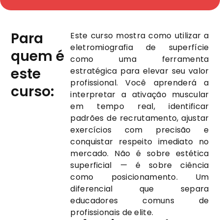
Para
Este curso mostra como utilizar a
eletromiografia de superfície
quem é
como uma ferramenta
este
estratégica para elevar seu valor
profissional. Você aprenderá a
curso:
interpretar a ativação muscular
em tempo real, identificar
padrões de recrutamento, ajustar
exercícios com precisão e
conquistar respeito imediato no
mercado. Não é sobre estética
superficial — é sobre ciência
como posicionamento. Um
diferencial que separa
educadores comuns de
profissionais de elite.