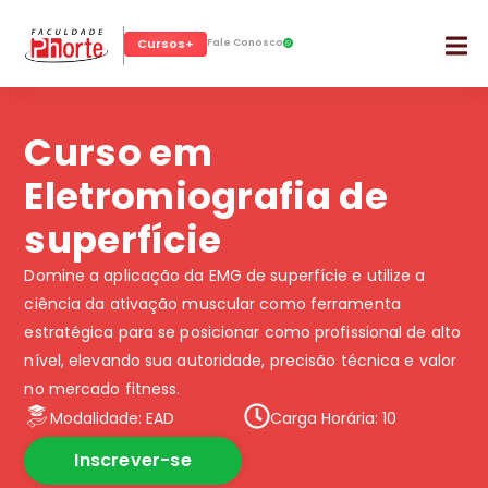
Cursos+
Fale Conosco
Curso em
Eletromiografia de
superfície
Domine a aplicação da EMG de superfície e utilize a
ciência da ativação muscular como ferramenta
estratégica para se posicionar como profissional de alto
nível, elevando sua autoridade, precisão técnica e valor
no mercado fitness.
Modalidade: EAD
Carga Horária: 10
Inscrever-se