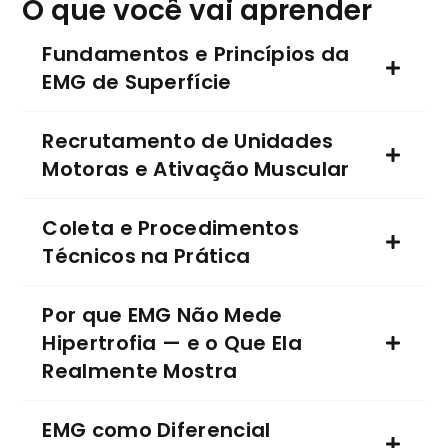
O que você vai aprender
Fundamentos e Princípios da
EMG de Superfície
Recrutamento de Unidades
Motoras e Ativação Muscular
Coleta e Procedimentos
Técnicos na Prática
Por que EMG Não Mede
Hipertrofia — e o Que Ela
Realmente Mostra
EMG como Diferencial