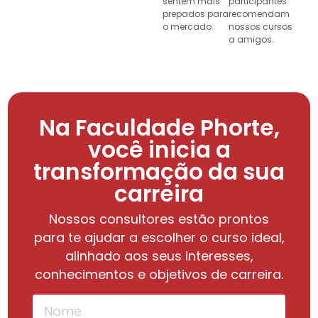
sentem mais
participantes
prepados para
recomendam
o mercado.
nossos cursos
a amigos.
Na Faculdade Phorte,
você inicia a
transformação da sua
carreira
Nossos consultores estão prontos
para te ajudar a escolher o curso ideal,
alinhado aos seus interesses,
conhecimentos e objetivos de carreira.