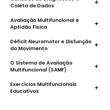
Coleta de Dados
Avaliação Multifuncional e
Aptidão Física
Déficit Neuromotor e Disfunção
do Movimento
O Sistema de Avaliação
Multifuncional (SAMF)
Exercícios Multifuncionais
Educativos