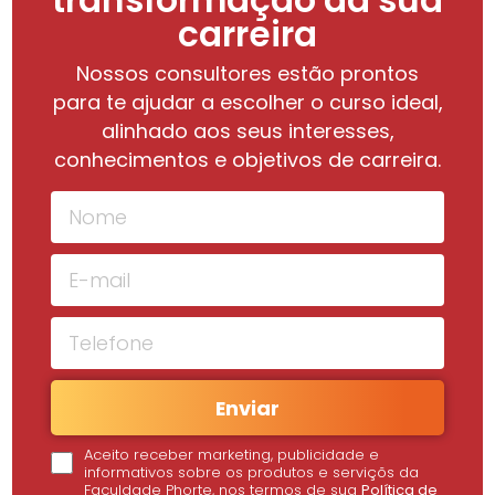
transformação da sua
carreira
Nossos consultores estão prontos
para te ajudar a escolher o curso ideal,
alinhado aos seus interesses,
conhecimentos e objetivos de carreira.
Enviar
Aceito receber marketing, publicidade e
informativos sobre os produtos e serviçõs da
Faculdade Phorte, nos termos de sua
Política de