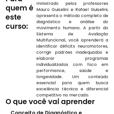
ministrado pelos professores
quem é
Mauro Guiselini e Rafael Guiselini,
este
apresenta o método completo de
diagnóstico e análise do
curso:
movimento humano. A partir do
Sistema de Avaliação
Multifuncional, você aprenderá a
identificar déficits neuromotores,
corrigir padrões inadequados e
elaborar programas
individualizados com foco em
performance, saúde e
longevidade. Um conteúdo
essencial para quem busca
excelência técnica e diferencial
competitivo no mercado.
O que você vai aprender
Conceito de Diagnóstico e