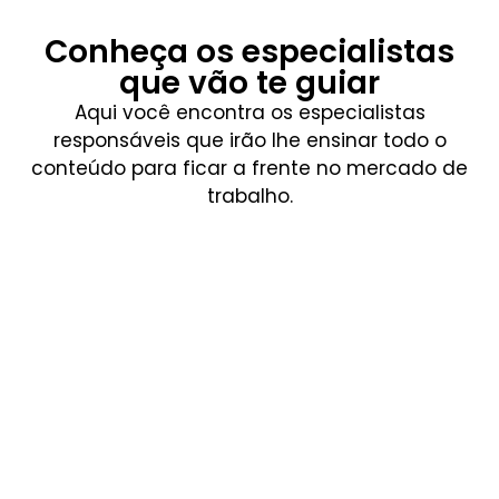
Conheça os especialistas
que vão te guiar
Aqui você encontra os especialistas
responsáveis que irão lhe ensinar todo o
conteúdo para ficar a frente no mercado de
trabalho.