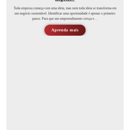
Toda empresa começa com uma ideia, mas nem toda ideia se transforma em
um negócio sustentável. Identificar uma oportunidade é apenas o primeiro
passo. Para que um empreendimento cresça e…
Aprenda mais