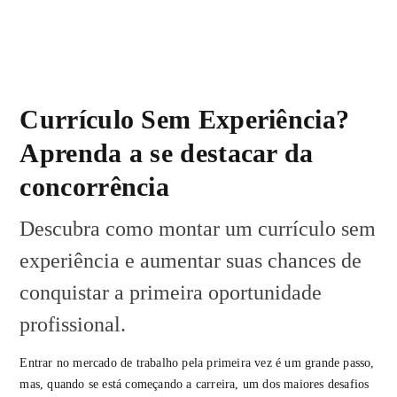
Currículo Sem Experiência?
Aprenda a se destacar da
concorrência
Descubra como montar um currículo sem
experiência e aumentar suas chances de
conquistar a primeira oportunidade
profissional.
Entrar no mercado de trabalho pela primeira vez é um grande passo,
mas, quando se está começando a carreira, um dos maiores desafios