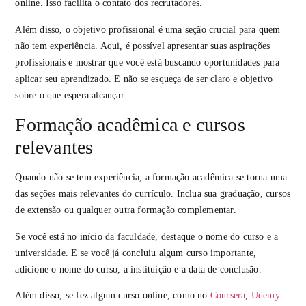
online. Isso facilita o contato dos recrutadores.
Além disso, o objetivo profissional é uma seção crucial para quem
não tem experiência. Aqui, é possível apresentar suas aspirações
profissionais e mostrar que você está buscando oportunidades para
aplicar seu aprendizado. E não se esqueça de ser claro e objetivo
sobre o que espera alcançar.
Formação acadêmica e cursos
relevantes
Quando não se tem experiência, a formação acadêmica se torna uma
das seções mais relevantes do currículo. Inclua sua graduação, cursos
de extensão ou qualquer outra formação complementar.
Se você está no início da faculdade, destaque o nome do curso e a
universidade. E se você já concluiu algum curso importante,
adicione o nome do curso, a instituição e a data de conclusão.
Além disso, se fez algum curso online, como no
Coursera
,
Udemy