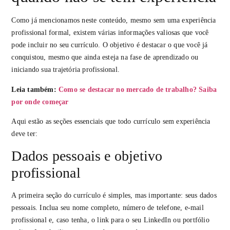
Como já mencionamos neste conteúdo, mesmo sem uma experiência
profissional formal, existem várias informações valiosas que você
pode incluir no seu currículo. O objetivo é destacar o que você já
conquistou, mesmo que ainda esteja na fase de aprendizado ou
iniciando sua trajetória profissional.
Leia também:
Como se destacar no mercado de trabalho? Saiba
por onde começar
Aqui estão as seções essenciais que todo currículo sem experiência
deve ter:
Dados pessoais e objetivo
profissional
A primeira seção do currículo é simples, mas importante: seus dados
pessoais. Inclua seu nome completo, número de telefone, e-mail
profissional e, caso tenha, o link para o seu LinkedIn ou portfólio