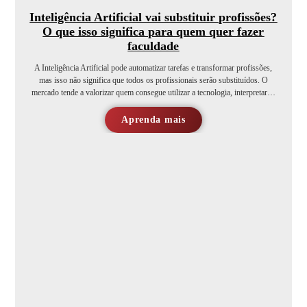
Inteligência Artificial vai substituir profissões?
O que isso significa para quem quer fazer
faculdade
A Inteligência Artificial pode automatizar tarefas e transformar profissões,
mas isso não significa que todos os profissionais serão substituídos. O
mercado tende a valorizar quem consegue utilizar a tecnologia, interpretar…
Aprenda mais