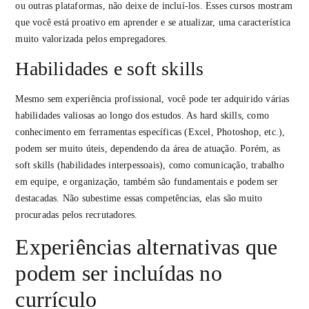
ou outras plataformas, não deixe de incluí-los. Esses cursos mostram
que você está proativo em aprender e se atualizar, uma característica
muito valorizada pelos empregadores.
Habilidades e soft skills
Mesmo sem experiência profissional, você pode ter adquirido várias
habilidades valiosas ao longo dos estudos. As hard skills, como
conhecimento em ferramentas específicas (Excel, Photoshop, etc.),
podem ser muito úteis, dependendo da área de atuação. Porém, as
soft skills (habilidades interpessoais), como comunicação, trabalho
em equipe, e organização, também são fundamentais e podem ser
destacadas. Não subestime essas competências, elas são muito
procuradas pelos recrutadores.
Experiências alternativas que
podem ser incluídas no
currículo