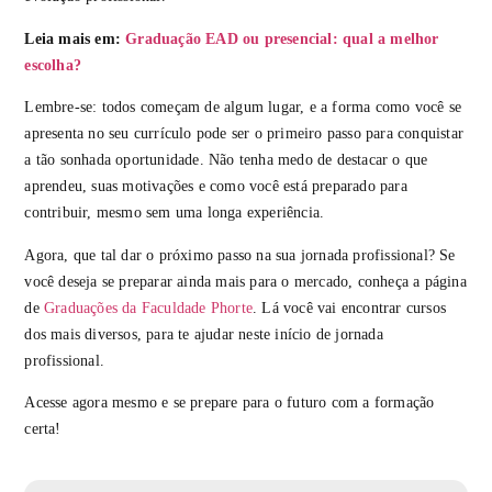
Leia mais em:
Graduação EAD ou presencial: qual a melhor
escolha?
Lembre-se: todos começam de algum lugar, e a forma como você se
apresenta no seu currículo pode ser o primeiro passo para conquistar
a tão sonhada oportunidade. Não tenha medo de destacar o que
aprendeu, suas motivações e como você está preparado para
contribuir, mesmo sem uma longa experiência.
Agora, que tal dar o próximo passo na sua jornada profissional? Se
você deseja se preparar ainda mais para o mercado, conheça a página
de
Graduações da Faculdade Phorte
. Lá você vai encontrar cursos
dos mais diversos, para te ajudar neste início de jornada
profissional.
Acesse agora mesmo e se prepare para o futuro com a formação
certa!