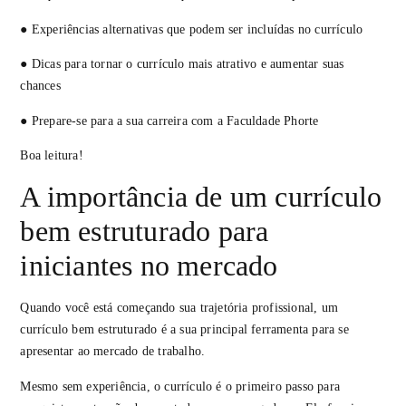
● Experiências alternativas que podem ser incluídas no currículo
● Dicas para tornar o currículo mais atrativo e aumentar suas
chances
● Prepare-se para a sua carreira com a Faculdade Phorte
Boa leitura!
A importância de um currículo
bem estruturado para
iniciantes no mercado
Quando você está começando sua trajetória profissional, um
currículo bem estruturado é a sua principal ferramenta para se
apresentar ao mercado de trabalho.
Mesmo sem experiência, o currículo é o primeiro passo para