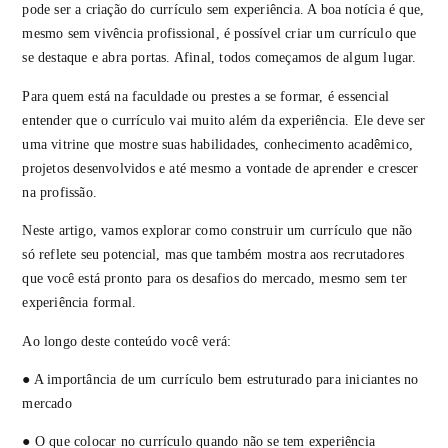
pode ser a criação do currículo sem experiência. A boa notícia é que,
mesmo sem vivência profissional, é possível criar um currículo que
se destaque e abra portas. Afinal, todos começamos de algum lugar.
Para quem está na faculdade ou prestes a se formar, é essencial
entender que o currículo vai muito além da experiência. Ele deve ser
uma vitrine que mostre suas habilidades, conhecimento acadêmico,
projetos desenvolvidos e até mesmo a vontade de aprender e crescer
na profissão.
Neste artigo, vamos explorar como construir um currículo que não
só reflete seu potencial, mas que também mostra aos recrutadores
que você está pronto para os desafios do mercado, mesmo sem ter
experiência formal.
Ao longo deste conteúdo você verá:
● A importância de um currículo bem estruturado para iniciantes no
mercado
● O que colocar no currículo quando não se tem experiência