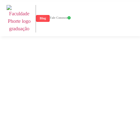
Fale Conosco
Blog