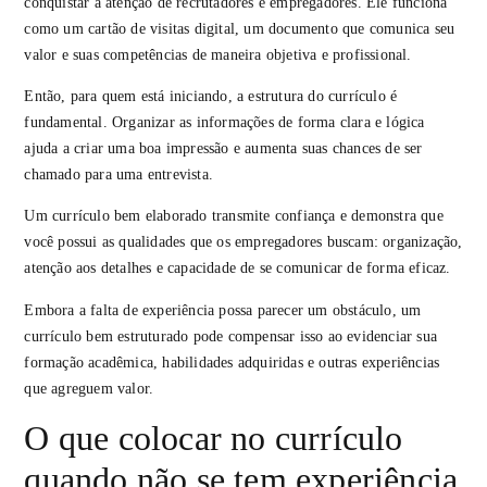
conquistar a atenção de recrutadores e empregadores. Ele funciona
como um cartão de visitas digital, um documento que comunica seu
valor e suas competências de maneira objetiva e profissional.
Então, para quem está iniciando, a estrutura do currículo é
fundamental. Organizar as informações de forma clara e lógica
ajuda a criar uma boa impressão e aumenta suas chances de ser
chamado para uma entrevista.
Um currículo bem elaborado transmite confiança e demonstra que
você possui as qualidades que os empregadores buscam: organização,
atenção aos detalhes e capacidade de se comunicar de forma eficaz.
Embora a falta de experiência possa parecer um obstáculo, um
currículo bem estruturado pode compensar isso ao evidenciar sua
formação acadêmica, habilidades adquiridas e outras experiências
que agreguem valor.
O que colocar no currículo
quando não se tem experiência