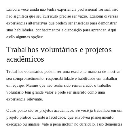
Embora você ainda não tenha experiência profissional formal, isso
não significa que seu currículo precise ser vazio. Existem diversas
experiências alternativas que podem ser inseridas para demonstrar
suas habilidades, conhecimentos e disposição para aprender. Aqui
estão algumas opções:
Trabalhos voluntários e projetos
acadêmicos
Trabalhos voluntários podem ser uma excelente maneira de mostrar
seu comprometimento, responsabilidade e habilidade em trabalhar
em equipe. Mesmo que não tenha sido remunerado, o trabalho
voluntário tem grande valor e pode ser inserido como uma
experiência relevante.
Outro ponto são os projetos acadêmicos. Se você já trabalhou em um
projeto prático durante a faculdade, que envolveu planejamento,
execução ou análise, vale a pena incluir no currículo. Isso demonstra