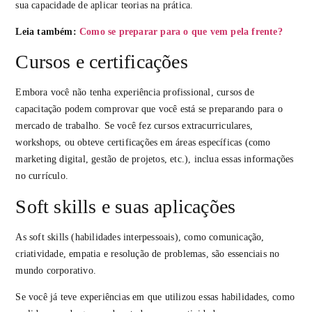
sua capacidade de aplicar teorias na prática.
Leia também:
Como se preparar para o que vem pela frente?
Cursos e certificações
Embora você não tenha experiência profissional, cursos de
capacitação podem comprovar que você está se preparando para o
mercado de trabalho. Se você fez cursos extracurriculares,
workshops, ou obteve certificações em áreas específicas (como
marketing digital, gestão de projetos, etc.), inclua essas informações
no currículo.
Soft skills e suas aplicações
As soft skills (habilidades interpessoais), como comunicação,
criatividade, empatia e resolução de problemas, são essenciais no
mundo corporativo.
Se você já teve experiências em que utilizou essas habilidades, como