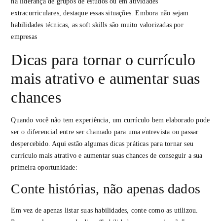
na liderança de grupos de estudos ou em atividades
extracurriculares, destaque essas situações. Embora não sejam
habilidades técnicas, as soft skills são muito valorizadas por
empresas
Dicas para tornar o currículo
mais atrativo e aumentar suas
chances
Quando você não tem experiência, um currículo bem elaborado pode
ser o diferencial entre ser chamado para uma entrevista ou passar
despercebido. Aqui estão algumas dicas práticas para tornar seu
currículo mais atrativo e aumentar suas chances de conseguir a sua
primeira oportunidade:
Conte histórias, não apenas dados
Em vez de apenas listar suas habilidades, conte como as utilizou.