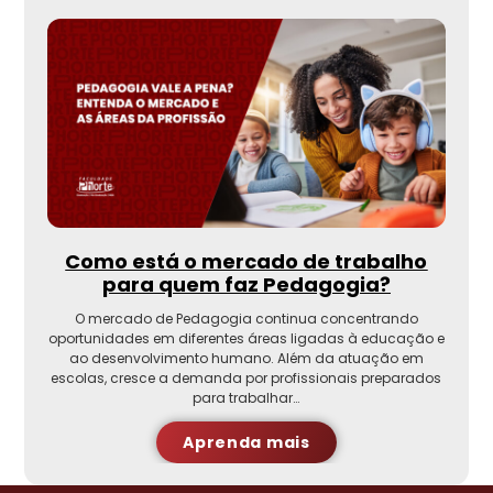
Como está o mercado de trabalho
para quem faz Pedagogia?
O mercado de Pedagogia continua concentrando
oportunidades em diferentes áreas ligadas à educação e
ao desenvolvimento humano. Além da atuação em
escolas, cresce a demanda por profissionais preparados
para trabalhar…
Aprenda mais