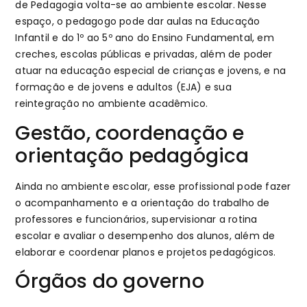
de Pedagogia volta-se ao ambiente escolar. Nesse
espaço, o pedagogo pode dar aulas na Educação
Infantil e do 1º ao 5º ano do Ensino Fundamental, em
creches, escolas públicas e privadas, além de poder
atuar na educação especial de crianças e jovens, e na
formação e de jovens e adultos (EJA) e sua
reintegração no ambiente acadêmico.
Gestão, coordenação e
orientação pedagógica
Ainda no ambiente escolar, esse profissional pode fazer
o acompanhamento e a orientação do trabalho de
professores e funcionários, supervisionar a rotina
escolar e avaliar o desempenho dos alunos, além de
elaborar e coordenar planos e projetos pedagógicos.
Órgãos do governo