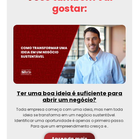
gostar:
Ter uma boa ideia é suficiente para
abrir um negócio?
Toda empresa começa com uma ideia, mas nem toda
ideia se transforma em um negócio sustentável.
Identificar uma oportunidade é apenas o primeiro passo.
Para que um empreendimento cresça e…
Aprenda mais