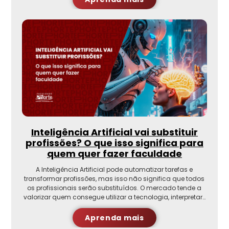
Inteligência Artificial vai substituir
profissões? O que isso significa para
quem quer fazer faculdade
A Inteligência Artificial pode automatizar tarefas e
transformar profissões, mas isso não significa que todos
os profissionais serão substituídos. O mercado tende a
valorizar quem consegue utilizar a tecnologia, interpretar…
Aprenda mais