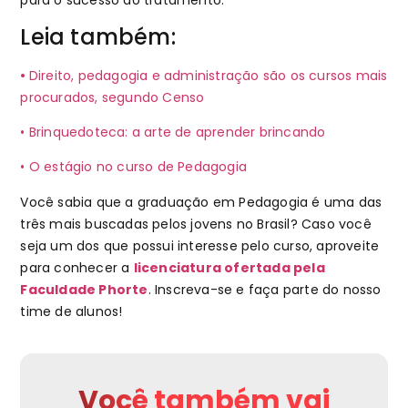
para o sucesso do tratamento.
Leia também:
•
Direito, pedagogia e administração são os cursos mais
procurados, segundo Censo
• Brinquedoteca: a arte de aprender brincando
• O estágio no curso de Pedagogia
Você sabia que a graduação em Pedagogia é uma das
três mais buscadas pelos jovens no Brasil? Caso você
seja um dos que possui interesse pelo curso, aproveite
para conhecer a
licenciatura ofertada pela
Faculdade Phorte
. Inscreva-se e faça parte do nosso
time de alunos!
Você também vai