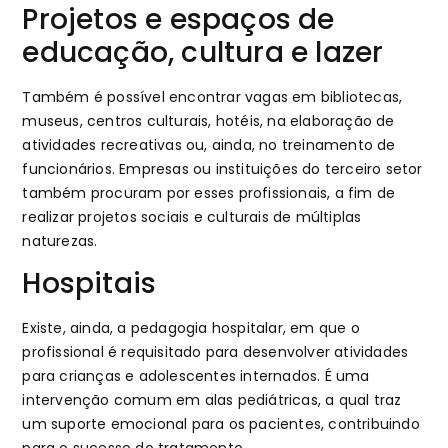
Projetos e espaços de
educação, cultura e lazer
Também é possível encontrar vagas em bibliotecas,
museus, centros culturais, hotéis, na elaboração de
atividades recreativas ou, ainda, no treinamento de
funcionários. Empresas ou instituições do terceiro setor
também procuram por esses profissionais, a fim de
realizar projetos sociais e culturais de múltiplas
naturezas.
Hospitais
Existe, ainda, a pedagogia hospitalar, em que o
profissional é requisitado para desenvolver atividades
para crianças e adolescentes internados. É uma
intervenção comum em alas pediátricas, a qual traz
um suporte emocional para os pacientes, contribuindo