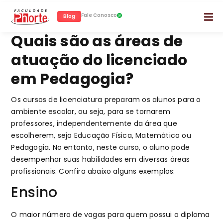
Fale Conosco
Blog
Quais são as áreas de
atuação do licenciado
em Pedagogia?
Os cursos de licenciatura preparam os alunos para o
ambiente escolar, ou seja, para se tornarem
professores, independentemente da área que
escolherem, seja Educação Física, Matemática ou
Pedagogia. No entanto, neste curso, o aluno pode
desempenhar suas habilidades em diversas áreas
profissionais. Confira abaixo alguns exemplos:
Ensino
O maior número de vagas para quem possui o diploma