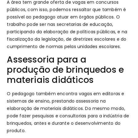
A área tem grande oferta de vagas em concursos
públicos, com isso, podemos ressaltar que também é
possível ao pedagogo atuar em órgãos públicos. O
trabalho pode ser nas secretarias de educação,
participando da elaboração de políticas públicas, e na
fiscalização da legislação, de diretrizes escolares e do
cumprimento de normas pelas unidades escolares.
Assessoria para a
produção de brinquedos e
materiais didáticos
O pedagogo também encontra vagas em editoras e
sistemas de ensino, prestando assessoria na
elaboração de materiais didáticos. Do mesmo modo,
pode fazer pesquisas e consultorias para a indústria de
brinquedos, antes e durante o desenvolvimento do
produto.