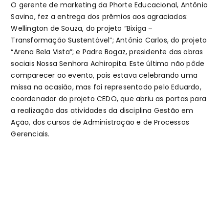
O gerente de marketing da Phorte Educacional, Antônio
Savino, fez a entrega dos prêmios aos agraciados:
Wellington de Souza, do projeto “Bixiga –
Transformação Sustentável”; Antônio Carlos, do projeto
“Arena Bela Vista”; e Padre Bogaz, presidente das obras
sociais Nossa Senhora Achiropita. Este último não pôde
comparecer ao evento, pois estava celebrando uma
missa na ocasião, mas foi representado pelo Eduardo,
coordenador do projeto CEDO, que abriu as portas para
a realização das atividades da disciplina Gestão em
Ação, dos cursos de Administração e de Processos
Gerenciais.