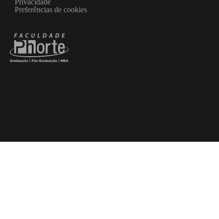
Privacidade
Preferências de cookies