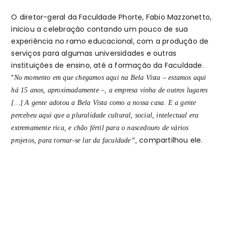
O diretor-geral da Faculdade Phorte, Fabio Mazzonetto,
iniciou a celebração contando um pouco de sua
experiência no ramo educacional, com a produção de
serviços para algumas universidades e outras
instituições de ensino, até a formação da Faculdade.
“
No momento em que chegamos aqui na Bela Vista – estamos aqui
há 15 anos, aproximadamente –, a empresa vinha de outros lugares
[…] A gente adotou a Bela Vista como a nossa casa. E a gente
percebeu aqui que a pluralidade cultural, social, intelectual era
extremamente rica, e chão fértil para o nascedouro de vários
compartilhou ele.
projetos, para tornar-se lar da faculdade”,