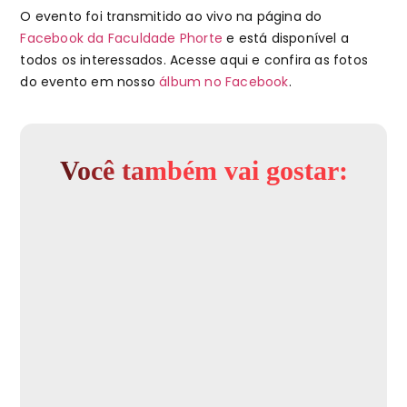
O evento foi transmitido ao vivo na página do
Facebook da Faculdade Phorte
e está disponível a
todos os interessados. Acesse aqui e confira as fotos
do evento em nosso
álbum no Facebook
.
Você também vai gostar: