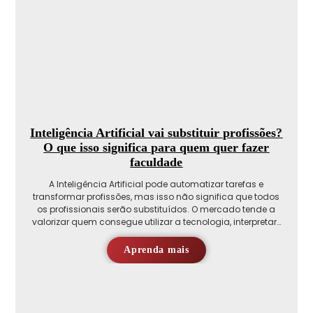
Inteligência Artificial vai substituir profissões?
O que isso significa para quem quer fazer
faculdade
A Inteligência Artificial pode automatizar tarefas e
transformar profissões, mas isso não significa que todos
os profissionais serão substituídos. O mercado tende a
valorizar quem consegue utilizar a tecnologia, interpretar…
Aprenda mais