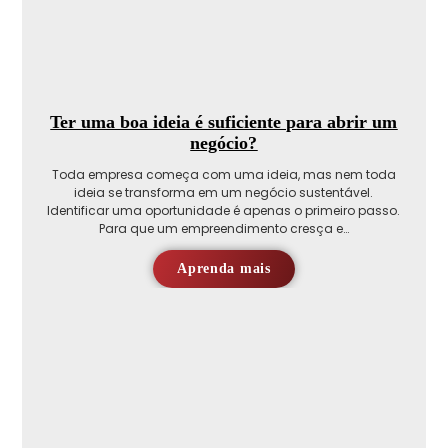
Ter uma boa ideia é suficiente para abrir um
negócio?
Toda empresa começa com uma ideia, mas nem toda
ideia se transforma em um negócio sustentável.
Identificar uma oportunidade é apenas o primeiro passo.
Para que um empreendimento cresça e…
Aprenda mais