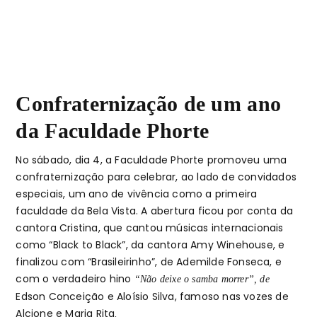
Confraternização de um ano
da Faculdade Phorte
No sábado, dia 4, a Faculdade Phorte promoveu uma
confraternização para celebrar, ao lado de convidados
especiais, um ano de vivência como a primeira
faculdade da Bela Vista. A abertura ficou por conta da
cantora Cristina, que cantou músicas internacionais
como “Black to Black”, da cantora Amy Winehouse, e
finalizou com “Brasileirinho”, de Ademilde Fonseca, e
com o verdadeiro hino
“
Não deixe o samba morrer”, de
Edson Conceição e Aloísio Silva, famoso nas vozes de
Alcione e Maria Rita
.