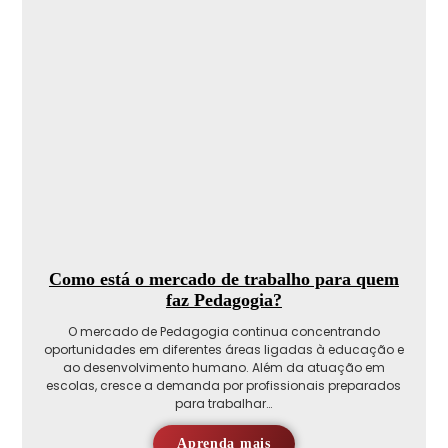
Como está o mercado de trabalho para quem
faz Pedagogia?
O mercado de Pedagogia continua concentrando
oportunidades em diferentes áreas ligadas à educação e
ao desenvolvimento humano. Além da atuação em
escolas, cresce a demanda por profissionais preparados
para trabalhar…
Aprenda mais