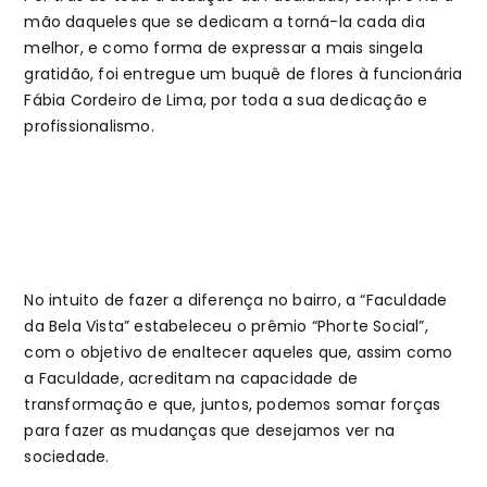
mão daqueles que se dedicam a torná-la cada dia
melhor, e como forma de expressar a mais singela
gratidão, foi entregue um buquê de flores à funcionária
Fábia Cordeiro de Lima, por toda a sua dedicação e
profissionalismo.
No intuito de fazer a diferença no bairro, a “Faculdade
da Bela Vista” estabeleceu o prêmio “Phorte Social”,
com o objetivo de enaltecer aqueles que, assim como
a Faculdade, acreditam na capacidade de
transformação e que, juntos, podemos somar forças
para fazer as mudanças que desejamos ver na
sociedade.