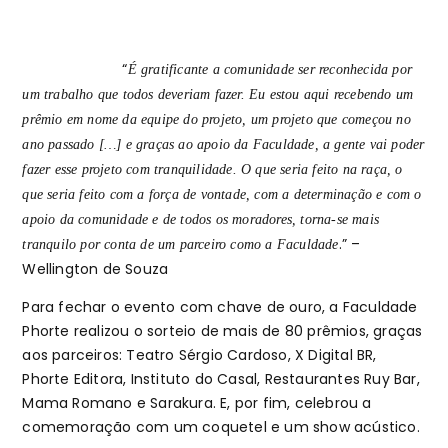
“
É gratificante a comunidade ser reconhecida por
um trabalho que todos deveriam fazer. Eu estou aqui recebendo um
prêmio em nome da equipe do projeto, um projeto que começou no
ano passado […] e graças ao apoio da Faculdade, a gente vai poder
fazer esse projeto com tranquilidade. O que seria feito na raça, o
que seria feito com a força de vontade, com a determinação e com o
apoio da comunidade e de todos os moradores, torna-se mais
.” –
tranquilo por conta de um parceiro como a Faculdade
Wellington de Souza
Para fechar o evento com chave de ouro, a Faculdade
Phorte realizou o sorteio de mais de 80 prêmios, graças
aos parceiros: Teatro Sérgio Cardoso, X Digital BR,
Phorte Editora, Instituto do Casal, Restaurantes Ruy Bar,
Mama Romano e Sarakura. E, por fim, celebrou a
comemoração com um coquetel e um show acústico.