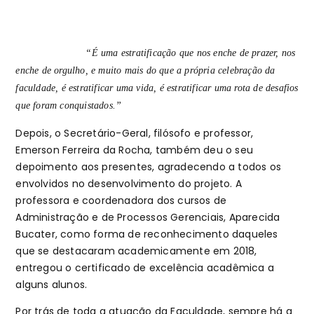
“É uma estratificação que nos enche de prazer, nos
enche de orgulho, e muito mais do que a própria celebração da
faculdade, é estratificar uma vida, é estratificar uma rota de desafios
que foram conquistados.”
Depois, o Secretário-Geral, filósofo e professor,
Emerson Ferreira da Rocha, também deu o seu
depoimento aos presentes, agradecendo a todos os
envolvidos no desenvolvimento do projeto. A
professora e coordenadora dos cursos de
Administração e de Processos Gerenciais, Aparecida
Bucater, como forma de reconhecimento daqueles
que se destacaram academicamente em 2018,
entregou o certificado de excelência acadêmica a
alguns alunos.
Por trás de toda a atuação da Faculdade, sempre há a