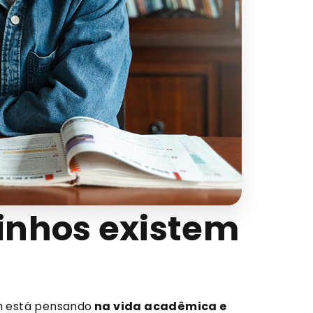
inhos existem
 está pensando
na vida acadêmica e