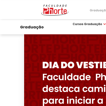
Graduaçã
Cursos Graduação
Graduação