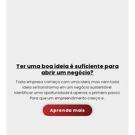
Ter uma boa ideia é suficiente para
abrir um negócio?
Toda empresa começa com uma ideia, mas nem toda
ideia se transforma em um negócio sustentável.
Identificar uma oportunidade é apenas o primeiro passo.
Para que um empreendimento cresça e…
Aprenda mais