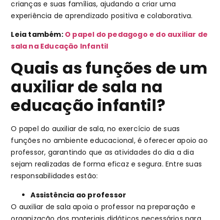
crianças e suas famílias, ajudando a criar uma
experiência de aprendizado positiva e colaborativa.
Leia também:
O papel do pedagogo e do auxiliar de
sala na Educação Infantil
Quais as funções de um
auxiliar de sala na
educação infantil?
O papel do auxiliar de sala, no exercício de suas
funções no ambiente educacional, é oferecer apoio ao
professor, garantindo que as atividades do dia a dia
sejam realizadas de forma eficaz e segura. Entre suas
responsabilidades estão:
Assistência ao professor
O auxiliar de sala apoia o professor na preparação e
organização dos materiais didáticos necessários para