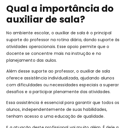
Qual a importância do
auxiliar de sala?
No ambiente escolar, o auxiliar de sala é o principal
suporte do professor na rotina diária, dando suporte às
atividades operacionais. Esse apoio permite que o
docente se concentre mais na instrução e no
planejamento das aulas.
Além desse suporte ao professor, o auxiliar de sala
oferece assistência individualizada, ajudando alunos
com dificuldades ou necessidades especiais a superar
desafios e a participar plenamente das atividades.
Essa assistência é essencial para garantir que todos os
alunos, independentemente de suas habilidades,
tenham acesso a uma educação de qualidade.
E a atuação deste profissional vai muito além. É dele a