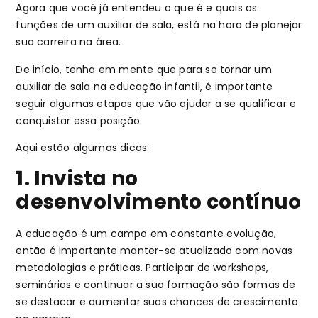
Agora que você já entendeu o que é e quais as
funções de um auxiliar de sala, está na hora de planejar
sua carreira na área.
De início, tenha em mente que para se tornar um
auxiliar de sala na educação infantil, é importante
seguir algumas etapas que vão ajudar a se qualificar e
conquistar essa posição.
Aqui estão algumas dicas:
1. Invista no
desenvolvimento contínuo
A educação é um campo em constante evolução,
então é importante manter-se atualizado com novas
metodologias e práticas. Participar de workshops,
seminários e continuar a sua formação são formas de
se destacar e aumentar suas chances de crescimento