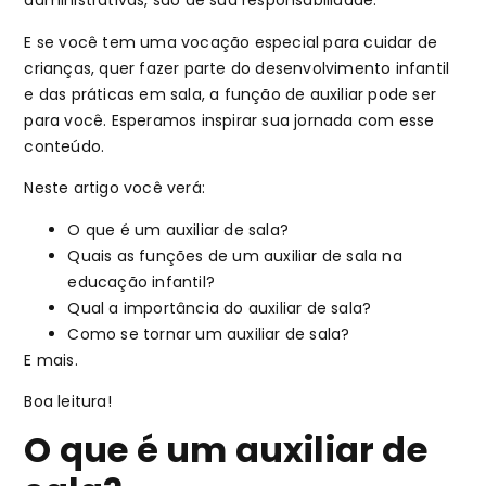
administrativas, são de sua responsabilidade.
E se você tem uma vocação especial para cuidar de
crianças, quer fazer parte do desenvolvimento infantil
e das práticas em sala, a função de auxiliar pode ser
para você. Esperamos inspirar sua jornada com esse
conteúdo.
Neste artigo você verá:
O que é um auxiliar de sala?
Quais as funções de um auxiliar de sala na
educação infantil?
Qual a importância do auxiliar de sala?
Como se tornar um auxiliar de sala?
E mais.
Boa leitura!
O que é um auxiliar de