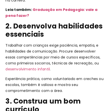
na carreira.
Leia também:
Graduação em Pedagogia: vale a
pena fazer?
2. Desenvolva habilidades
essenciais
Trabalhar com crianças exige paciência, empatia, e
habilidades de comunicação. Procure desenvolver
essas competências por meio de cursos específicos,
como primeiros socorros, técnicas de recreação, ou
desenvolvimento infantil
.
Experiência prática, como voluntariado em creches ou
escolas, também é valiosa e mostra seu
comprometimento com a área.
3. Construa um bom
currículo