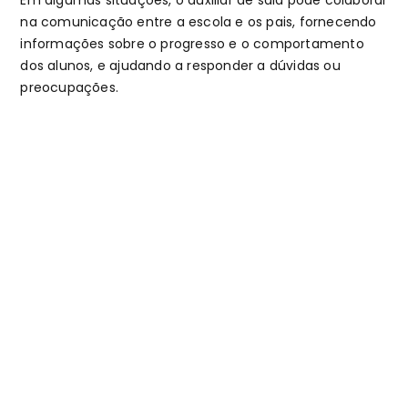
na comunicação entre a escola e os pais, fornecendo
informações sobre o progresso e o comportamento
dos alunos, e ajudando a responder a dúvidas ou
preocupações.