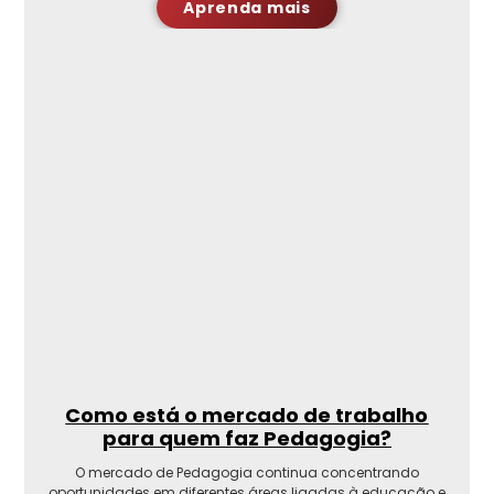
Aprenda mais
Como está o mercado de trabalho
para quem faz Pedagogia?
O mercado de Pedagogia continua concentrando
oportunidades em diferentes áreas ligadas à educação e