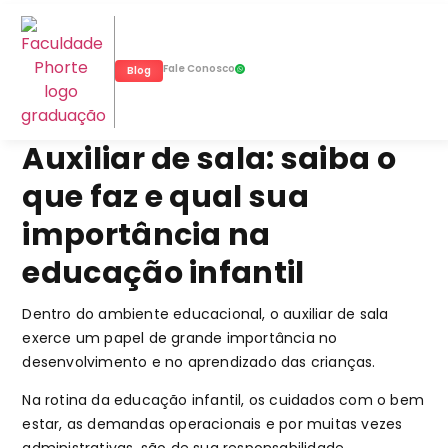
Fale Conosco
Blog
Auxiliar de sala: saiba o
que faz e qual sua
importância na
educação infantil
Dentro do ambiente educacional, o auxiliar de sala
exerce um papel de grande importância no
desenvolvimento e no aprendizado das crianças.
Na rotina da educação infantil, os cuidados com o bem
estar, as demandas operacionais e por muitas vezes