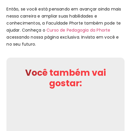
Então, se você está pensando em avançar ainda mais
nessa carreira e ampliar suas habilidades e
conhecimentos, a Faculdade Phorte também pode te
ajudar. Conheça o
Curso de Pedagogia da Phorte
acessando nossa página exclusiva. Invista em você e
no seu futuro.
Você também vai
gostar: