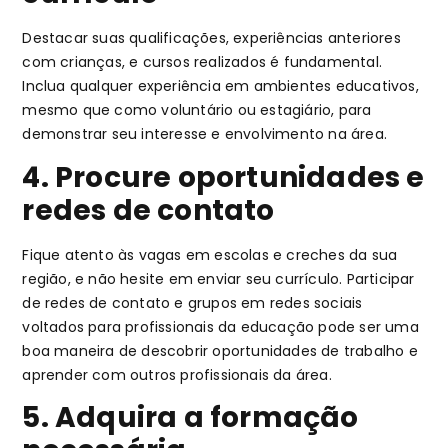
Destacar suas qualificações, experiências anteriores
com crianças, e cursos realizados é fundamental.
Inclua qualquer experiência em ambientes educativos,
mesmo que como voluntário ou estagiário, para
demonstrar seu interesse e envolvimento na área.
4. Procure oportunidades e
redes de contato
Fique atento às vagas em escolas e creches da sua
região, e não hesite em enviar seu currículo. Participar
de redes de contato e grupos em redes sociais
voltados para profissionais da educação pode ser uma
boa maneira de descobrir oportunidades de trabalho e
aprender com outros profissionais da área.
5. Adquira a formação