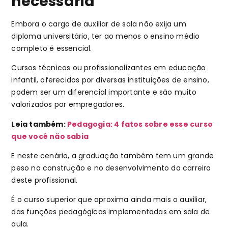
necessária
Embora o cargo de auxiliar de sala não exija um
diploma universitário, ter ao menos o ensino médio
completo é essencial.
Cursos técnicos ou profissionalizantes em educação
infantil, oferecidos por diversas instituições de ensino,
podem ser um diferencial importante e são muito
valorizados por empregadores.
Leia também:
Pedagogia: 4 fatos sobre esse curso
que você não sabia
E neste cenário, a graduação também tem um grande
peso na construção e no desenvolvimento da carreira
deste profissional.
É o curso superior que aproxima ainda mais o auxiliar,
das funções pedagógicas implementadas em sala de
aula.