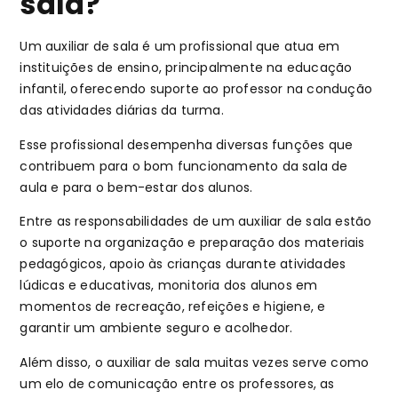
sala?
Um auxiliar de sala é um profissional que atua em
instituições de ensino, principalmente na educação
infantil, oferecendo suporte ao professor na condução
das atividades diárias da turma.
Esse profissional desempenha diversas funções que
contribuem para o bom funcionamento da sala de
aula e para o bem-estar dos alunos.
Entre as responsabilidades de um auxiliar de sala estão
o suporte na organização e preparação dos materiais
pedagógicos, apoio às crianças durante atividades
lúdicas e educativas, monitoria dos alunos em
momentos de recreação, refeições e higiene, e
garantir um ambiente seguro e acolhedor.
Além disso, o auxiliar de sala muitas vezes serve como
um elo de comunicação entre os professores, as