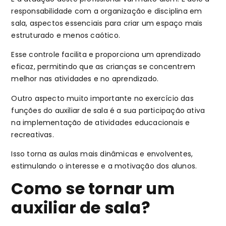
responsabilidade com a organização e disciplina em
sala, aspectos essenciais para criar um espaço mais
estruturado e menos caótico.
Esse controle facilita e proporciona um aprendizado
eficaz, permitindo que as crianças se concentrem
melhor nas atividades e no aprendizado.
Outro aspecto muito importante no exercício das
funções do auxiliar de sala é a sua participação ativa
na implementação de atividades educacionais e
recreativas.
Isso torna as aulas mais dinâmicas e envolventes,
estimulando o interesse e a motivação dos alunos.
Como se tornar um
auxiliar de sala?