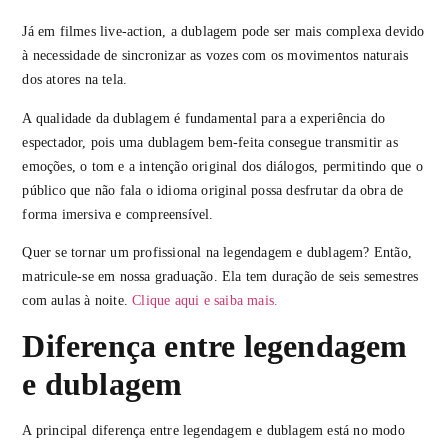
Já em filmes live-action, a dublagem pode ser mais complexa devido
à necessidade de sincronizar as vozes com os movimentos naturais
dos atores na tela.
A qualidade da dublagem é fundamental para a experiência do
espectador, pois uma dublagem bem-feita consegue transmitir as
emoções, o tom e a intenção original dos diálogos, permitindo que o
público que não fala o idioma original possa desfrutar da obra de
forma imersiva e compreensível.
Quer se tornar um profissional na legendagem e dublagem? Então,
matricule-se em nossa graduação. Ela tem duração de seis semestres
com aulas à noite.
Clique aqui e saiba mais.
Diferença entre legendagem
e dublagem
A principal diferença entre legendagem e dublagem está no modo