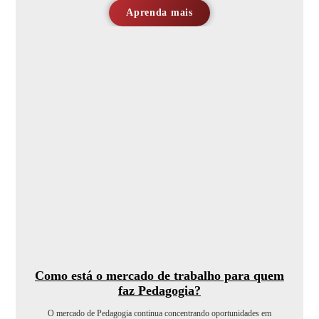
Aprenda mais
Como está o mercado de trabalho para quem
faz Pedagogia?
O mercado de Pedagogia continua concentrando oportunidades em