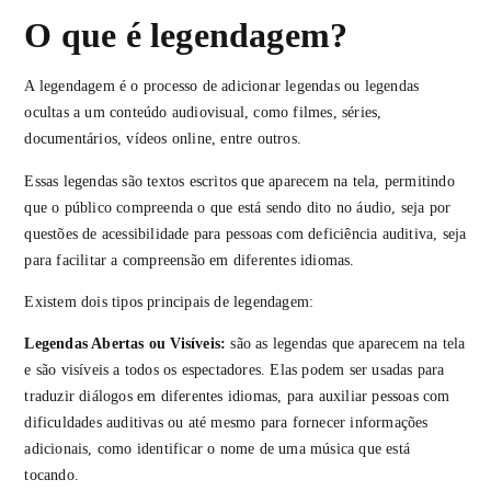
O que é legendagem?
A legendagem é o processo de adicionar legendas ou legendas
ocultas a um conteúdo audiovisual, como filmes, séries,
documentários, vídeos online, entre outros.
Essas legendas são textos escritos que aparecem na tela, permitindo
que o público compreenda o que está sendo dito no áudio, seja por
questões de acessibilidade para pessoas com deficiência auditiva, seja
para facilitar a compreensão em diferentes idiomas.
Existem dois tipos principais de legendagem:
Legendas Abertas ou Visíveis:
são as legendas que aparecem na tela
e são visíveis a todos os espectadores. Elas podem ser usadas para
traduzir diálogos em diferentes idiomas, para auxiliar pessoas com
dificuldades auditivas ou até mesmo para fornecer informações
adicionais, como identificar o nome de uma música que está
tocando.