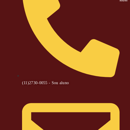
(11)2730-0055 - Sou aluno