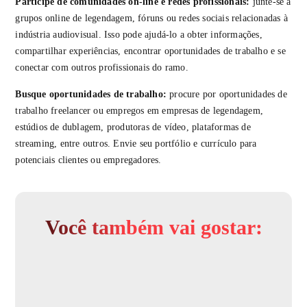
Participe de comunidades on-line e redes profissionais:
junte-se a
grupos online de legendagem, fóruns ou redes sociais relacionadas à
indústria audiovisual. Isso pode ajudá-lo a obter informações,
compartilhar experiências, encontrar oportunidades de trabalho e se
conectar com outros profissionais do ramo.
Busque oportunidades de trabalho:
procure por oportunidades de
trabalho freelancer ou empregos em empresas de legendagem,
estúdios de dublagem, produtoras de vídeo, plataformas de
streaming, entre outros. Envie seu portfólio e currículo para
potenciais clientes ou empregadores.
Você também vai gostar: