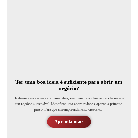
Ter uma boa ideia é suficiente para abrir um
negócio?
Toda empresa começa com uma ideia, mas nem toda ideia se transforma em
um negócio sustentável. Identificar uma oportunidade é apenas o primeiro
passo. Para que um empreendimento cresça e…
Aprenda mais