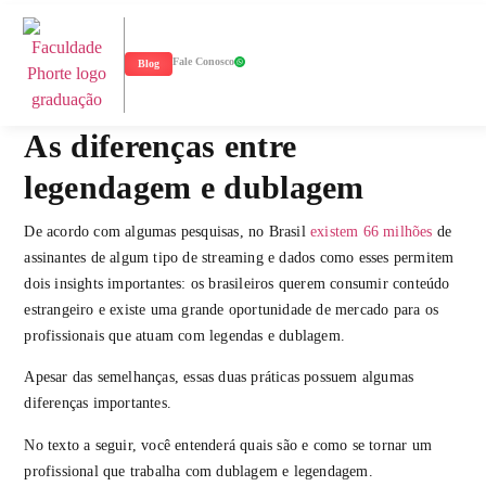
Fale Conosco
Blog
As diferenças entre
legendagem e dublagem
De acordo com algumas pesquisas, no Brasil
existem 66 milhões
de
assinantes de algum tipo de streaming e dados como esses permitem
dois insights importantes: os brasileiros querem consumir conteúdo
estrangeiro e existe uma grande oportunidade de mercado para os
profissionais que atuam com legendas e dublagem.
Apesar das semelhanças, essas duas práticas possuem algumas
diferenças importantes.
No texto a seguir, você entenderá quais são e como se tornar um
profissional que trabalha com dublagem e legendagem.