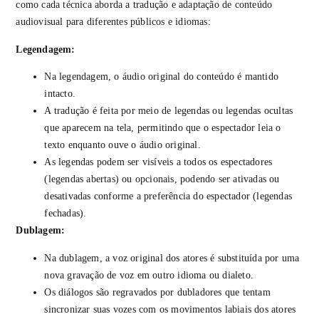
como cada técnica aborda a tradução e adaptação de conteúdo
audiovisual para diferentes públicos e idiomas:
Legendagem:
Na legendagem, o áudio original do conteúdo é mantido
intacto.
A tradução é feita por meio de legendas ou legendas ocultas
que aparecem na tela, permitindo que o espectador leia o
texto enquanto ouve o áudio original.
As legendas podem ser visíveis a todos os espectadores
(legendas abertas) ou opcionais, podendo ser ativadas ou
desativadas conforme a preferência do espectador (legendas
fechadas).
Dublagem:
Na dublagem, a voz original dos atores é substituída por uma
nova gravação de voz em outro idioma ou dialeto.
Os diálogos são regravados por dubladores que tentam
sincronizar suas vozes com os movimentos labiais dos atores