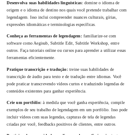
Desenvolva suas habilidades linguísticas:
domine o idioma de
origem e o idioma de destino nos quais você pretende trabalhar com
legendagem. Isso inclui compreender nuances culturais, gírias,
expressões idiomáticas e terminologias específicas.
Conheça as ferramentas de legendagem:
familiarize-se com
software como Aegisub, Subtitle Edit, Subtitle Workshop, entre
outros. Faça tutoriais online ou cursos para aprender a utilizar essas
ferramentas eficientemente.
Pratique transcrição e tradução:
treine suas habilidades de
transcrição de áudio para texto e de tradução entre idiomas. Você
pode praticar transcrevendo vídeos curtos e traduzindo legendas de
conteúdos existentes para ganhar experiência.
Crie um portfólio:
à medida que você ganha experiência, compile
exemplos de seu trabalho de legendagem em um portfólio. Isso pode
incluir vídeos com suas legendas, capturas de tela de legendas
criadas por você, feedbacks positivos de clientes, entre outros.