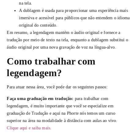
na tela.
A dublagem é usada para proporcionar uma experiência mais
imersiva e acessível para públicos que não entendem o idioma
original do conteúdo.
Em resumo, a legendagem mantém o áudio original e fornece a
tradução por meio de texto na tela, enquanto a dublagem substitui o
áudio original por uma nova gravação de voz na língua-alvo.
Como trabalhar com
legendagem?
Para atuar nessa área, você pode dar os seguintes passos:
Faça uma graduação em tradução:
para trabalhar com
legendagem, é muito importante que você se especialize em
graduação de Tradução e aqui na Phorte nós temos um curso
superior na área na modalidade à distância com aulas ao vivo.
Clique aqui e saiba mais.