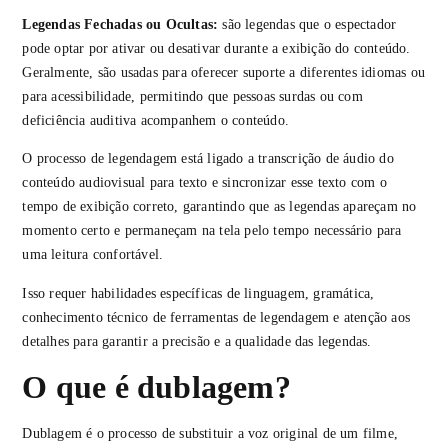
Legendas Fechadas ou Ocultas:
são legendas que o espectador
pode optar por ativar ou desativar durante a exibição do conteúdo.
Geralmente, são usadas para oferecer suporte a diferentes idiomas ou
para acessibilidade, permitindo que pessoas surdas ou com
deficiência auditiva acompanhem o conteúdo.
O processo de legendagem está ligado a transcrição de áudio do
conteúdo audiovisual para texto e sincronizar esse texto com o
tempo de exibição correto, garantindo que as legendas apareçam no
momento certo e permaneçam na tela pelo tempo necessário para
uma leitura confortável.
Isso requer habilidades específicas de linguagem, gramática,
conhecimento técnico de ferramentas de legendagem e atenção aos
detalhes para garantir a precisão e a qualidade das legendas.
O que é dublagem?
Dublagem é o processo de substituir a voz original de um filme,