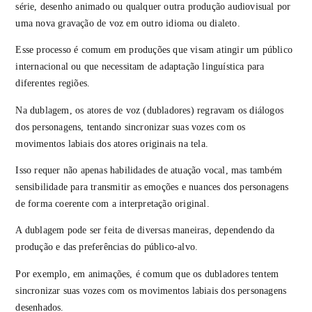
série, desenho animado ou qualquer outra produção audiovisual por
uma nova gravação de voz em outro idioma ou dialeto.
Esse processo é comum em produções que visam atingir um público
internacional ou que necessitam de adaptação linguística para
diferentes regiões.
Na dublagem, os atores de voz (dubladores) regravam os diálogos
dos personagens, tentando sincronizar suas vozes com os
movimentos labiais dos atores originais na tela.
Isso requer não apenas habilidades de atuação vocal, mas também
sensibilidade para transmitir as emoções e nuances dos personagens
de forma coerente com a interpretação original.
A dublagem pode ser feita de diversas maneiras, dependendo da
produção e das preferências do público-alvo.
Por exemplo, em animações, é comum que os dubladores tentem
sincronizar suas vozes com os movimentos labiais dos personagens
desenhados.