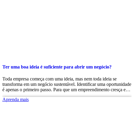
Ter uma boa ideia é suficiente para abrir um negócio?
Toda empresa começa com uma ideia, mas nem toda ideia se
transforma em um negócio sustentável. Identificar uma oportunidade
é apenas o primeiro passo. Para que um empreendimento cresça e…
Aprenda mais