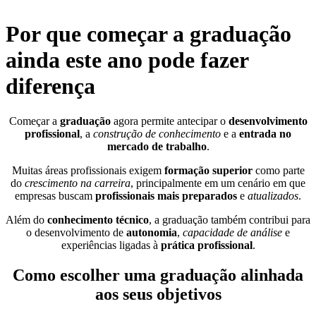
Por que começar a graduação
ainda este ano pode fazer
diferença
Começar a
graduação
agora permite antecipar o
desenvolvimento
profissional
, a
construção de conhecimento
e a
entrada no
mercado de trabalho
.
Muitas áreas profissionais exigem
formação superior
como parte
do
crescimento na carreira
, principalmente em um cenário em que
empresas buscam
profissionais mais preparados
e
atualizados
.
Além do
conhecimento técnico
, a graduação também contribui para
o desenvolvimento de
autonomia
,
capacidade de análise
e
experiências ligadas à
prática profissional
.
Como escolher uma graduação alinhada
aos seus objetivos