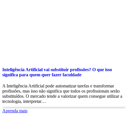
Inteligência Artificial vai substituir profissões? O que isso
significa para quem quer fazer faculdade
A Inteligência Artificial pode automatizar tarefas e transformar
profissões, mas isso não significa que todos os profissionais serão
substituídos. O mercado tende a valorizar quem consegue utilizar a
tecnologia, interpretar…
Aprenda mais