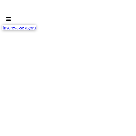
Inscreva-se agora