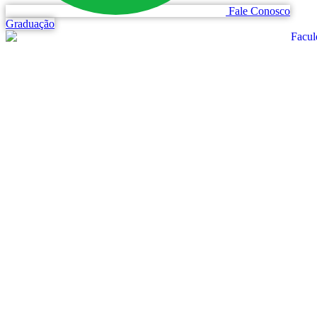
Fale Conosco
Graduação