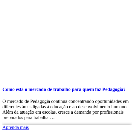
Como está o mercado de trabalho para quem faz Pedagogia?
O mercado de Pedagogia continua concentrando oportunidades em
diferentes áreas ligadas à educação e ao desenvolvimento humano.
Além da atuação em escolas, cresce a demanda por profissionais
preparados para trabalhar…
Aprenda mais