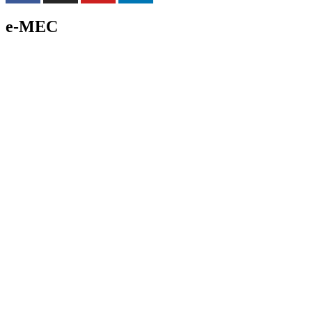
e-MEC