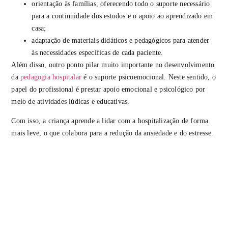
orientação às famílias, oferecendo todo o suporte necessário
para a continuidade dos estudos e o apoio ao aprendizado em
casa;
adaptação de materiais didáticos e pedagógicos para atender
às necessidades específicas de cada paciente.
Além disso, outro ponto pilar muito importante no desenvolvimento
da
pedagogia hospitalar
é o suporte psicoemocional. Neste sentido, o
papel do profissional é prestar apoio emocional e psicológico por
meio de atividades lúdicas e educativas.
Com isso, a criança aprende a lidar com a hospitalização de forma
mais leve, o que colabora para a redução da ansiedade e do estresse.