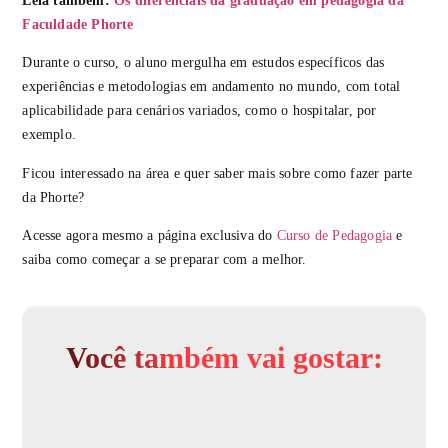
Leia também:
Os diferenciais da graduação em pedagogia da
Faculdade Phorte
Durante o curso, o aluno mergulha em estudos específicos das
experiências e metodologias em andamento no mundo, com total
aplicabilidade para cenários variados, como o hospitalar, por
exemplo.
Ficou interessado na área e quer saber mais sobre como fazer parte
da Phorte?
Acesse agora mesmo a página exclusiva do
Curso de Pedagogia
e
saiba como começar a se preparar com a melhor.
Você também vai gostar: