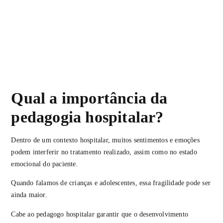
Qual a importância da
pedagogia hospitalar?
Dentro de um contexto hospitalar, muitos sentimentos e emoções
podem interferir no tratamento realizado, assim como no estado
emocional do paciente.
Quando falamos de crianças e adolescentes, essa fragilidade pode ser
ainda maior.
Cabe ao pedagogo hospitalar garantir que o desenvolvimento