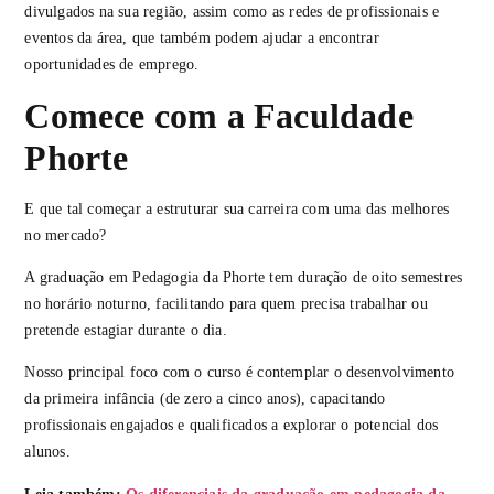
divulgados na sua região, assim como as redes de profissionais e
eventos da área, que também podem ajudar a encontrar
oportunidades de emprego.
Comece com a Faculdade
Phorte
E que tal começar a estruturar sua carreira com uma das melhores
no mercado?
A graduação em Pedagogia da Phorte tem duração de oito semestres
no horário noturno, facilitando para quem precisa trabalhar ou
pretende estagiar durante o dia.
Nosso principal foco com o curso é contemplar o desenvolvimento
da primeira infância (de zero a cinco anos), capacitando
profissionais engajados e qualificados a explorar o potencial dos
alunos.