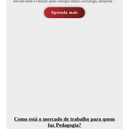
mercado tende a valorizar quem consegue utilizar a tecnologia, interpretar…
Aprenda mais
Como está o mercado de trabalho para quem
faz Pedagogia?