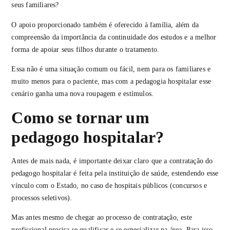
seus familiares?
O apoio proporcionado também é oferecido à família, além da
compreensão da importância da continuidade dos estudos e a melhor
forma de apoiar seus filhos durante o tratamento.
Essa não é uma situação comum ou fácil, nem para os familiares e
muito menos para o paciente, mas com a pedagogia hospitalar esse
cenário ganha uma nova roupagem e estímulos.
Como se tornar um
pedagogo hospitalar?
Antes de mais nada, é importante deixar claro que a contratação do
pedagogo hospitalar é feita pela instituição de saúde, estendendo esse
vínculo com o Estado, no caso de hospitais públicos (concursos e
processos seletivos).
Mas antes mesmo de chegar ao processo de contratação, este
profissional precisa se qualificar e se especializar na área. Para isso,