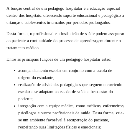
A função central de um pedagogo hospitalar é a educação especial
dentro dos hospitais, oferecendo suporte educacional e pedagógico a
crianças e adolescentes internados por períodos prolongados.
Desta forma, o profissional e a instituição de saúde podem assegurar
ao paciente a continuidade do processo de aprendizagem durante o
tratamento médico.
Entre as principais funções de um pedagogo hospitalar estão:
acompanhamento escolar em conjunto com a escola de
origem do estudante;
realização de atividades pedagógicas que seguem o currículo
escolar e se adaptam ao estado de saúde e bem-estar do
paciente;
integração com a equipe médica, como médicos, enfermeiros,
psicólogos e outros profissionais da saúde. Desta forma, cria-
se um ambiente favorável à recuperação do paciente,
respeitando suas limitações físicas e emocionais;