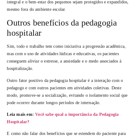
integral e o bem-estar dos pequenos sejam protegidos e expandidos,
mesmo fora do ambiente escolar.
Outros benefícios da pedagogia
hospitalar
Sim, todo o trabalho tem como iniciativa a progressão acadêmica,
mas com o uso de atividades lúdicas e educativas, os pacientes
conseguem aliviar o estresse, a ansiedade e o medo associados à
hospitalização.
Outro fator positivo da pedagogia hospitalar é a interação com o
pedagogo e com outros pacientes em atividades coletivas. Deste
modo, promove-se a socialização, evitando o isolamento social que
pode ocorrer durante longos períodos de internação.
Leia mais em:
Você sabe qual a importância da Pedagogia
Hospitalar?
E como não falar dos benefícios que se estendem do paciente para