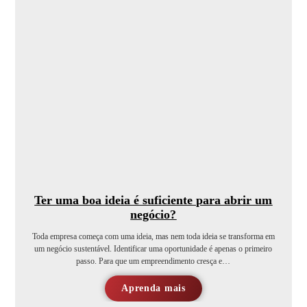
Ter uma boa ideia é suficiente para abrir um
negócio?
Toda empresa começa com uma ideia, mas nem toda ideia se transforma em
um negócio sustentável. Identificar uma oportunidade é apenas o primeiro
passo. Para que um empreendimento cresça e…
Aprenda mais