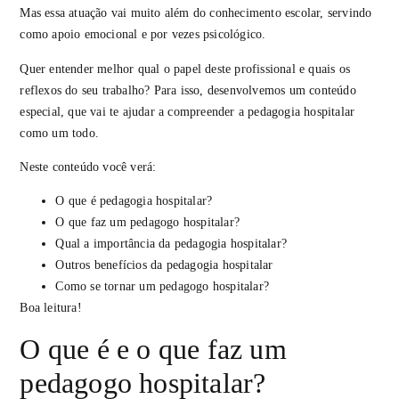
Mas essa atuação vai muito além do conhecimento escolar, servindo
como apoio emocional e por vezes psicológico.
Quer entender melhor qual o papel deste profissional e quais os
reflexos do seu trabalho? Para isso, desenvolvemos um conteúdo
especial, que vai te ajudar a compreender a pedagogia hospitalar
como um todo.
Neste conteúdo você verá:
O que é pedagogia hospitalar?
O que faz um pedagogo hospitalar?
Qual a importância da pedagogia hospitalar?
Outros benefícios da pedagogia hospitalar
Como se tornar um pedagogo hospitalar?
Boa leitura!
O que é e o que faz um
pedagogo hospitalar?