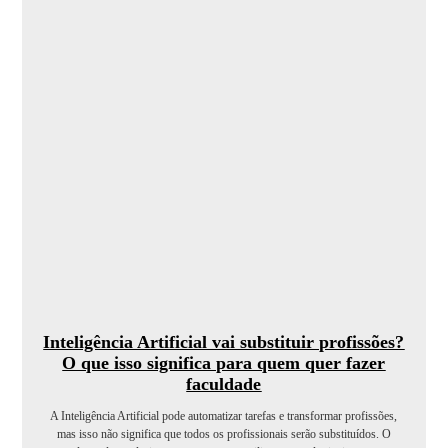
Inteligência Artificial vai substituir profissões?
O que isso significa para quem quer fazer
faculdade
A Inteligência Artificial pode automatizar tarefas e transformar profissões,
mas isso não significa que todos os profissionais serão substituídos. O