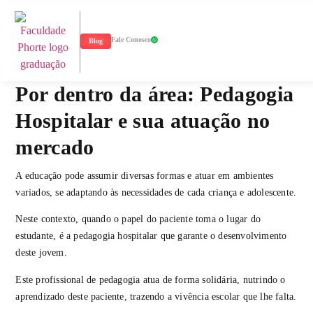
Fale Conosco
Blog
Por dentro da área: Pedagogia
Hospitalar e sua atuação no
mercado
A educação pode assumir diversas formas e atuar em ambientes
variados, se adaptando às necessidades de cada criança e adolescente.
Neste contexto, quando o papel do paciente toma o lugar do
estudante, é a pedagogia hospitalar que garante o desenvolvimento
deste jovem.
Este profissional de pedagogia atua de forma solidária, nutrindo o
aprendizado deste paciente, trazendo a vivência escolar que lhe falta.