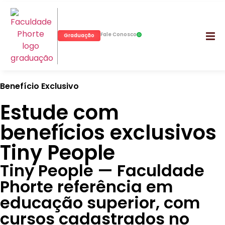
Fale Conosco
Graduação
Benefício Exclusivo
Estude com
benefícios exclusivos
Tiny People
Tiny People — Faculdade
Phorte referência em
educação superior, com
cursos cadastrados no