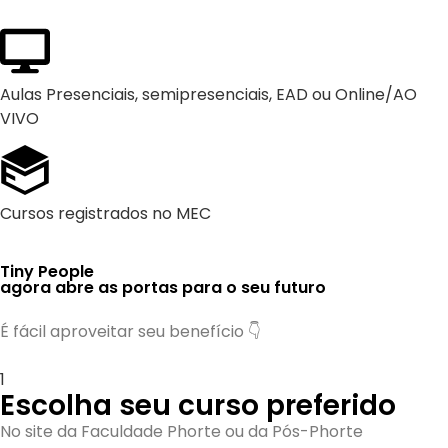
Aulas Presenciais, semipresenciais, EAD ou Online/AO
VIVO
Cursos registrados no MEC
Tiny People
agora abre as portas para o seu futuro
É fácil aproveitar seu benefício 👇
1
Escolha seu curso preferido
No site da Faculdade Phorte ou da Pós-Phorte