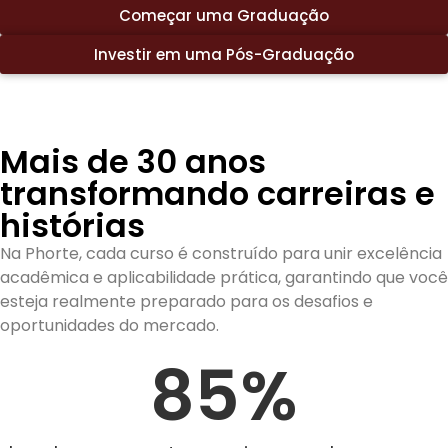
Começar uma Graduação
Investir em uma Pós-Graduação
Mais de 30 anos
transformando carreiras e
histórias
Na Phorte, cada curso é construído para unir excelência
acadêmica e aplicabilidade prática, garantindo que você
esteja realmente preparado para os desafios e
oportunidades do mercado.
85
%