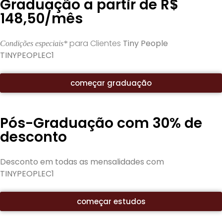
Graduação a partir de R$
148,50/mês
para Clientes
Tiny People
Condições especiais*
TINYPEOPLEC1
começar graduação
Pós-Graduação com 30% de
desconto
Desconto em todas as mensalidades com
TINYPEOPLEC1
começar estudos