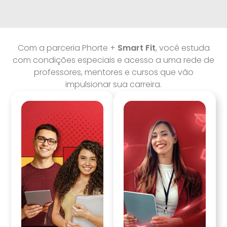
Com a parceria Phorte +
Smart Fit
, você estuda
com condições especiais e acesso a uma rede de
professores, mentores e cursos que vão
impulsionar sua carreira.