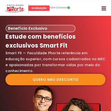
Fale Conosco
Graduação
Benefício Exclusivo
Estude com benefícios
exclusivos Smart Fit
Smart Fit — Faculdade Phorte referência em
educação superior, com cursos cadastrados no MEC
e apaixonadas por transformar vidas por meio do
conhecimento.
QUERO MEU DESCONTO