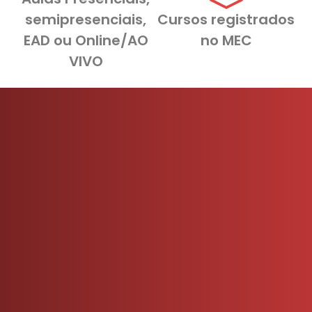
semipresenciais,
Cursos registrados
EAD ou Online/AO
no MEC
VIVO