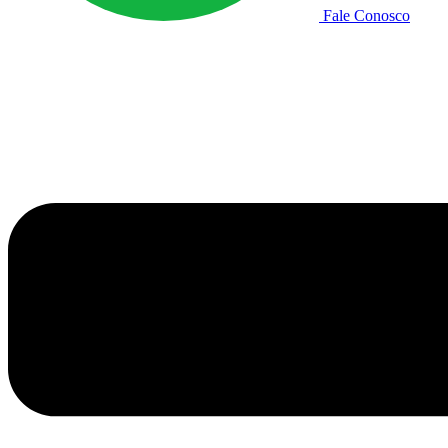
Fale Conosco