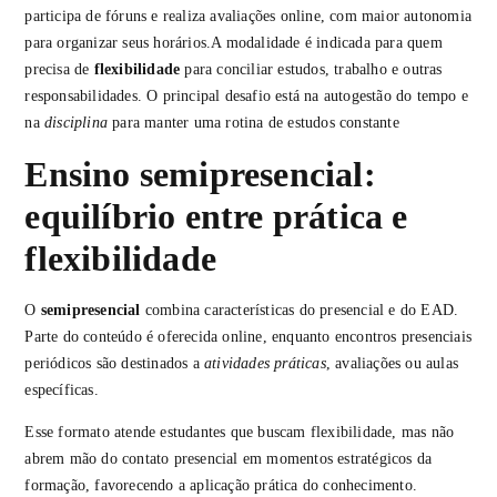
participa de fóruns e realiza avaliações online, com maior autonomia
para organizar seus horários.A modalidade é indicada para quem
precisa de
flexibilidade
para conciliar estudos, trabalho e outras
responsabilidades. O principal desafio está na autogestão do tempo e
na
disciplina
para manter uma rotina de estudos constante
Ensino semipresencial:
equilíbrio entre prática e
flexibilidade
O
semipresencial
combina características do presencial e do EAD.
Parte do conteúdo é oferecida online, enquanto encontros presenciais
periódicos são destinados a
atividades práticas
, avaliações ou aulas
específicas.
Esse formato atende estudantes que buscam flexibilidade, mas não
abrem mão do contato presencial em momentos estratégicos da
formação, favorecendo a aplicação prática do conhecimento.