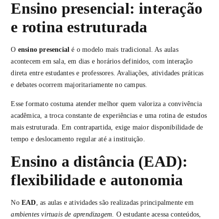
Ensino presencial: interação
e rotina estruturada
O
ensino presencial
é o modelo mais tradicional. As aulas
acontecem em sala, em dias e horários definidos, com interação
direta entre estudantes e professores. Avaliações, atividades práticas
e debates ocorrem majoritariamente no campus.
Esse formato costuma atender melhor quem valoriza a convivência
acadêmica, a troca constante de experiências e uma rotina de estudos
mais estruturada. Em contrapartida, exige maior disponibilidade de
tempo e deslocamento regular até a instituição.
Ensino a distância (EAD):
flexibilidade e autonomia
No
EAD
, as aulas e atividades são realizadas principalmente em
ambientes virtuais de aprendizagem
. O estudante acessa conteúdos,