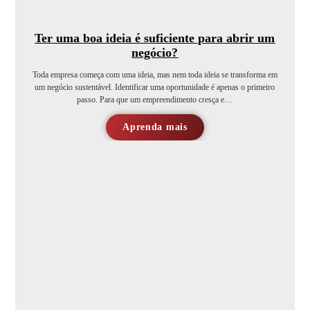
Ter uma boa ideia é suficiente para abrir um
negócio?
Toda empresa começa com uma ideia, mas nem toda ideia se transforma em
um negócio sustentável. Identificar uma oportunidade é apenas o primeiro
passo. Para que um empreendimento cresça e…
Aprenda mais