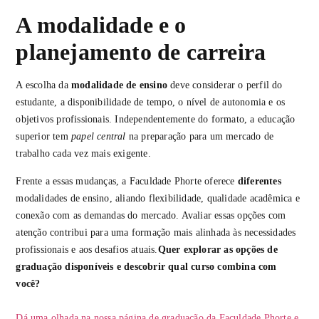
A modalidade e o
planejamento de carreira
A escolha da
modalidade de ensino
deve considerar o perfil do
estudante, a disponibilidade de tempo, o nível de autonomia e os
objetivos profissionais. Independentemente do formato, a educação
superior tem
papel central
na preparação para um mercado de
trabalho cada vez mais exigente.
Frente a essas mudanças, a Faculdade Phorte oferece
diferentes
modalidades de ensino, aliando flexibilidade, qualidade acadêmica e
conexão com as demandas do mercado. Avaliar essas opções com
atenção contribui para uma formação mais alinhada às necessidades
profissionais e aos desafios atuais.
Quer explorar as opções de
graduação disponíveis e descobrir qual curso combina com
você?
Dá uma olhada na nossa página de graduação da Faculdade Phorte e