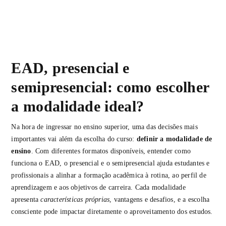
EAD, presencial e
semipresencial: como escolher
a modalidade ideal?
Na hora de ingressar no ensino superior, uma das decisões mais
importantes vai além da escolha do curso:
definir a modalidade de
ensino
. Com diferentes formatos disponíveis, entender como
funciona o EAD, o presencial e o semipresencial ajuda estudantes e
profissionais a alinhar a formação acadêmica à rotina, ao perfil de
aprendizagem e aos objetivos de carreira. Cada modalidade
apresenta
características próprias
, vantagens e desafios, e a escolha
consciente pode impactar diretamente o aproveitamento dos estudos.