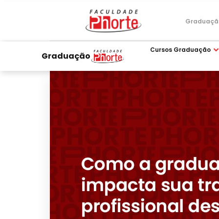
Graduaçã
Cursos Graduação
Graduação