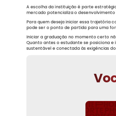
A escolha da instituição é parte estraté
mercado potencializa o desenvolvimento 
Para quem deseja iniciar essa trajetóri
pode ser o ponto de partida para uma f
Iniciar a graduação no momento certo nã
Quanto antes o estudante se posiciona e in
sustentável e conectada às exigências 
Voc