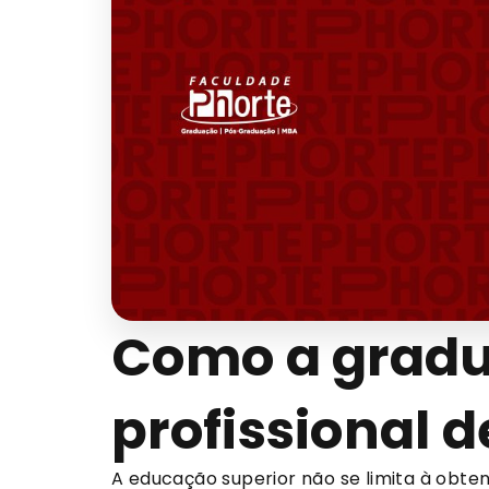
Como a gradu
profissional d
A educação superior não se limita à obte