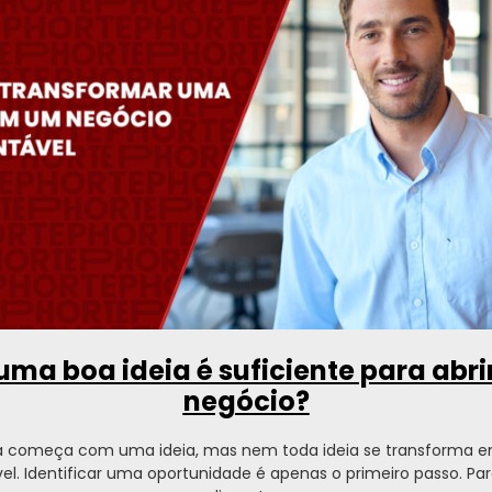
uma boa ideia é suficiente para abr
negócio?
 começa com uma ideia, mas nem toda ideia se transforma 
el. Identificar uma oportunidade é apenas o primeiro passo. P