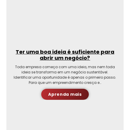
Ter uma boa ideia é suficiente para
abrir um negócio?
Toda empresa começa com uma ideia, mas nem toda
ideia se transforma em um negócio sustentável.
Identificar uma oportunidade é apenas o primeiro passo.
Para que um empreendimento cresça e…
Aprenda mais