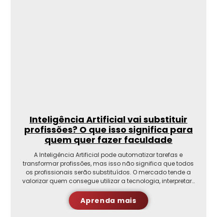
Inteligência Artificial vai substituir
profissões? O que isso significa para
quem quer fazer faculdade
A Inteligência Artificial pode automatizar tarefas e
transformar profissões, mas isso não significa que todos
os profissionais serão substituídos. O mercado tende a
valorizar quem consegue utilizar a tecnologia, interpretar…
Aprenda mais