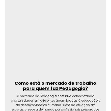
Como está o mercado de trabalho
para quem faz Pedagogia?
O mercado de Pedagogia continua concentrando
oportunidades em diferentes áreas ligadas à educação e
ao desenvolvimento humano. Além da atuação em
escolas, cresce a demanda por profissionais preparados