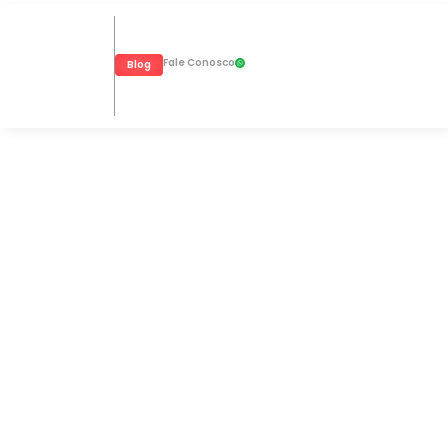
Fale Conosco
Blog