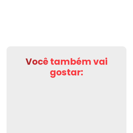
Você também vai
gostar: