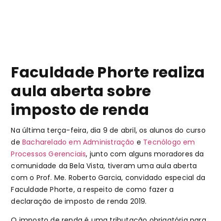
Faculdade Phorte realiza
aula aberta sobre
imposto de renda
Na última terça-feira, dia 9 de abril, os alunos do curso
de
Bacharelado em Administração
e
Tecnólogo em
Processos Gerenciais
, junto com alguns moradores da
comunidade da Bela Vista, tiveram uma aula aberta
com o Prof. Me. Roberto Garcia, convidado especial da
Faculdade Phorte, a respeito de como fazer a
declaração de imposto de renda 2019.
O imposto de renda é uma tributação obrigatória para