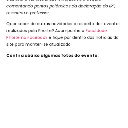
comentando pontos polêmicos da declaração do IR”,
ressaltou o professor.
Quer saber de outras novidades a respeito dos eventos
realizados pela Phorte? Acompanhe a
Faculdade
Phorte no Facebook
e fique por dentro das notícias do
site para manter-se atualizado.
Confira abaixo algumas fotos do evento: