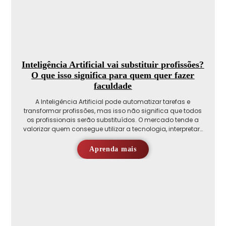
Inteligência Artificial vai substituir profissões?
O que isso significa para quem quer fazer
faculdade
A Inteligência Artificial pode automatizar tarefas e
transformar profissões, mas isso não significa que todos
os profissionais serão substituídos. O mercado tende a
valorizar quem consegue utilizar a tecnologia, interpretar…
Aprenda mais