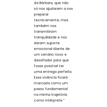
da Bárbara, que não
só nos ajudaram a nos
preparar
tecnicamente, mas
também nos
transmitiram
tranquilidade e nos
deram suporte
emocional diante de
um cenário novo e
desafiador para que
fosse possível ter
uma entrega perfeita.
Essa vivência ficará
marcada como um
passo fundamental
na minha trajetória
como intérprete.”