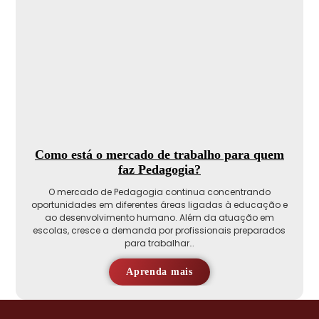
Como está o mercado de trabalho para quem
faz Pedagogia?
O mercado de Pedagogia continua concentrando
oportunidades em diferentes áreas ligadas à educação e
ao desenvolvimento humano. Além da atuação em
escolas, cresce a demanda por profissionais preparados
para trabalhar…
Aprenda mais