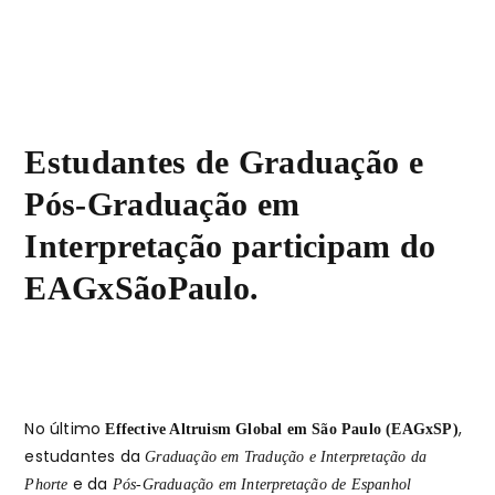
Estudantes de Graduação e
Pós-Graduação em
Interpretação participam do
EAGxSãoPaulo.
No último
,
Effective Altruism Global em São Paulo (EAGxSP)
estudantes da
Graduação em Tradução e Interpretação da
e da
Phorte
Pós-Graduação em Interpretação de Espanhol