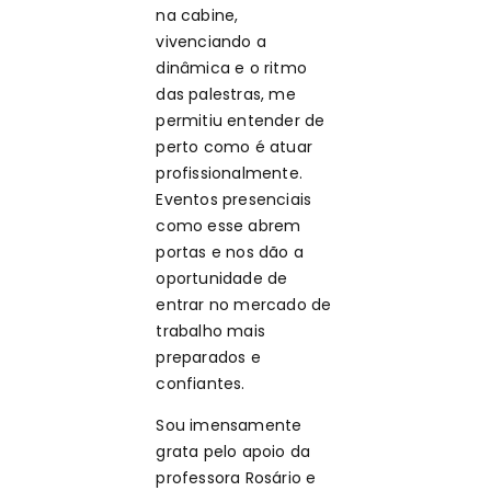
na cabine,
vivenciando a
dinâmica e o ritmo
das palestras, me
permitiu entender de
perto como é atuar
profissionalmente.
Eventos presenciais
como esse abrem
portas e nos dão a
oportunidade de
entrar no mercado de
trabalho mais
preparados e
confiantes.
Sou imensamente
grata pelo apoio da
professora Rosário e