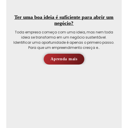
Ter uma boa ideia é suficiente para abrir um
negócio?
Toda empresa começa com uma ideia, mas nem toda
ideia se transforma em um negócio sustentável.
Identificar uma oportunidade é apenas o primeiro passo.
Para que um empreendimento cresça e…
Aprenda mais