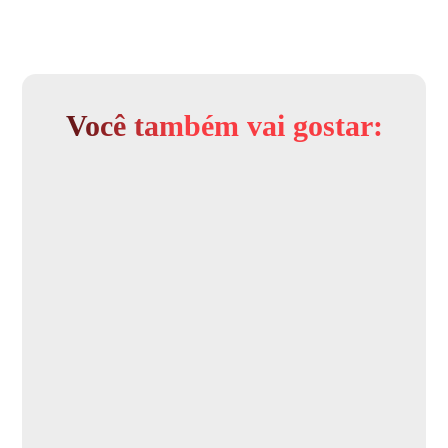
Você também vai gostar: