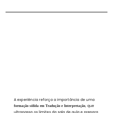
A experiência reforça a importância de uma
, que
formação sólida em Tradução e Interpretação
ultrapassa os limites da sala de aula e prepara