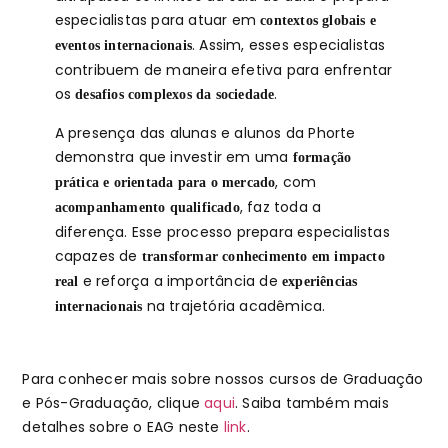
especialistas para atuar em
contextos globais e
. Assim, esses especialistas
eventos internacionais
contribuem de maneira efetiva para enfrentar
os
.
desafios complexos da sociedade
A presença das alunas e alunos da Phorte
demonstra que investir em uma
formação
, com
prática e orientada para o mercado
, faz toda a
acompanhamento qualificado
diferença. Esse processo prepara especialistas
capazes de
transformar conhecimento em impacto
e reforça a importância de
real
experiências
na trajetória acadêmica.
internacionais
Para conhecer mais sobre nossos cursos de Graduação
e Pós-Graduação, clique
aqui
. Saiba também mais
detalhes sobre o EAG neste
link
.