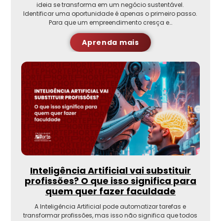
ideia se transforma em um negócio sustentável.
Identificar uma oportunidade é apenas o primeiro passo.
Para que um empreendimento cresça e…
Aprenda mais
Inteligência Artificial vai substituir
profissões? O que isso significa para
quem quer fazer faculdade
A Inteligência Artificial pode automatizar tarefas e
transformar profissões, mas isso não significa que todos