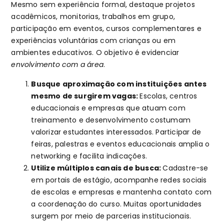
Mesmo sem experiência formal, destaque projetos
acadêmicos, monitorias, trabalhos em grupo,
participação em eventos, cursos complementares e
experiências voluntárias com crianças ou em
ambientes educativos. O objetivo é evidenciar
envolvimento com a área
.
Busque aproximação com instituições antes
mesmo de surgirem vagas:
Escolas, centros
educacionais e empresas que atuam com
treinamento e desenvolvimento costumam
valorizar estudantes interessados. Participar de
feiras, palestras e eventos educacionais amplia o
networking e facilita indicações.
Utilize múltiplos canais de busca:
Cadastre-se
em portais de estágio, acompanhe redes sociais
de escolas e empresas e mantenha contato com
a coordenação do curso. Muitas oportunidades
surgem por meio de parcerias institucionais.