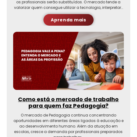
os profissionais serão substituídos. O mercado tende a
valorizar quem consegue utilizar a tecnologia, interpretar…
Aprenda mais
Como está o mercado de trabalho
para quem faz Pedagogia?
O mercado de Pedagogia continua concentrando
oportunidades em diferentes áreas ligadas à educação e
ao desenvolvimento humano. Além da atuação em
escolas, cresce a demanda por profissionais preparados