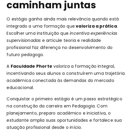
caminham juntas
O estágio ganha ainda mais relevância quando está
integrado a uma formação que
valoriza a prática
.
Escolher uma instituição que
incentiva experiências
supervisionadas
e articule teoria e realidade
profissional faz diferença no desenvolvimento do
futuro pedagogo.
A
Faculdade Phorte
valoriza a formação integral,
incentivando seus alunos a construírem uma trajetória
acadêmica conectada às demandas do mercado
educacional.
Conquistar o primeiro estágio é um passo estratégico
na construção da carreira em Pedagogia. Com
planejamento, preparo acadêmico e iniciativa, o
estudante amplia suas oportunidades e fortalece sua
atuação profissional desde o início.