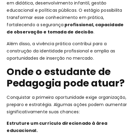
em didática, desenvolvimento infantil, gestão
educacional e políticas públicas. O estágio possibilita
transformar esse conhecimento em prática,
fortalecendo a segurança
profissional, capacidade
de observação e tomada de decisão
.
Além disso, a vivência prática contribui para a
construção da identidade profissional e amplia as
oportunidades de inserção no mercado.
Onde o estudante de
Pedagogia pode atuar?
Conquistar a primeira oportunidade exige organização,
preparo e estratégia. Algumas ações podem aumentar
significativamente suas chances:
Estruture um currículo direcionado à área
educacional.