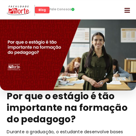
Fale Conosco
Blog
Por que o estágio é tão
importante na formação
do pedagogo?
Durante a graduação, o estudante desenvolve bases