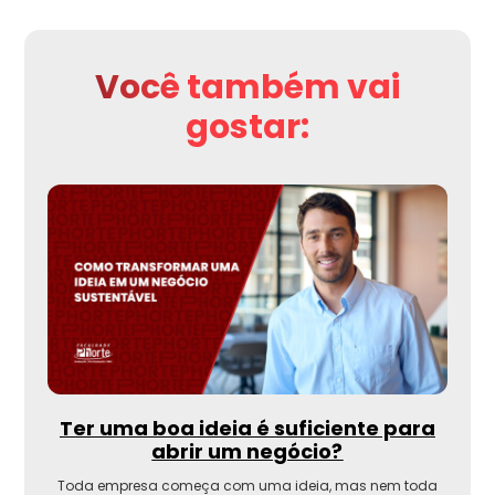
Você também vai
gostar:
Ter uma boa ideia é suficiente para
abrir um negócio?
Toda empresa começa com uma ideia, mas nem toda