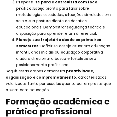
Prepare-se para a entrevista com foco
prático:
Esteja pronto para falar sobre
metodologias estudadas, situações simuladas em
sala e sua postura diante de desafios
educacionais. Demonstrar segurança teórica e
disposição para aprender é um diferencial.
Planeje sua trajetória desde os primeiros
semestres:
Definir se deseja atuar em educação
infantil, anos iniciais ou educação corporativa
ajuda a direcionar a busca e fortalece seu
posicionamento profissional.
Seguir essas etapas demonstra
proatividade,
organização e comprometimento
, características
valorizadas tanto por escolas quanto por empresas que
atuam com educação.
Formação acadêmica e
prática profissional