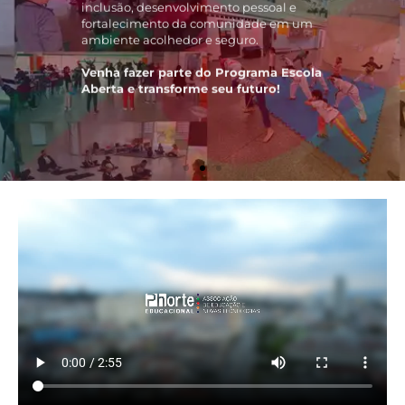
fortalecimento da comunidade em um
ambiente acolhedor e seguro.
Venha fazer parte do Programa Escola
Aberta e transforme seu futuro!