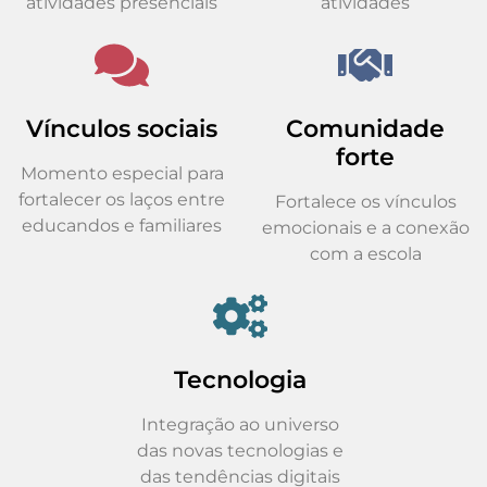
atividades presenciais
atividades
Vínculos sociais
Comunidade
forte
Momento especial para
fortalecer os laços entre
Fortalece os vínculos
educandos e familiares
emocionais e a conexão
com a escola
Tecnologia
Integração ao universo
das novas tecnologias e
das tendências digitais