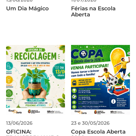
Um Dia Mágico
Férias na Escola
Aberta
13/06/2026
23 e 30/05/2026
OFICINA:
Copa Escola Aberta