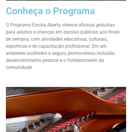
Conheça o Programa
O Programa Escola Aberta oferece oficinas gratuitas
para adultos e crianças em escolas públicas aos finais
de semana, com atividades educativas, culturais,
esportivas e de capacitação profissional. Em um
ambiente acolhedor e seguro, promovemos inclusão,
desenvolvimento pessoal e o fortalecimento da
comunidade.