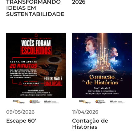
TRANSFORMANDO
2026
IDEIAS EM
SUSTENTABILIDADE
09/05/2026
11/04/2026
Escape 60'
Contação de
Histórias