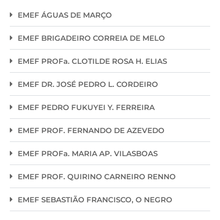
EMEF ÁGUAS DE MARÇO
EMEF BRIGADEIRO CORREIA DE MELO
EMEF PROFa. CLOTILDE ROSA H. ELIAS
EMEF DR. JOSÉ PEDRO L. CORDEIRO
EMEF PEDRO FUKUYEI Y. FERREIRA
EMEF PROF. FERNANDO DE AZEVEDO
EMEF PROFa. MARIA AP. VILASBOAS
EMEF PROF. QUIRINO CARNEIRO RENNO
EMEF SEBASTIÃO FRANCISCO, O NEGRO