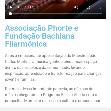
Associação Phorte e
Fundação Bachiana
Filarmônica
Após a emocionante apresentação do Maestro João
Carlos Martins, a música ganhou ainda mais espaço
dentro das escolas e da comunidade, levando
inspiração, aprendizado e transformação para crianças,
jovens e famílias.
Por meio dessa importante parceria, as oficinas de
música chegaram ao Programa Escola Aberta com o
propósito de ampliar o acesso à cultura e proporcionar
novas oportunidades de desenvolvimento artístico e