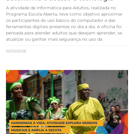
A atividade de Informática para Adultos, realizada no
Programa Escola Aberta, teve como objetivo aproximar
os participantes do uso básico do computador e das
ferramentas digitais presentes no dia a dia. A oficina foi
pensada para atender adultos que desejam aprender, se
atualizar ou ganhar mais segurança no uso da
02/02/2026