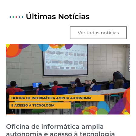
•
•
•
•
•
Últimas Notícias
Ver todas notícias
Oficina de informática amplia
autonomia e acesso à tecnologia