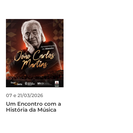
07 e 21/03/2026
Um Encontro com a
História da Música