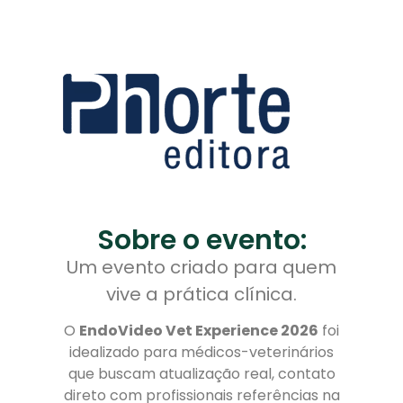
Sobre o evento:
Um evento criado para quem
vive a prática clínica.
O
EndoVideo Vet Experience 2026
foi
idealizado para médicos-veterinários
que buscam atualização real, contato
direto com profissionais referências na