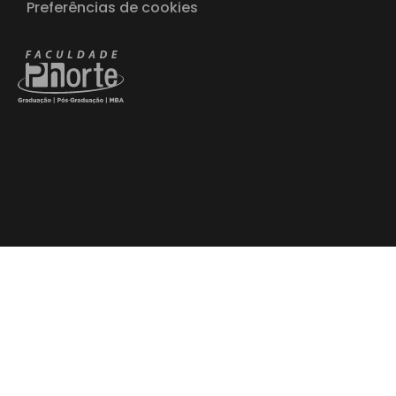
Preferências de cookies