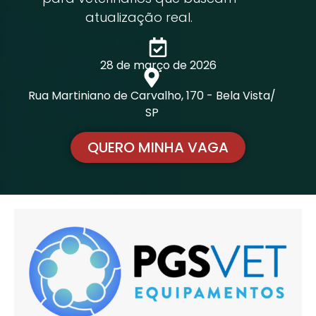
atualização real.
28 de março de 2026
Rua Martiniano de Carvalho, 170 - Bela Vista/
SP
QUERO MINHA VAGA