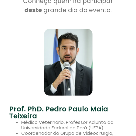
Conheça quem irá participar
deste
grande dia do evento.
Prof. PhD. Pedro Paulo Maia
Teixeira
Médico Veterinário, Professor Adjunto da
Universidade Federal do Pará (UFPA)
Coordenador do Grupo de Videocirurgia,