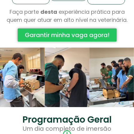
Faça parte
desta
experiência prática para
quem quer atuar em alto nível na veterinária.
Garantir minha vaga agora!
Programação Geral
Um dia completo de imersão