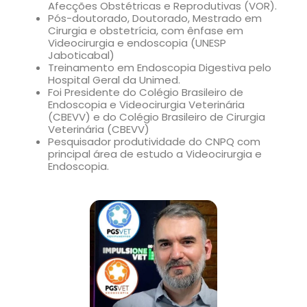
Afecções Obstétricas e Reprodutivas (VOR).
Pós-doutorado, Doutorado, Mestrado em
Cirurgia e obstetrícia, com ênfase em
Videocirurgia e endoscopia (UNESP
Jaboticabal)
Treinamento em Endoscopia Digestiva pelo
Hospital Geral da Unimed.
Foi Presidente do Colégio Brasileiro de
Endoscopia e Videocirurgia Veterinária
(CBEVV) e do Colégio Brasileiro de Cirurgia
Veterinária (CBEVV)
Pesquisador produtividade do CNPQ com
principal área de estudo a Videocirurgia e
Endoscopia.