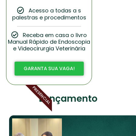
Acesso a todas a s
palestras e procedimentos
Receba em casa o livro
Manual Rápido de Endoscopia
e Videocirurgia Veterinária
GARANTA SUA VAGA!
PRESENCIAL
Lançamento