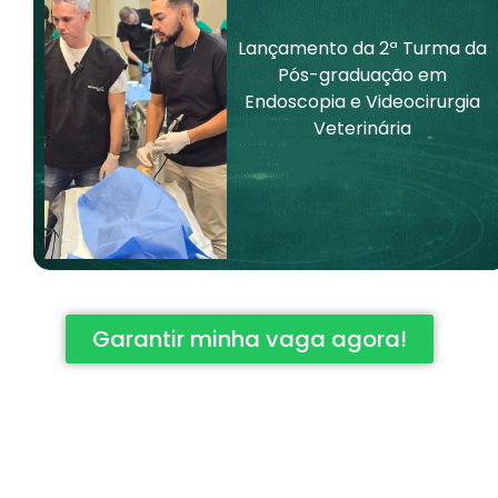
Lançamento da 2ª Turma da
Pós-graduação em
Endoscopia e Videocirurgia
Veterinária
Garantir minha vaga agora!