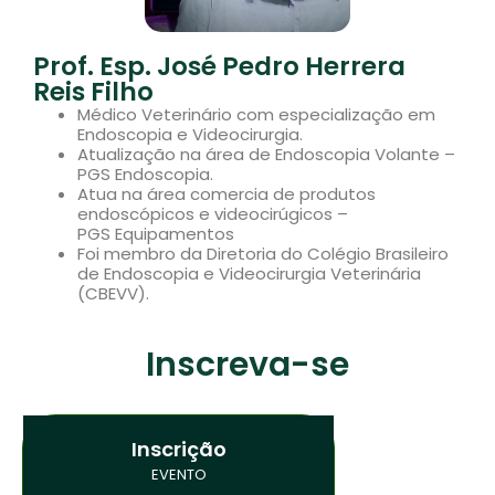
Prof. Esp. José Pedro Herrera
Reis Filho
Médico Veterinário com especialização em
Endoscopia e Videocirurgia.
Atualização na área de Endoscopia Volante –
PGS Endoscopia.
Atua na área comercia de produtos
endoscópicos e videocirúgicos –
PGS Equipamentos
Foi membro da Diretoria do Colégio Brasileiro
de Endoscopia e Videocirurgia Veterinária
(CBEVV).
Inscreva-se
Inscrição
EVENTO