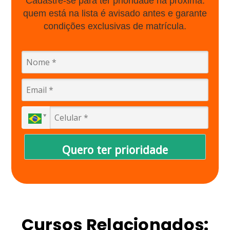
Cadastre-se para ter prioridade na próxima:
quem está na lista é avisado antes e garante
condições exclusivas de matrícula.
Quero ter prioridade
Cursos Relacionados: