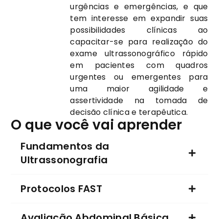
urgências e emergências, e que
tem interesse em expandir suas
possibilidades clínicas ao
capacitar-se para realização do
exame ultrassonográfico rápido
em pacientes com quadros
urgentes ou emergentes para
uma maior agilidade e
assertividade na tomada de
decisão clínica e terapêutica.
O que você vai aprender
Fundamentos da
Ultrassonografia
Protocolos FAST
Avaliação Abdominal Básica