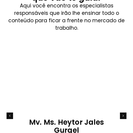
Aqui você encontra os especialistas
responsáveis que irão lhe ensinar todo o
conteúdo para ficar a frente no mercado de
trabalho.
Mv. Ms. Heytor Jales
Gurgel