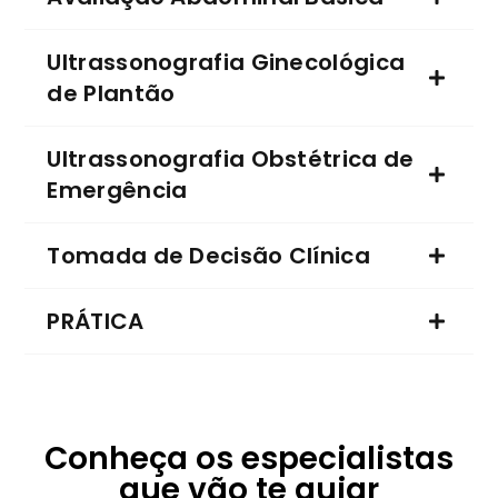
Ultrassonografia Ginecológica
de Plantão
Ultrassonografia Obstétrica de
Emergência
Tomada de Decisão Clínica
PRÁTICA
Conheça os especialistas
que vão te guiar