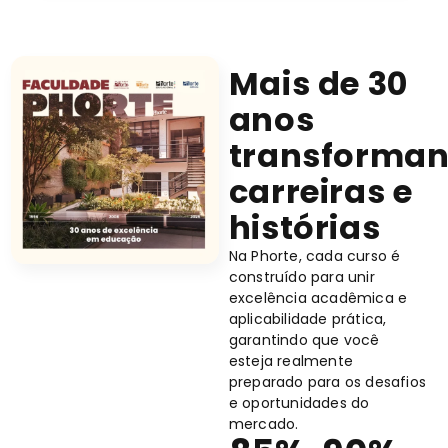
Mais de 30
anos
transforma
carreiras e
histórias
Na Phorte, cada curso é
construído para unir
excelência acadêmica e
aplicabilidade prática,
garantindo que você
esteja realmente
preparado para os desafios
e oportunidades do
mercado.