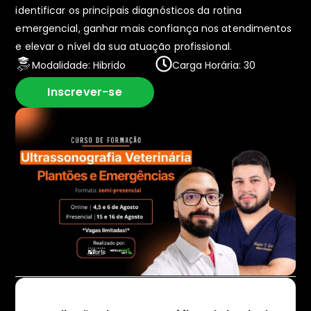
identificar os principais diagnósticos da rotina
emergencial, ganhar mais confiança nos atendimentos
e elevar o nível da sua atuação profissional.
Modalidade: Hibrido
Carga Horária: 30
Inscrever-se