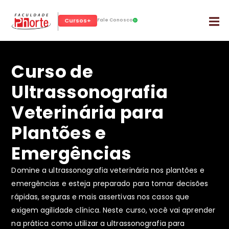
Cursos+
Fale Conosco
Curso de
Ultrassonografia
Veterinária para
Plantões e
Emergências
Domine a ultrassonografia veterinária nos plantões e
emergências e esteja preparado para tomar decisões
rápidas, seguras e mais assertivas nos casos que
exigem agilidade clínica. Neste curso, você vai aprender
na prática como utilizar a ultrassonografia para