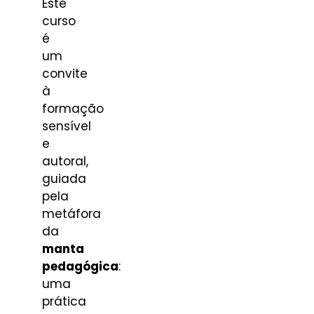
Este
curso
é
um
convite
à
formação
sensível
e
autoral,
guiada
pela
metáfora
da
manta
pedagógica
:
uma
prática