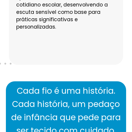
cotidiano escolar, desenvolvendo a
escuta sensível como base para
práticas significativas e
personalizadas.
Cada fio é uma história.
Cada história, um pedaço
de infância que pede para
ser tecido com cuidado.