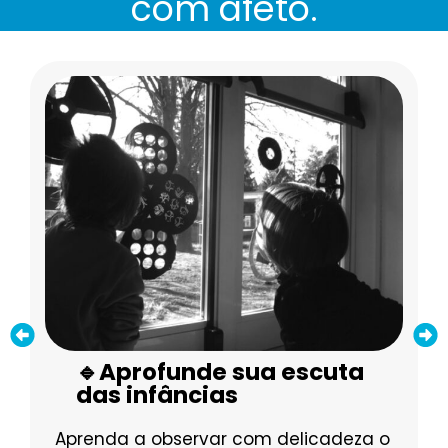
com afeto.
🔹Aprofunde sua escuta
das infâncias
Aprenda a observar com delicadeza o