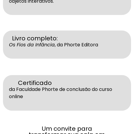
objetos interativos.
Livro completo:
Os Fios da Infância
, da Phorte Editora
Certificado
da Faculdade Phorte de conclusão do curso
online
Um convite para