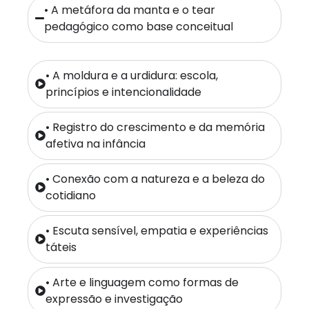
• A metáfora da manta e o tear
pedagógico como base conceitual
• A moldura e a urdidura: escola,
princípios e intencionalidade
• Registro do crescimento e da memória
afetiva na infância
• Conexão com a natureza e a beleza do
cotidiano
• Escuta sensível, empatia e experiências
táteis
• Arte e linguagem como formas de
expressão e investigação