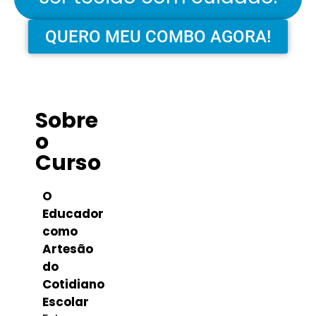
QUERO MEU COMBO AGORA!
Sobre
o
Curso
O
Educador
como
Artesão
do
Cotidiano
Escolar