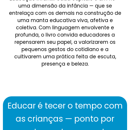
uma dimensão da infância — que se
entrelaça com os demais na construção de
uma manta educativa viva, afetiva e
coletiva. Com linguagem envolvente e
profunda, o livro convida educadores a
repensarem seu papel, a valorizarem os
pequenos gestos do cotidiano e a
cultivarem uma prática feita de escuta,
presença e beleza.
Educar é tecer o tempo com
as crianças — ponto por