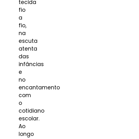
tecida
fio
a
fio,
na
escuta
atenta
das
infâncias
e
no
encantamento
com
o
cotidiano
escolar.
Ao
longo