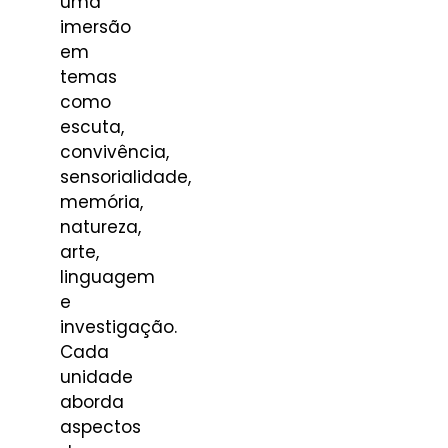
uma
imersão
em
temas
como
escuta,
convivência,
sensorialidade,
memória,
natureza,
arte,
linguagem
e
investigação.
Cada
unidade
aborda
aspectos