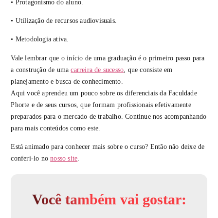
• Protagonismo do aluno.
• Utilização de recursos audiovisuais.
• Metodologia ativa.
Vale lembrar que o início de uma graduação é o primeiro passo para
a construção de uma
carreira de sucesso
, que consiste em
planejamento e busca de conhecimento.
Aqui você aprendeu um pouco sobre os diferenciais da Faculdade
Phorte e de seus cursos, que formam profissionais efetivamente
preparados para o mercado de trabalho. Continue nos acompanhando
para mais conteúdos como este.
Está animado para conhecer mais sobre o curso? Então não deixe de
conferi-lo no
nosso site
.
Você também vai gostar: