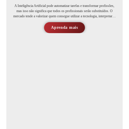
A Inteligência Artificial pode automatizar tarefas e transformar profissões,
mas isso não significa que todos os profissionais serão substituídos. O
mercado tende a valorizar quem consegue utilizar a tecnologia, interpretar…
Aprenda mais