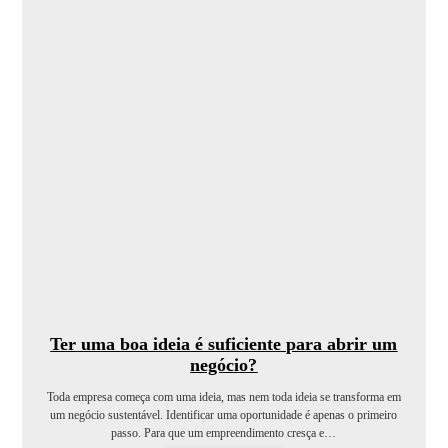
Ter uma boa ideia é suficiente para abrir um
negócio?
Toda empresa começa com uma ideia, mas nem toda ideia se transforma em
um negócio sustentável. Identificar uma oportunidade é apenas o primeiro
passo. Para que um empreendimento cresça e…