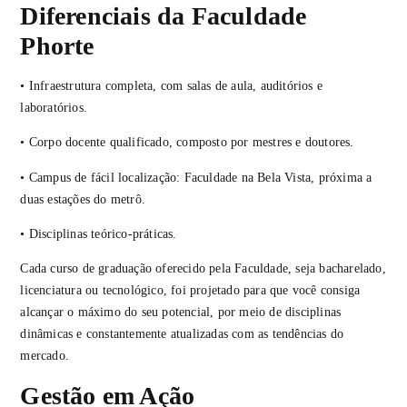
Diferenciais da Faculdade
Phorte
• Infraestrutura completa, com salas de aula, auditórios e
laboratórios.
• Corpo docente qualificado, composto por mestres e doutores.
• Campus de fácil localização: Faculdade na Bela Vista, próxima a
duas estações do metrô.
• Disciplinas teórico-práticas.
Cada curso de graduação oferecido pela Faculdade, seja bacharelado,
licenciatura ou tecnológico, foi projetado para que você consiga
alcançar o máximo do seu potencial, por meio de disciplinas
dinâmicas e constantemente atualizadas com as tendências do
mercado.
Gestão em Ação