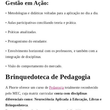
Gestão em Ação:
• Metodologias e didáticas voltadas para a aplicação no dia a dia.
• Aulas participativas conciliando teoria e prática.
• Práticas atualizadas.
• Protagonismo do estudante.
• Envolvimento horizontal com os professores, e também com a
integração de disciplinas.
• Visão do comportamento do mercado.
Brinquedoteca de Pedagogia
A Phorte oferece um curso de
Pedagogia
totalmente reconhecido
pelo MEC, cuja matriz curricular
conta com disciplinas
diferenciais como: Neurociência Aplicada à Educação, Libras e
Brinquedoteca
.