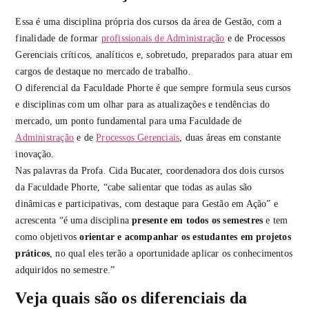
Essa é uma disciplina própria dos cursos da área de Gestão, com a
finalidade de formar
profissionais de Administração
e de Processos
Gerenciais críticos, analíticos e, sobretudo, preparados para atuar em
cargos de destaque no mercado de trabalho.
O diferencial da Faculdade Phorte é que sempre formula seus cursos
e disciplinas com um olhar para as atualizações e tendências do
mercado, um ponto fundamental para uma Faculdade de
Administração
e de
Processos Gerenciais
, duas áreas em constante
inovação.
Nas palavras da Profa. Cida Bucater, coordenadora dos dois cursos
da Faculdade Phorte, “cabe salientar que todas as aulas são
dinâmicas e participativas, com destaque para Gestão em Ação” e
acrescenta “é uma disciplina
presente em todos os semestres
e tem
como objetivos
orientar e acompanhar os estudantes em projetos
práticos
, no qual eles terão a oportunidade aplicar os conhecimentos
adquiridos no semestre.”
Veja quais são os diferenciais da