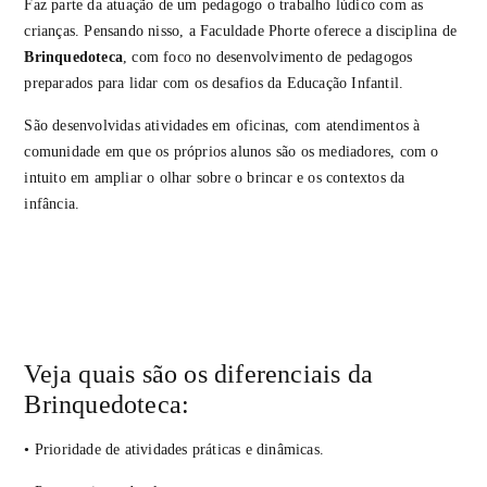
Faz parte da atuação de um pedagogo o trabalho lúdico com as
crianças. Pensando nisso, a Faculdade Phorte oferece a disciplina de
Brinquedoteca
, com foco no desenvolvimento de pedagogos
preparados para lidar com os desafios da Educação Infantil.
São desenvolvidas atividades em oficinas, com atendimentos à
comunidade em que os próprios alunos são os mediadores, com o
intuito em ampliar o olhar sobre o brincar e os contextos da
infância.
Veja quais são os diferenciais da
Brinquedoteca:
• Prioridade de atividades práticas e dinâmicas.