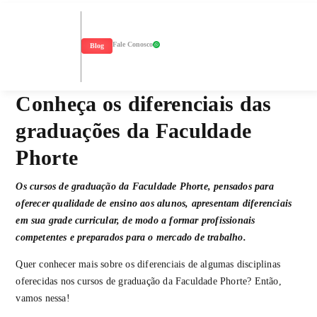
Fale Conosco
Blog
Conheça os diferenciais das
graduações da Faculdade
Phorte
Os cursos de graduação da Faculdade Phorte, pensados para
oferecer qualidade de ensino aos alunos, apresentam diferenciais
em sua grade curricular, de modo a formar profissionais
competentes e preparados para o mercado de trabalho.
Quer conhecer mais sobre os diferenciais de algumas disciplinas
oferecidas nos cursos de graduação da Faculdade Phorte? Então,
vamos nessa!