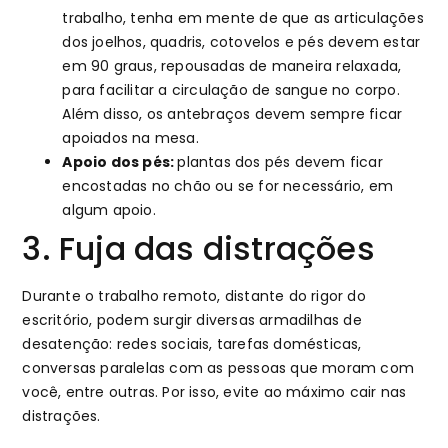
trabalho, tenha em mente de que as articulações
dos joelhos, quadris, cotovelos e pés devem estar
em 90 graus, repousadas de maneira relaxada,
para facilitar a circulação de sangue no corpo.
Além disso, os antebraços devem sempre ficar
apoiados na mesa.
Apoio dos pés:
plantas dos pés devem ficar
encostadas no chão ou se for necessário, em
algum apoio.
3. Fuja das distrações
Durante o trabalho remoto, distante do rigor do
escritório, podem surgir diversas armadilhas de
desatenção: redes sociais, tarefas domésticas,
conversas paralelas com as pessoas que moram com
você, entre outras. Por isso, evite ao máximo cair nas
distrações.