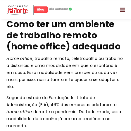
Fale Conosco
Blog
Como ter um ambiente
de trabalho remoto
(home office) adequado
Home office
, trabalho remoto, teletrabalho ou trabalho
a distância é uma modalidade em que o escritório é
em casa. Essa modalidade vem crescendo cada vez
mais, por isso, nossa tarefa é te ajudar a se adaptar a
ela.
Segundo estudo da Fundação Instituto de
Administração (FIA), 46% das empresas adotaram o
home office
durante a pandemia. De todo modo, essa
modalidade de trabalho já era uma tendência no
mercado.