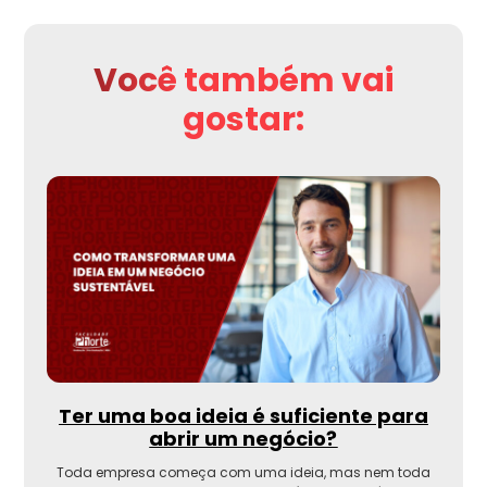
Você também vai
gostar:
Ter uma boa ideia é suficiente para
abrir um negócio?
Toda empresa começa com uma ideia, mas nem toda