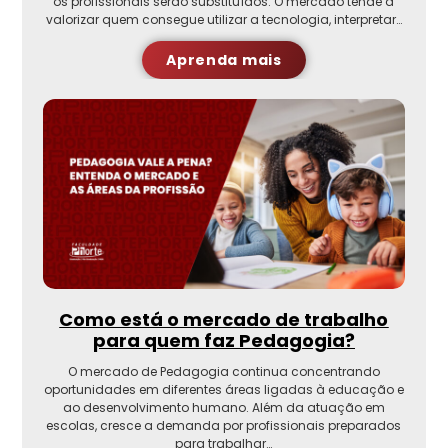
os profissionais serão substituídos. O mercado tende a
valorizar quem consegue utilizar a tecnologia, interpretar…
Aprenda mais
Como está o mercado de trabalho
para quem faz Pedagogia?
O mercado de Pedagogia continua concentrando
oportunidades em diferentes áreas ligadas à educação e
ao desenvolvimento humano. Além da atuação em
escolas, cresce a demanda por profissionais preparados
para trabalhar…