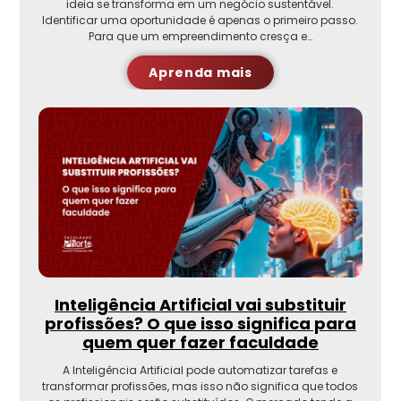
ideia se transforma em um negócio sustentável.
Identificar uma oportunidade é apenas o primeiro passo.
Para que um empreendimento cresça e…
Aprenda mais
Inteligência Artificial vai substituir
profissões? O que isso significa para
quem quer fazer faculdade
A Inteligência Artificial pode automatizar tarefas e
transformar profissões, mas isso não significa que todos