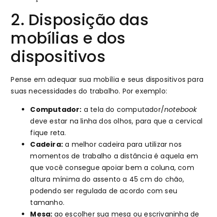
2. Disposição das
mobílias e dos
dispositivos
Pense em adequar sua mobília e seus dispositivos para
suas necessidades do trabalho. Por exemplo:
Computador:
a tela do computador/
notebook
deve estar na linha dos olhos, para que a cervical
fique reta.
Cadeira:
a melhor cadeira para utilizar nos
momentos de trabalho a distância é aquela em
que você consegue apoiar bem a coluna, com
altura mínima do assento a 45 cm do chão,
podendo ser regulada de acordo com seu
tamanho.
Mesa:
ao escolher sua mesa ou escrivaninha de