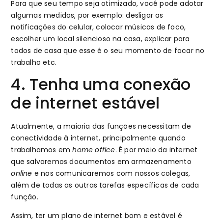
Para que seu tempo seja otimizado, você pode adotar
algumas medidas, por exemplo: desligar as
notificações do celular, colocar músicas de foco,
escolher um local silencioso na casa, explicar para
todos de casa que esse é o seu momento de focar no
trabalho etc.
4. Tenha uma conexão
de internet estável
Atualmente, a maioria das funções necessitam de
conectividade à internet, principalmente quando
trabalhamos em
home office
. É por meio da internet
que salvaremos documentos em armazenamento
online
e nos comunicaremos com nossos colegas,
além de todas as outras tarefas específicas de cada
função.
Assim, ter um plano de internet bom e estável é