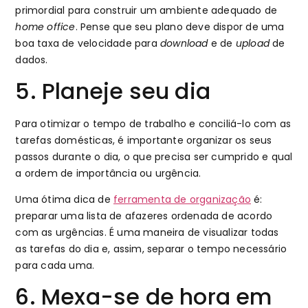
primordial para construir um ambiente adequado de
home office
. Pense que seu plano deve dispor de uma
boa taxa de velocidade para
download
e de
upload
de
dados.
5. Planeje seu dia
Para otimizar o tempo de trabalho e conciliá-lo com as
tarefas domésticas, é importante organizar os seus
passos durante o dia, o que precisa ser cumprido e qual
a ordem de importância ou urgência.
Uma ótima dica de
ferramenta de organização
é:
preparar uma lista de afazeres ordenada de acordo
com as urgências. É uma maneira de visualizar todas
as tarefas do dia e, assim, separar o tempo necessário
para cada uma.
6. Mexa-se de hora em