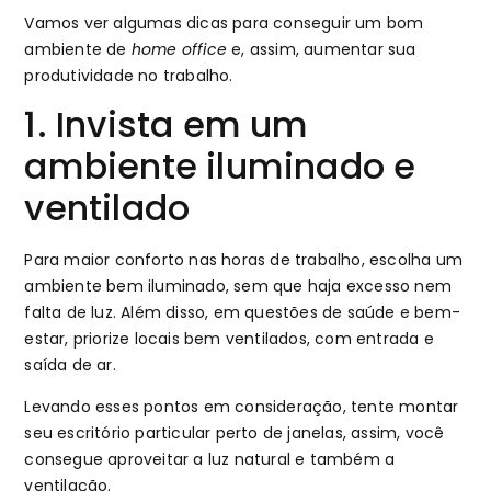
Vamos ver algumas dicas para conseguir um bom
ambiente de
home office
e, assim, aumentar sua
produtividade no trabalho.
1. Invista em um
ambiente iluminado e
ventilado
Para maior conforto nas horas de trabalho, escolha um
ambiente bem iluminado, sem que haja excesso nem
falta de luz. Além disso, em questões de saúde e bem-
estar, priorize locais bem ventilados, com entrada e
saída de ar.
Levando esses pontos em consideração, tente montar
seu escritório particular perto de janelas, assim, você
consegue aproveitar a luz natural e também a
ventilação.