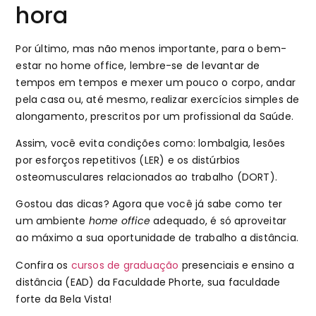
hora
Por último, mas não menos importante, para o bem-
estar no home office, lembre-se de levantar de
tempos em tempos e mexer um pouco o corpo, andar
pela casa ou, até mesmo, realizar exercícios simples de
alongamento, prescritos por um profissional da Saúde.
Assim, você evita condições como: lombalgia, lesões
por esforços repetitivos (LER) e os distúrbios
osteomusculares relacionados ao trabalho (DORT).
Gostou das dicas? Agora que você já sabe como ter
um ambiente
home office
adequado, é só aproveitar
ao máximo a sua oportunidade de trabalho a distância.
Confira os
cursos de graduação
presenciais e ensino a
distância (EAD) da Faculdade Phorte, sua faculdade
forte da Bela Vista!