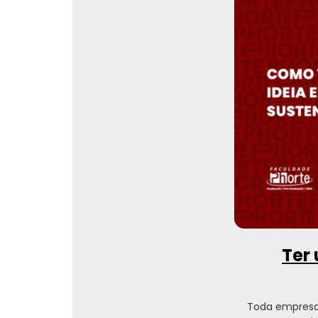
Ter 
Toda empresa