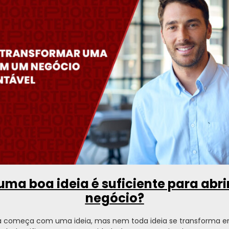
uma boa ideia é suficiente para abr
negócio?
 começa com uma ideia, mas nem toda ideia se transforma 