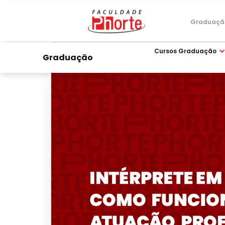
Graduaçã
Cursos Graduação
Graduação