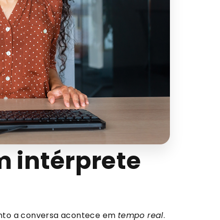
 intérprete
to a conversa acontece em
tempo real
.