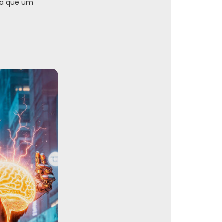
ara que um