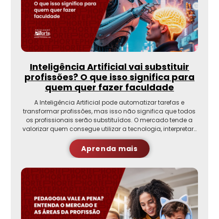
Inteligência Artificial vai substituir
profissões? O que isso significa para
quem quer fazer faculdade
A Inteligência Artificial pode automatizar tarefas e
transformar profissões, mas isso não significa que todos
os profissionais serão substituídos. O mercado tende a
valorizar quem consegue utilizar a tecnologia, interpretar…
Aprenda mais