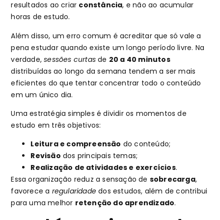
resultados ao criar
constância
, e não ao acumular
horas de estudo.
Além disso, um erro comum é acreditar que só vale a
pena estudar quando existe um longo período livre. Na
verdade,
sessões curtas
de
20 a 40 minutos
distribuídas ao longo da semana tendem a ser mais
eficientes do que tentar concentrar todo o conteúdo
em um único dia.
Uma estratégia simples é dividir os momentos de
estudo em três objetivos:
Leitura e compreensão
do conteúdo;
Revisão
dos principais temas;
Realização de atividades e exercícios
.
Essa organização reduz a sensação de
sobrecarga
,
favorece a
regularidade
dos estudos, além de contribui
para uma melhor
retenção do aprendizado
.