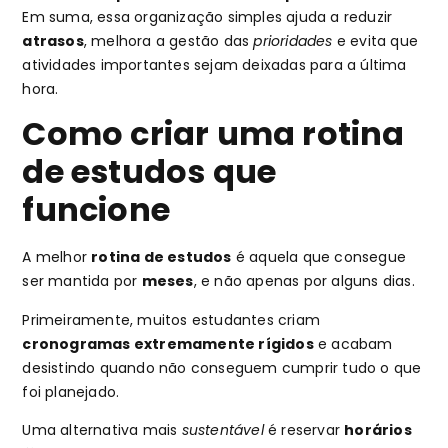
Em suma, essa organização simples ajuda a reduzir
atrasos
, melhora a gestão das
prioridades
e evita que
atividades importantes sejam deixadas para a última
hora.
Como criar uma rotina
de estudos que
funcione
A melhor
rotina de estudos
é aquela que consegue
ser mantida por
meses
, e não apenas por alguns dias.
Primeiramente, muitos estudantes criam
cronogramas extremamente rígidos
e acabam
desistindo quando não conseguem cumprir tudo o que
foi planejado.
Uma alternativa mais
sustentável
é reservar
horários