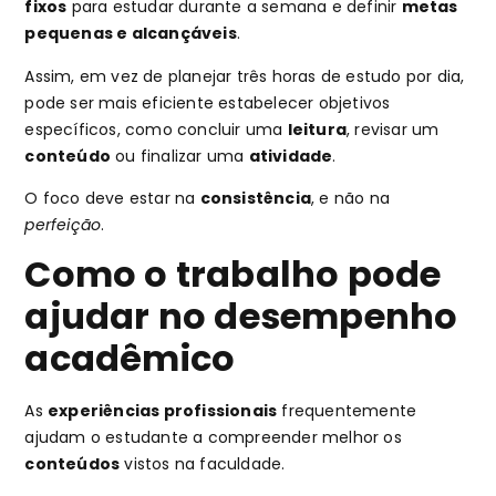
fixos
para estudar durante a semana e definir
metas
pequenas e alcançáveis
.
Assim, em vez de planejar três horas de estudo por dia,
pode ser mais eficiente estabelecer objetivos
específicos, como concluir uma
leitura
, revisar um
conteúdo
ou finalizar uma
atividade
.
O foco deve estar na
consistência
, e não na
perfeição
.
Como o trabalho pode
ajudar no desempenho
acadêmico
As
experiências profissionais
frequentemente
ajudam o estudante a compreender melhor os
conteúdos
vistos na faculdade.