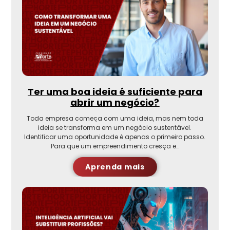
Ter uma boa ideia é suficiente para
abrir um negócio?
Toda empresa começa com uma ideia, mas nem toda
ideia se transforma em um negócio sustentável.
Identificar uma oportunidade é apenas o primeiro passo.
Para que um empreendimento cresça e…
Aprenda mais