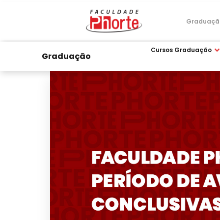
Graduaçã
Cursos Graduação
Graduação