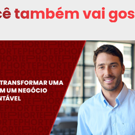
ê também vai gos