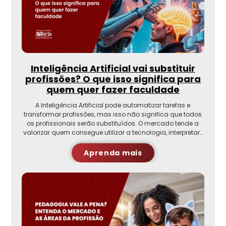
Inteligência Artificial vai substituir
profissões? O que isso significa para
quem quer fazer faculdade
A Inteligência Artificial pode automatizar tarefas e
transformar profissões, mas isso não significa que todos
os profissionais serão substituídos. O mercado tende a
valorizar quem consegue utilizar a tecnologia, interpretar…
Aprenda mais