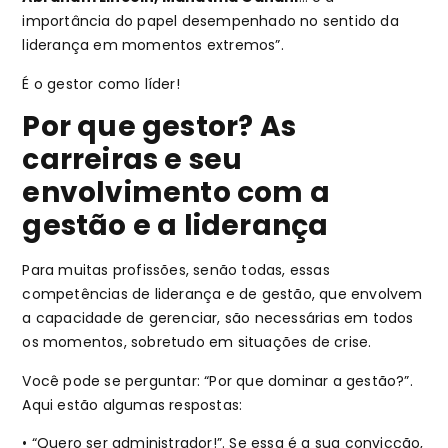
importância do papel desempenhado no sentido da
liderança em momentos extremos”.
É o gestor como líder!
Por que gestor? As
carreiras e seu
envolvimento com a
gestão e a liderança
Para muitas profissões, senão todas, essas
competências de liderança e de gestão, que envolvem
a capacidade de gerenciar, são necessárias em todos
os momentos, sobretudo em situações de crise.
Você pode se perguntar: “Por que dominar a gestão?”.
Aqui estão algumas respostas:
• “Quero ser administrador!”. Se essa é a sua convicção,