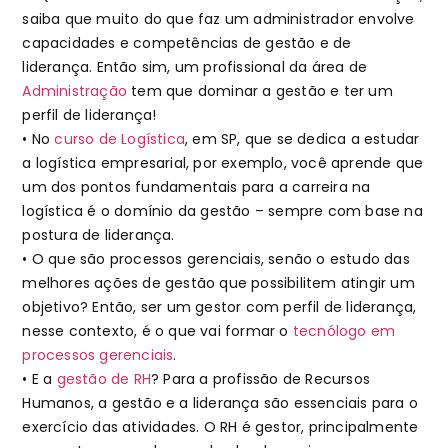
saiba que muito do que faz um administrador envolve
capacidades e competências de gestão e de
liderança. Então sim, um profissional da área de
Administração
tem que dominar a gestão e ter um
perfil de liderança!
• No
curso de Logística
, em SP, que se dedica a estudar
a logística empresarial, por exemplo, você aprende que
um dos pontos fundamentais para a carreira na
logística é o domínio da gestão – sempre com base na
postura de liderança.
• O que são processos gerenciais, senão o estudo das
melhores ações de gestão que possibilitem atingir um
objetivo? Então, ser um gestor com perfil de liderança,
nesse contexto, é o que vai formar o
tecnólogo em
processos gerenciais
.
• E a
gestão de RH
? Para a profissão de Recursos
Humanos, a gestão e a liderança são essenciais para o
exercício das atividades. O RH é gestor, principalmente