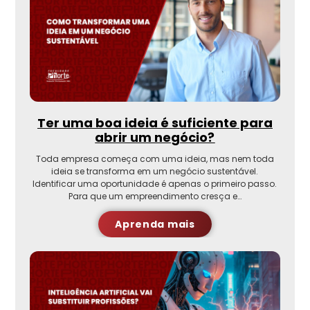
Ter uma boa ideia é suficiente para
abrir um negócio?
Toda empresa começa com uma ideia, mas nem toda
ideia se transforma em um negócio sustentável.
Identificar uma oportunidade é apenas o primeiro passo.
Para que um empreendimento cresça e…
Aprenda mais