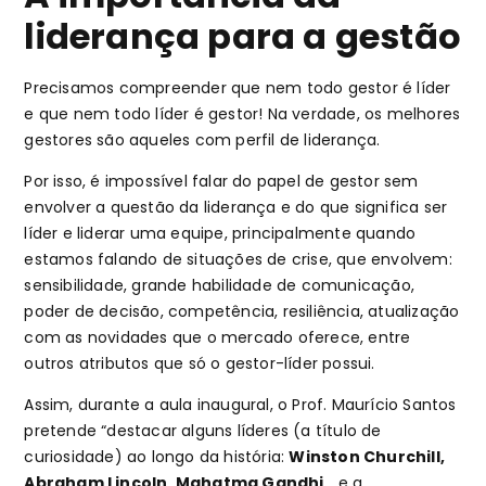
liderança para a gestão
Precisamos compreender que nem todo gestor é líder
e que nem todo líder é gestor! Na verdade, os melhores
gestores são aqueles com perfil de liderança.
Por isso, é impossível falar do papel de gestor sem
envolver a questão da liderança e do que significa ser
líder e liderar uma equipe, principalmente quando
estamos falando de situações de crise, que envolvem:
sensibilidade, grande habilidade de comunicação,
poder de decisão, competência, resiliência, atualização
com as novidades que o mercado oferece, entre
outros atributos que só o gestor-líder possui.
Assim, durante a aula inaugural, o Prof. Maurício Santos
pretende “destacar alguns líderes (a título de
curiosidade) ao longo da história:
Winston Churchill,
Abraham Lincoln, Mahatma Gandhi
… e a