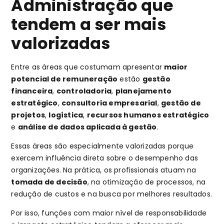
Administração que
tendem a ser mais
valorizadas
Entre as áreas que costumam apresentar
maior
potencial de remuneração
estão
gestão
financeira
,
controladoria
,
planejamento
estratégico
,
consultoria empresarial
,
gestão de
projetos
,
logística
,
recursos humanos estratégico
e
análise de dados aplicada à gestão
.
Essas áreas são especialmente valorizadas porque
exercem influência direta sobre o desempenho das
organizações. Na prática, os profissionais atuam na
tomada de decisão
, na otimização de processos, na
redução de custos e na busca por melhores resultados.
Por isso, funções com maior nível de responsabilidade