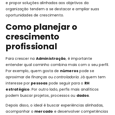
e propor soluções alinhadas aos objetivos da
organização tendem a se destacar e ampliar suas
oportunidades de crescimento.
Como planejar o
crescimento
profissional
Para crescer na
Administração
, é importante
entender qual caminho combina mais com o seu perfil.
Por exemplo, quem gosta de
números
pode se
aproximar de
finanças
ou
controladoria
. Já quem tem
interesse por
pessoas
pode seguir para o
RH
estratégico
. Por outro lado, perfis mais analíticos
podem buscar projetos, processos ou
dados
.
Depois disso, o ideal é buscar experiências alinhadas,
acompanhar o
mercado
e desenvolver competências