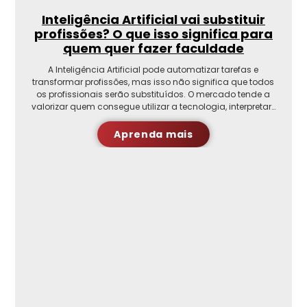
Inteligência Artificial vai substituir
profissões? O que isso significa para
quem quer fazer faculdade
A Inteligência Artificial pode automatizar tarefas e
transformar profissões, mas isso não significa que todos
os profissionais serão substituídos. O mercado tende a
valorizar quem consegue utilizar a tecnologia, interpretar…
Aprenda mais