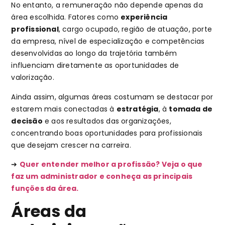
No entanto, a remuneração não depende apenas da
área escolhida. Fatores como
experiência
profissional
, cargo ocupado, região de atuação, porte
da empresa, nível de especialização e competências
desenvolvidas ao longo da trajetória também
influenciam diretamente as oportunidades de
valorização.
Ainda assim, algumas áreas costumam se destacar por
estarem mais conectadas à
estratégia
, à
tomada de
decisão
e aos resultados das organizações,
concentrando boas oportunidades para profissionais
que desejam crescer na carreira.
➔
Quer entender melhor a profissão? Veja o que
faz um administrador e conheça as principais
funções da área.
Áreas da