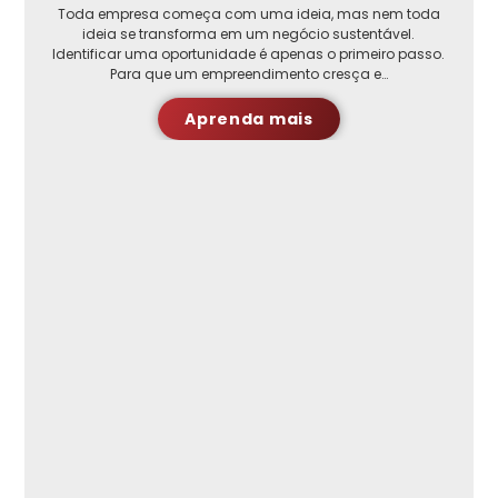
Toda empresa começa com uma ideia, mas nem toda
ideia se transforma em um negócio sustentável.
Identificar uma oportunidade é apenas o primeiro passo.
Para que um empreendimento cresça e…
Aprenda mais