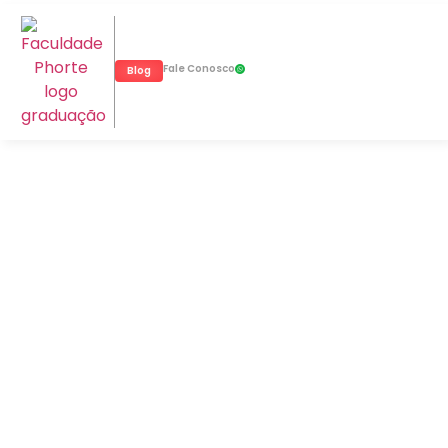
Fale Conosco
Blog