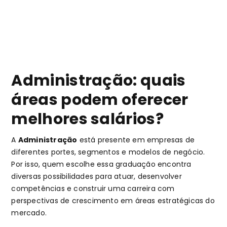
Administração: quais
áreas podem oferecer
melhores salários?
A
Administração
está presente em empresas de
diferentes portes, segmentos e modelos de negócio.
Por isso, quem escolhe essa graduação encontra
diversas possibilidades para atuar, desenvolver
competências e construir uma carreira com
perspectivas de crescimento em áreas estratégicas do
mercado.