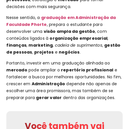
decisões com mais segurança.
Nesse sentido, a
graduação em Administração da
Faculdade Phorte
, prepara o estudante para
desenvolver uma
visão ampla da gestão
, com
conteúdos ligados à
organização empresarial
,
finanças
,
marketing
,
cadeia de suprimentos
,
gestão
de pessoas
,
projetos
e
negócios
.
Portanto, investir em uma graduação alinhada ao
mercado
pode ampliar o
repertório profissional
e
fortalecer a busca por melhores oportunidades. No fim,
crescer em
Administração
depende não apenas de
escolher uma área promissora, mas também de se
preparar para
gerar valor
dentro das organizações.
Você também vai