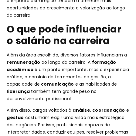
e impacto estratégico tendem a oferecer mais
oportunidades de crescimento e valorização ao longo
da carreira.
O que pode influenciar
o salário na carreira
Além da área escolhida, diversos fatores influenciam a
remuneração
ao longo da carreira. A
formação
acadêmica
é um ponto importante, mas a experiência
prática, o domínio de ferramentas de gestão, a
capacidade de
comunicação
e as habilidades de
liderança
também têm grande peso no
desenvolvimento profissional.
Além disso, cargos voltados à
análise
,
coordenação
e
gestão
costumam exigir uma visão mais estratégica
dos negócios. Por isso, profissionais capazes de
interpretar dados, conduzir equipes, resolver problemas