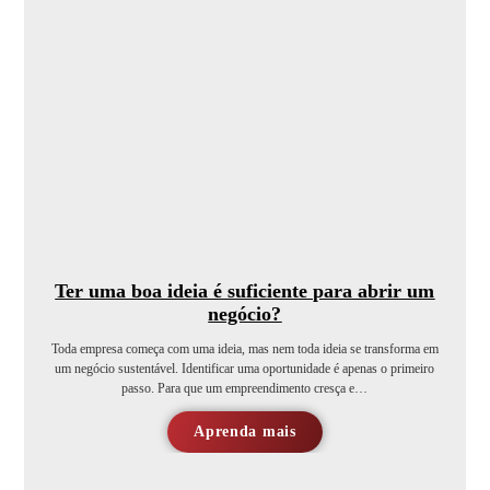
Ter uma boa ideia é suficiente para abrir um
negócio?
Toda empresa começa com uma ideia, mas nem toda ideia se transforma em
um negócio sustentável. Identificar uma oportunidade é apenas o primeiro
passo. Para que um empreendimento cresça e…
Aprenda mais