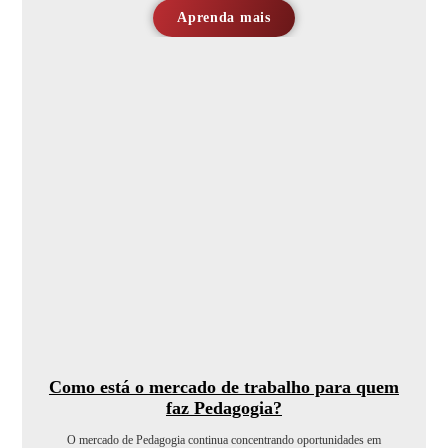
Aprenda mais
Como está o mercado de trabalho para quem
faz Pedagogia?
O mercado de Pedagogia continua concentrando oportunidades em