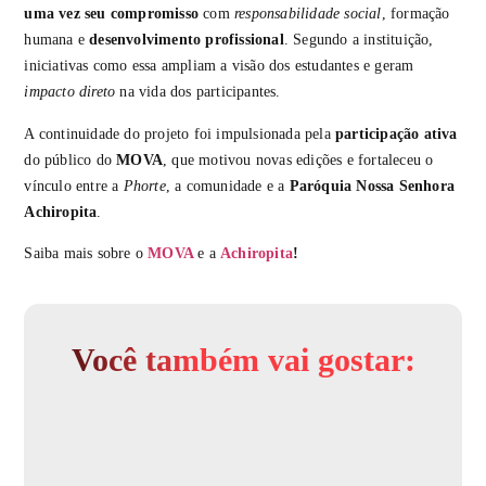
uma vez seu compromisso
com
responsabilidade social
, formação
humana e
desenvolvimento profissional
. Segundo a instituição,
iniciativas como essa ampliam a visão dos estudantes e geram
impacto direto
na vida dos participantes.
A continuidade do projeto foi impulsionada pela
participação ativa
do público do
MOVA
, que motivou novas edições e fortaleceu o
vínculo entre a
Phorte
, a comunidade e a
Paróquia Nossa Senhora
Achiropita
.
Saiba mais sobre o
MOVA
e a
Achiropita
!
Você também vai gostar: