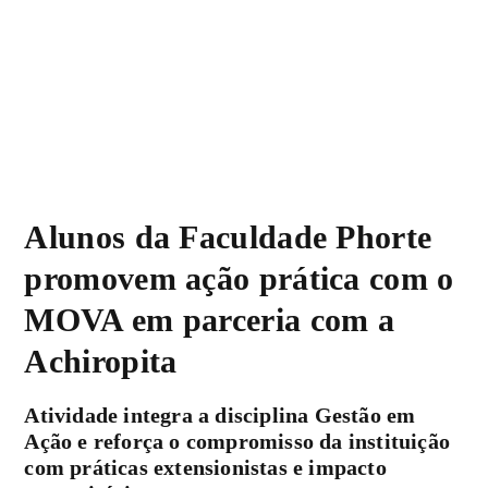
Alunos da Faculdade Phorte
promovem ação prática com o
MOVA em parceria com a
Achiropita
Atividade integra a disciplina Gestão em
Ação e reforça o compromisso da instituição
com práticas extensionistas e impacto