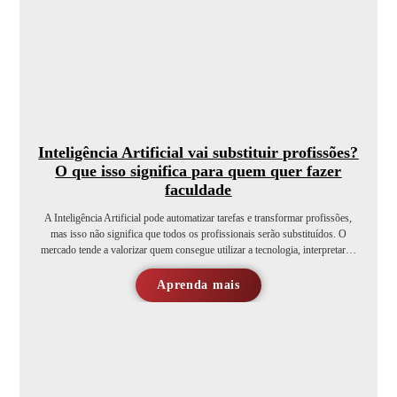
Inteligência Artificial vai substituir profissões?
O que isso significa para quem quer fazer
faculdade
A Inteligência Artificial pode automatizar tarefas e transformar profissões,
mas isso não significa que todos os profissionais serão substituídos. O
mercado tende a valorizar quem consegue utilizar a tecnologia, interpretar…
Aprenda mais