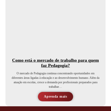
Como está o mercado de trabalho para quem
faz Pedagogia?
O mercado de Pedagogia continua concentrando oportunidades em
diferentes áreas ligadas à educação e ao desenvolvimento humano. Além da
atuação em escolas, cresce a demanda por profissionais preparados para
trabalhar…
Aprenda mais