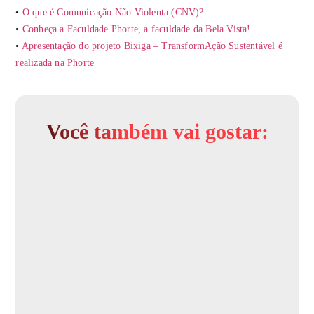
•
O que é Comunicação Não Violenta (CNV)?
•
Conheça a Faculdade Phorte, a faculdade da Bela Vista!
•
Apresentação do projeto Bixiga – TransformAção Sustentável é
realizada na Phorte
Você também vai gostar: