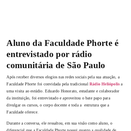
Aluno da Faculdade Phorte é
entrevistado por rádio
comunitária de São Paulo
Após receber diversos elogios nas redes sociais pela sua atuação, a
Faculdade Phorte foi convidada pela tradicional
Rádio Heliópolis
a
uma visita ao estúdio. Eduardo Honorato, estudante e colaborador
da instituição, foi entrevistado e aproveitou o bate papo para
divulgar os cursos, o corpo docente e toda a estrutura que a
Faculdade oferece.
Durante a conversa, ele ressaltou, em sua visão como aluno, o
diferencial que a Faculdade Phorte possui quanto a qualidade de