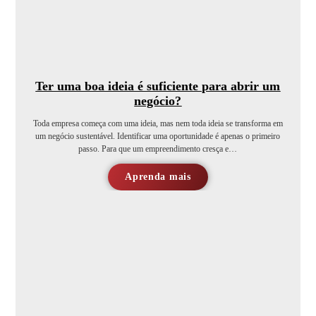
Ter uma boa ideia é suficiente para abrir um
negócio?
Toda empresa começa com uma ideia, mas nem toda ideia se transforma em
um negócio sustentável. Identificar uma oportunidade é apenas o primeiro
passo. Para que um empreendimento cresça e…
Aprenda mais