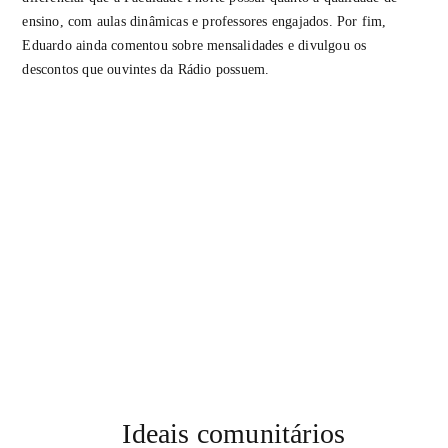
ensino, com aulas dinâmicas e professores engajados. Por fim,
Eduardo ainda comentou sobre mensalidades e divulgou os
descontos que ouvintes da Rádio possuem.
Ideais comunitários