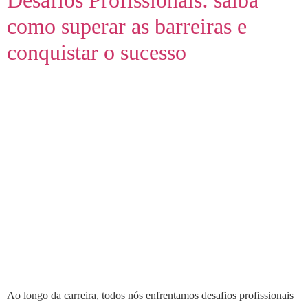
Desafios Profissionais: saiba
como superar as barreiras e
conquistar o sucesso
Ao longo da carreira, todos nós enfrentamos desafios profissionais