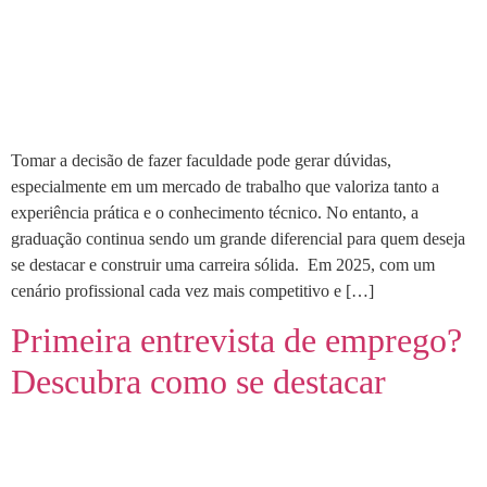
Tomar a decisão de fazer faculdade pode gerar dúvidas,
especialmente em um mercado de trabalho que valoriza tanto a
experiência prática e o conhecimento técnico. No entanto, a
graduação continua sendo um grande diferencial para quem deseja
se destacar e construir uma carreira sólida. Em 2025, com um
cenário profissional cada vez mais competitivo e […]
Primeira entrevista de emprego?
Descubra como se destacar