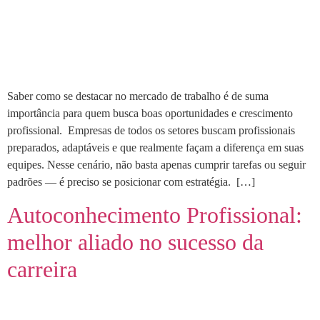
Saber como se destacar no mercado de trabalho é de suma
importância para quem busca boas oportunidades e crescimento
profissional. Empresas de todos os setores buscam profissionais
preparados, adaptáveis e que realmente façam a diferença em suas
equipes. Nesse cenário, não basta apenas cumprir tarefas ou seguir
padrões — é preciso se posicionar com estratégia. […]
Autoconhecimento Profissional:
melhor aliado no sucesso da
carreira