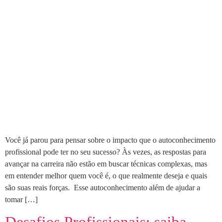
Você já parou para pensar sobre o impacto que o autoconhecimento
profissional pode ter no seu sucesso? Às vezes, as respostas para
avançar na carreira não estão em buscar técnicas complexas, mas
em entender melhor quem você é, o que realmente deseja e quais
são suas reais forças. Esse autoconhecimento além de ajudar a
tomar […]