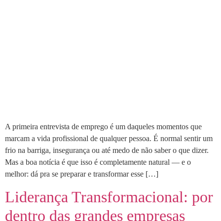
A primeira entrevista de emprego é um daqueles momentos que
marcam a vida profissional de qualquer pessoa. É normal sentir um
frio na barriga, insegurança ou até medo de não saber o que dizer.
Mas a boa notícia é que isso é completamente natural — e o
melhor: dá pra se preparar e transformar esse […]
Liderança Transformacional: por
dentro das grandes empresas