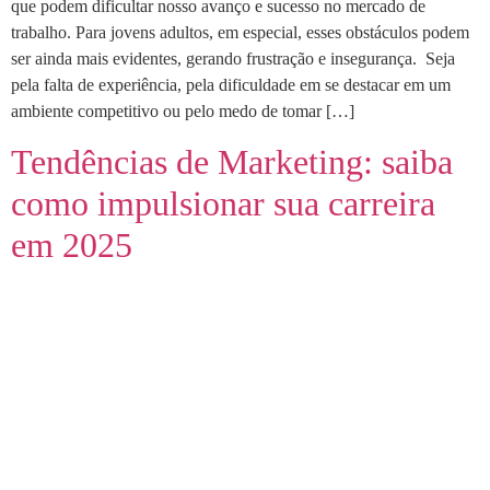
que podem dificultar nosso avanço e sucesso no mercado de
trabalho. Para jovens adultos, em especial, esses obstáculos podem
ser ainda mais evidentes, gerando frustração e insegurança. Seja
pela falta de experiência, pela dificuldade em se destacar em um
ambiente competitivo ou pelo medo de tomar […]
Tendências de Marketing: saiba
como impulsionar sua carreira
em 2025