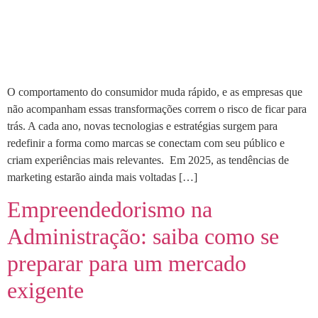
O comportamento do consumidor muda rápido, e as empresas que
não acompanham essas transformações correm o risco de ficar para
trás. A cada ano, novas tecnologias e estratégias surgem para
redefinir a forma como marcas se conectam com seu público e
criam experiências mais relevantes. Em 2025, as tendências de
marketing estarão ainda mais voltadas […]
Empreendedorismo na
Administração: saiba como se
preparar para um mercado
exigente