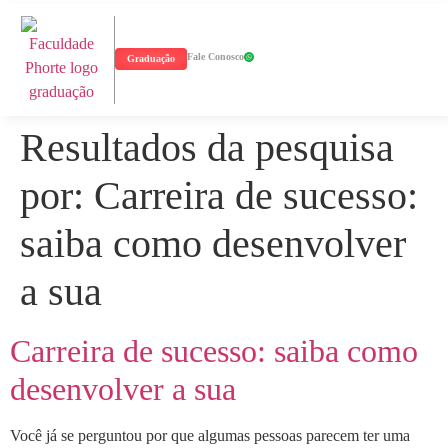
Fale Conosco
Graduação
Resultados da pesquisa
por:
Carreira de sucesso:
saiba como desenvolver
a sua
Carreira de sucesso: saiba como
desenvolver a sua
Você já se perguntou por que algumas pessoas parecem ter uma