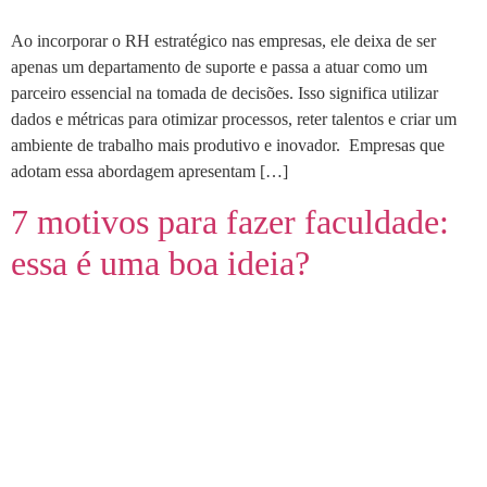
Ao incorporar o RH estratégico nas empresas, ele deixa de ser
apenas um departamento de suporte e passa a atuar como um
parceiro essencial na tomada de decisões. Isso significa utilizar
dados e métricas para otimizar processos, reter talentos e criar um
ambiente de trabalho mais produtivo e inovador. Empresas que
adotam essa abordagem apresentam […]
7 motivos para fazer faculdade:
essa é uma boa ideia?