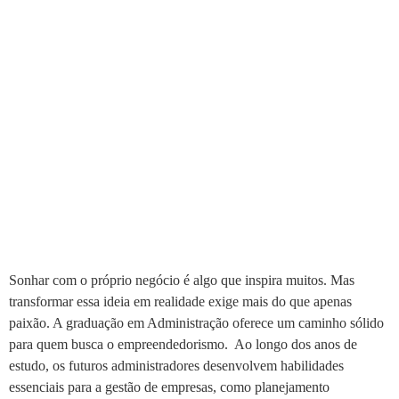
Sonhar com o próprio negócio é algo que inspira muitos. Mas
transformar essa ideia em realidade exige mais do que apenas
paixão. A graduação em Administração oferece um caminho sólido
para quem busca o empreendedorismo. Ao longo dos anos de
estudo, os futuros administradores desenvolvem habilidades
essenciais para a gestão de empresas, como planejamento