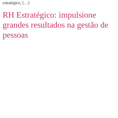
estratégico, […]
RH Estratégico: impulsione
grandes resultados na gestão de
pessoas