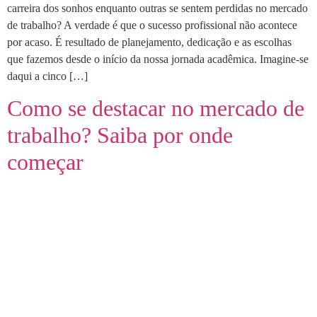
carreira dos sonhos enquanto outras se sentem perdidas no mercado
de trabalho? A verdade é que o sucesso profissional não acontece
por acaso. É resultado de planejamento, dedicação e as escolhas
que fazemos desde o início da nossa jornada acadêmica. Imagine-se
daqui a cinco […]
Como se destacar no mercado de
trabalho? Saiba por onde
começar