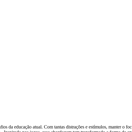
ios da educação atual. Com tantas distrações e estímulos, manter o foco