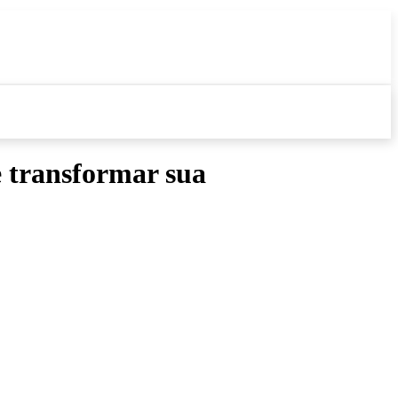
e transformar sua