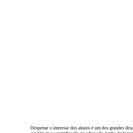
Despertar o interesse dos alunos é um dos grandes desaf