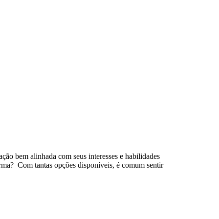
mação bem alinhada com seus interesses e habilidades
forma? Com tantas opções disponíveis, é comum sentir