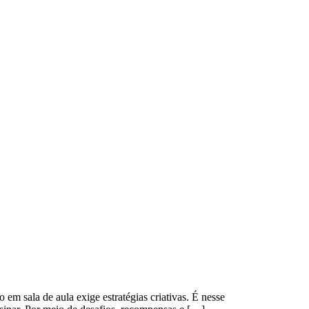
 em sala de aula exige estratégias criativas. É nesse