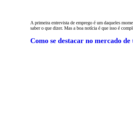
A primeira entrevista de emprego é um daqueles moment
saber o que dizer. Mas a boa notícia é que isso é comp
Como se destacar no mercado de 