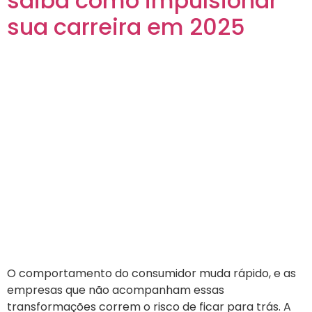
saiba como impulsionar
sua carreira em 2025
O comportamento do consumidor muda rápido, e as
empresas que não acompanham essas
transformações correm o risco de ficar para trás. A