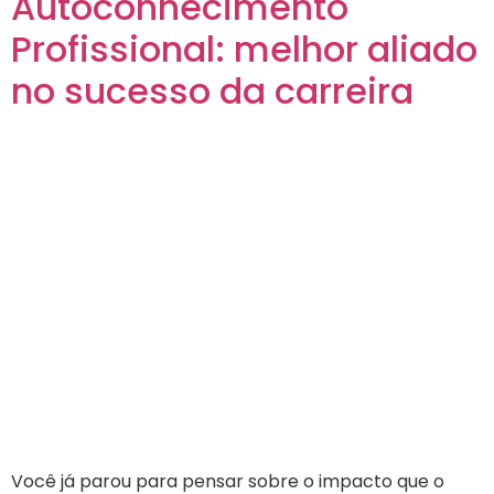
Autoconhecimento
Profissional: melhor aliado
no sucesso da carreira
Você já parou para pensar sobre o impacto que o