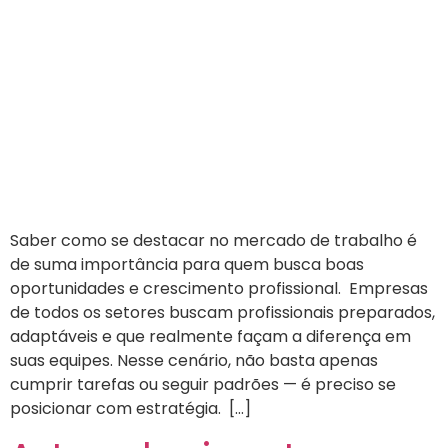
Saber como se destacar no mercado de trabalho é
de suma importância para quem busca boas
oportunidades e crescimento profissional. Empresas
de todos os setores buscam profissionais preparados,
adaptáveis e que realmente façam a diferença em
suas equipes. Nesse cenário, não basta apenas
cumprir tarefas ou seguir padrões — é preciso se
posicionar com estratégia. […]