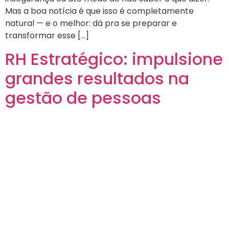
Mas a boa notícia é que isso é completamente
natural — e o melhor: dá pra se preparar e
transformar esse […]
RH Estratégico: impulsione
grandes resultados na
gestão de pessoas