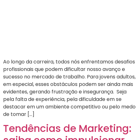
Ao longo da carreira, todos nós enfrentamos desafios
profissionais que podem dificultar nosso avanço e
sucesso no mercado de trabalho. Para jovens adultos,
em especial, esses obstáculos podem ser ainda mais
evidentes, gerando frustração e insegurança. Seja
pela falta de experiência, pela dificuldade em se
destacar em um ambiente competitivo ou pelo medo
de tomar […]
Tendências de Marketing: