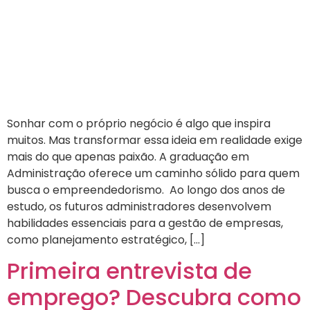
Sonhar com o próprio negócio é algo que inspira
muitos. Mas transformar essa ideia em realidade exige
mais do que apenas paixão. A graduação em
Administração oferece um caminho sólido para quem
busca o empreendedorismo. Ao longo dos anos de
estudo, os futuros administradores desenvolvem
habilidades essenciais para a gestão de empresas,
como planejamento estratégico, […]
Primeira entrevista de
emprego? Descubra como