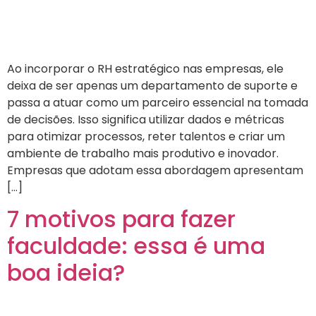
Ao incorporar o RH estratégico nas empresas, ele
deixa de ser apenas um departamento de suporte e
passa a atuar como um parceiro essencial na tomada
de decisões. Isso significa utilizar dados e métricas
para otimizar processos, reter talentos e criar um
ambiente de trabalho mais produtivo e inovador.
Empresas que adotam essa abordagem apresentam
[…]
7 motivos para fazer
faculdade: essa é uma
boa ideia?