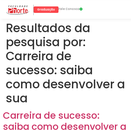
Fale Conosco
Graduação
Resultados da
pesquisa por:
Carreira de
sucesso: saiba
como desenvolver a
sua
Carreira de sucesso:
saiba como desenvolver a