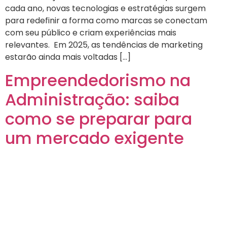
cada ano, novas tecnologias e estratégias surgem
para redefinir a forma como marcas se conectam
com seu público e criam experiências mais
relevantes. Em 2025, as tendências de marketing
estarão ainda mais voltadas […]
Empreendedorismo na
Administração: saiba
como se preparar para
um mercado exigente