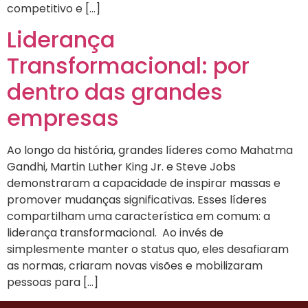
competitivo e […]
Liderança
Transformacional: por
dentro das grandes
empresas
Ao longo da história, grandes líderes como Mahatma
Gandhi, Martin Luther King Jr. e Steve Jobs
demonstraram a capacidade de inspirar massas e
promover mudanças significativas. Esses líderes
compartilham uma característica em comum: a
liderança transformacional. Ao invés de
simplesmente manter o status quo, eles desafiaram
as normas, criaram novas visões e mobilizaram
pessoas para […]