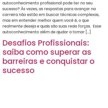
autoconhecimento profissional pode ter no seu
sucesso? Às vezes, as respostas para avançar na
carreira não estão em buscar técnicas complexas,
mas em entender melhor quem você é, o que
realmente deseja e quais são suas reais forças. Esse
autoconhecimento além de ajudar a tomar […]
Desafios Profissionais:
saiba como superar as
barreiras e conquistar o
sucesso