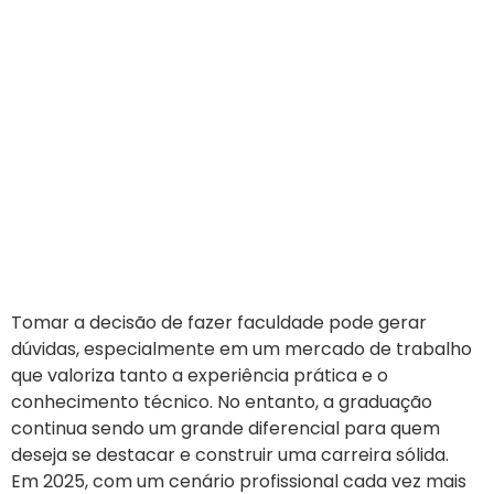
Tomar a decisão de fazer faculdade pode gerar
dúvidas, especialmente em um mercado de trabalho
que valoriza tanto a experiência prática e o
conhecimento técnico. No entanto, a graduação
continua sendo um grande diferencial para quem
deseja se destacar e construir uma carreira sólida.
Em 2025, com um cenário profissional cada vez mais