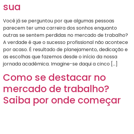
sua
Você já se perguntou por que algumas pessoas
parecem ter uma carreira dos sonhos enquanto
outras se sentem perdidas no mercado de trabalho?
A verdade é que o sucesso profissional não acontece
por acaso. É resultado de planejamento, dedicação e
as escolhas que fazemos desde o início da nossa
jornada acadêmica. Imagine-se daqui a cinco […]
Como se destacar no
mercado de trabalho?
Saiba por onde começar