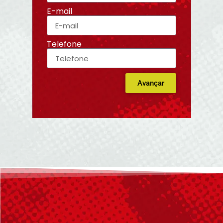
E-mail
Telefone
Avançar