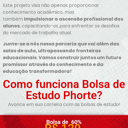
Este projeto visa não apenas proporcionar
conhecimento acadêmico, mas
também
impulsionar a ascensão profissional dos
alunos
, capacitando-os para enfrentar os desafios
do mercado de trabalho atual.
Junte-se a nós nessa parceria que vai além das
salas de aula, ultrapassando fronteiras
educacionais. Vamos construir juntos um futuro
promissor através do conhecimento e da
educação transformadora!
Como funciona Bolsa de
Estudo Phorte?
Avance em sua carreira com as bolsas de estudo!
Bolsa de 60%