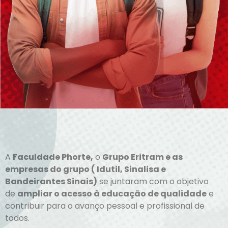
A
Faculdade Phorte,
o
Grupo Eritram e as
empresas do grupo ( Idutil, Sinalisa e
Bandeirantes Sinais)
se juntaram com o objetivo
de
ampliar o acesso à educação de qualidade
e
contribuir para o avanço pessoal e profissional de
todos.