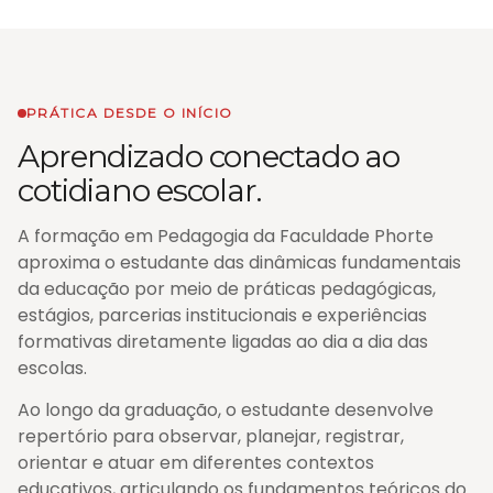
PRÁTICA DESDE O INÍCIO
Aprendizado conectado ao
cotidiano escolar.
A formação em Pedagogia da Faculdade Phorte
aproxima o estudante das dinâmicas fundamentais
da educação por meio de práticas pedagógicas,
estágios, parcerias institucionais e experiências
formativas diretamente ligadas ao dia a dia das
escolas.
Ao longo da graduação, o estudante desenvolve
repertório para observar, planejar, registrar,
orientar e atuar em diferentes contextos
educativos, articulando os fundamentos teóricos do