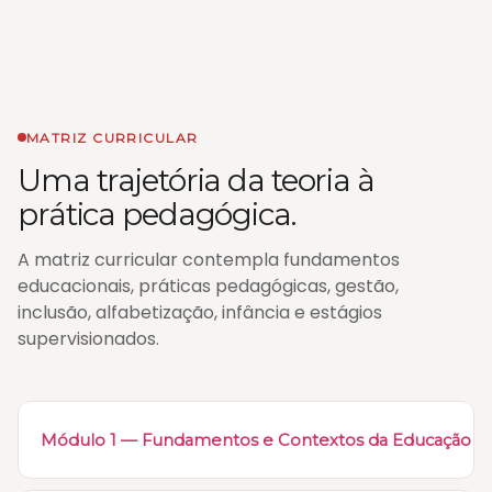
MATRIZ CURRICULAR
Uma trajetória da teoria à
prática pedagógica.
A matriz curricular contempla fundamentos
educacionais, práticas pedagógicas, gestão,
inclusão, alfabetização, infância e estágios
supervisionados.
+
Módulo 1 — Fundamentos e Contextos da Educação