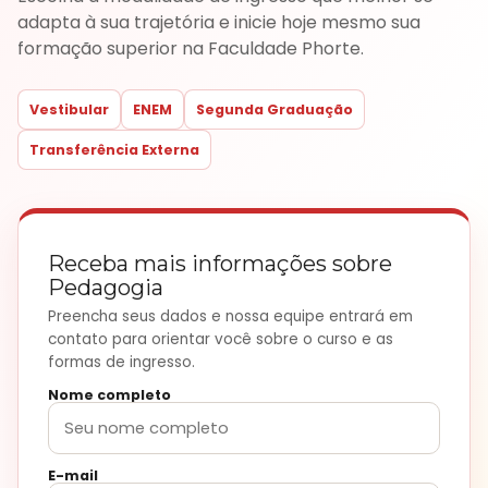
adapta à sua trajetória e inicie hoje mesmo sua
formação superior na Faculdade Phorte.
Vestibular
ENEM
Segunda Graduação
Transferência Externa
Receba mais informações sobre
Pedagogia
Preencha seus dados e nossa equipe entrará em
contato para orientar você sobre o curso e as
formas de ingresso.
Nome completo
E-mail