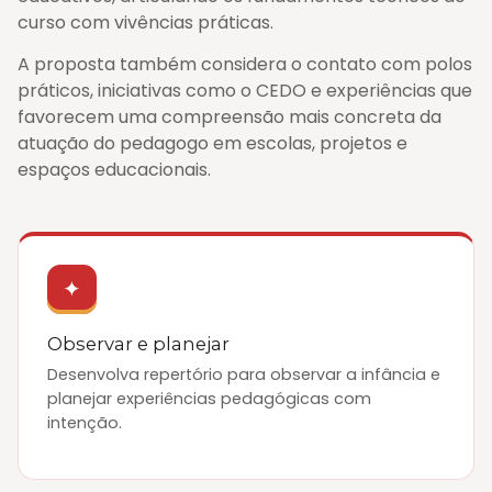
curso com vivências práticas.
A proposta também considera o contato com polos
práticos, iniciativas como o CEDO e experiências que
favorecem uma compreensão mais concreta da
atuação do pedagogo em escolas, projetos e
espaços educacionais.
✦
Observar e planejar
Desenvolva repertório para observar a infância e
planejar experiências pedagógicas com
intenção.