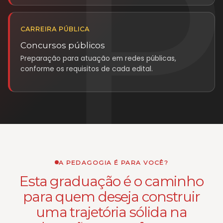
CARREIRA PÚBLICA
Concursos públicos
Preparação para atuação em redes públicas,
conforme os requisitos de cada edital.
A PEDAGOGIA É PARA VOCÊ?
Esta graduação é o caminho
para quem deseja construir
uma trajetória sólida na