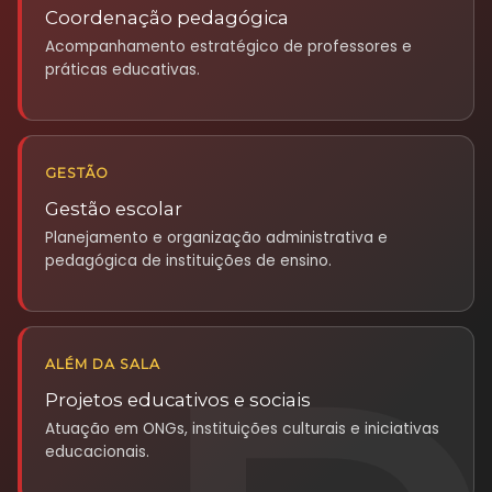
Coordenação pedagógica
Acompanhamento estratégico de professores e
práticas educativas.
GESTÃO
Gestão escolar
Planejamento e organização administrativa e
pedagógica de instituições de ensino.
ALÉM DA SALA
Projetos educativos e sociais
Atuação em ONGs, instituições culturais e iniciativas
educacionais.