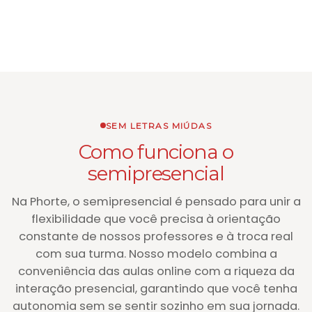
SEM LETRAS MIÚDAS
Como funciona o
semipresencial
Na Phorte, o semipresencial é pensado para unir a
flexibilidade que você precisa à orientação
constante de nossos professores e à troca real
com sua turma. Nosso modelo combina a
conveniência das aulas online com a riqueza da
interação presencial, garantindo que você tenha
autonomia sem se sentir sozinho em sua jornada.