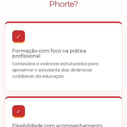
Phorte?
✓
Formação com foco na prática
profissional
Conteúdos e vivências estruturados para
aproximar o estudante das dinâmicas
cotidianas da educação.
✓
Flexibilidade com acompanhamento