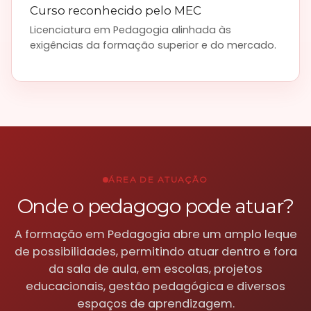
Curso reconhecido pelo MEC
Licenciatura em Pedagogia alinhada às
exigências da formação superior e do mercado.
ÁREA DE ATUAÇÃO
Onde o pedagogo pode atuar?
A formação em Pedagogia abre um amplo leque
de possibilidades, permitindo atuar dentro e fora
da sala de aula, em escolas, projetos
educacionais, gestão pedagógica e diversos
espaços de aprendizagem.