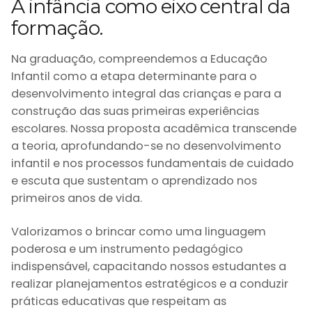
A infância como eixo central da
formação.
Na graduação, compreendemos a Educação
Infantil como a etapa determinante para o
desenvolvimento integral das crianças e para a
construção das suas primeiras experiências
escolares. Nossa proposta acadêmica transcende
a teoria, aprofundando-se no desenvolvimento
infantil e nos processos fundamentais de cuidado
e escuta que sustentam o aprendizado nos
primeiros anos de vida.
Valorizamos o brincar como uma linguagem
poderosa e um instrumento pedagógico
indispensável, capacitando nossos estudantes a
realizar planejamentos estratégicos e a conduzir
práticas educativas que respeitam as