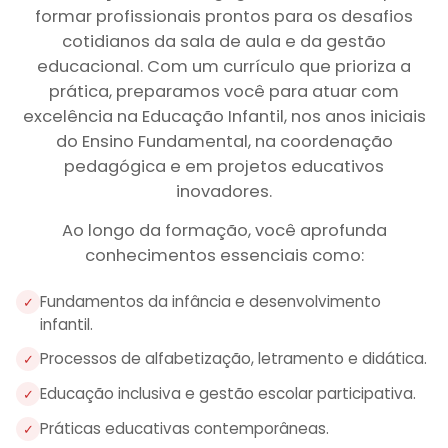
formar profissionais prontos para os desafios
cotidianos da sala de aula e da gestão
educacional. Com um currículo que prioriza a
prática, preparamos você para atuar com
excelência na Educação Infantil, nos anos iniciais
do Ensino Fundamental, na coordenação
pedagógica e em projetos educativos
inovadores.
Ao longo da formação, você aprofunda
conhecimentos essenciais como:
Fundamentos da infância e desenvolvimento
✓
infantil.
Processos de alfabetização, letramento e didática.
✓
Educação inclusiva e gestão escolar participativa.
✓
Práticas educativas contemporâneas.
✓