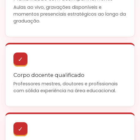
Aulas ao vivo, gravações disponíveis e
momentos presenciais estratégicos ao longo da
graduação.
✓
Corpo docente qualificado
Professores mestres, doutores e profissionais
com sólida experiência na área educacional.
✓