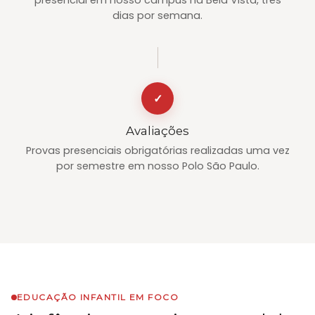
dias por semana.
✓
Avaliações
Provas presenciais obrigatórias realizadas uma vez
por semestre em nosso Polo São Paulo.
EDUCAÇÃO INFANTIL EM FOCO