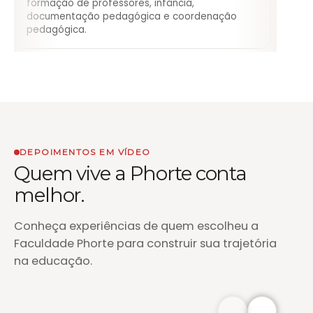
formação de professores, infância,
documentação pedagógica e coordenação
pedagógica.
DEPOIMENTOS EM VÍDEO
Quem vive a Phorte conta
melhor.
Conheça experiências de quem escolheu a
Faculdade Phorte para construir sua trajetória
na educação.