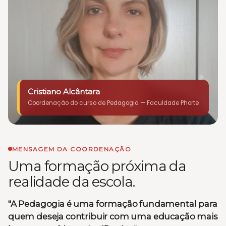
Cristiano Alcântara
Coordenação do curso de Pedagogia — Faculdade Phorte
MENSAGEM DA COORDENAÇÃO
Uma formação próxima da
realidade da escola.
"A Pedagogia é uma formação fundamental para
quem deseja contribuir com uma educação mais