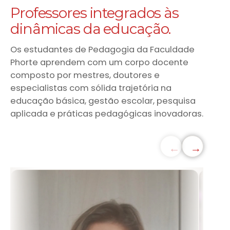
Professores integrados às
dinâmicas da educação.
Os estudantes de Pedagogia da Faculdade
Phorte aprendem com um corpo docente
composto por mestres, doutores e
especialistas com sólida trajetória na
educação básica, gestão escolar, pesquisa
aplicada e práticas pedagógicas inovadoras.
←
→