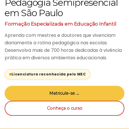
Pedagogia Semipresencial
em São Paulo
Formação Especializada em Educação Infantil
Aprenda com mestres e doutores que vivenciam
diariamente a rotina pedagógica nas escolas.
Desenvolva mais de 700 horas dedicadas à vivência
prática em diversos ambientes educacionais.
Licenciatura reconhecida pelo MEC
→
Matricule-se
Conheça o curso