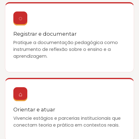
◌
Registrar e documentar
Pratique a documentação pedagógica como
instrumento de reflexão sobre o ensino e a
aprendizagem.
⌂
Orientar e atuar
Vivencie estágios e parcerias institucionais que
conectam teoria e prática em contextos reais.