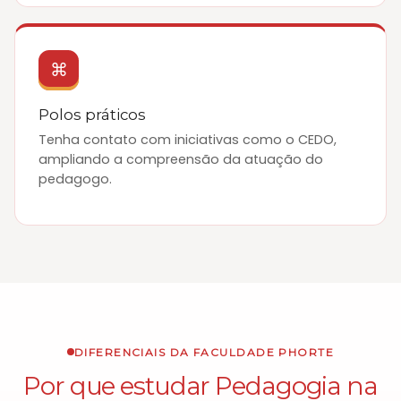
⌘
Polos práticos
Tenha contato com iniciativas como o CEDO,
ampliando a compreensão da atuação do
pedagogo.
DIFERENCIAIS DA FACULDADE PHORTE
Por que estudar Pedagogia na