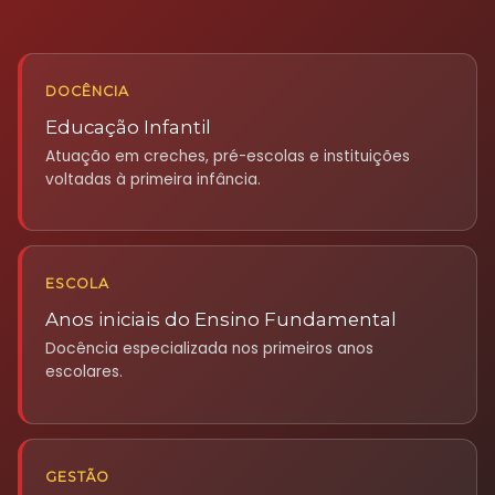
DOCÊNCIA
Educação Infantil
Atuação em creches, pré-escolas e instituições
voltadas à primeira infância.
ESCOLA
Anos iniciais do Ensino Fundamental
Docência especializada nos primeiros anos
escolares.
GESTÃO