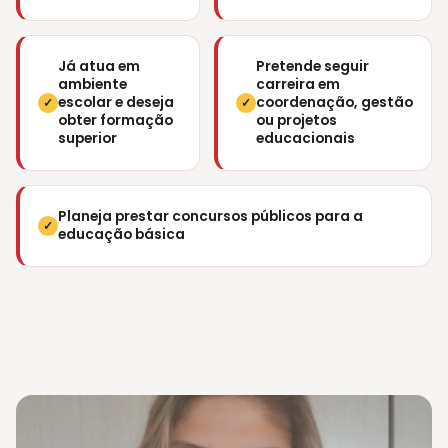
Já atua em
Pretende seguir
ambiente
carreira em
escolar e deseja
coordenação, gestão
✓
✓
obter formação
ou projetos
superior
educacionais
Planeja prestar concursos públicos para a
✓
educação básica