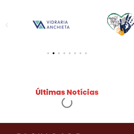
Últimas Notícias