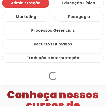
Administração
Educação Física
Marketing
Pedagogia
Processos Gerenciais
Recursos Humanos
Tradução e Interpretação
Conheça nossos
cursos de