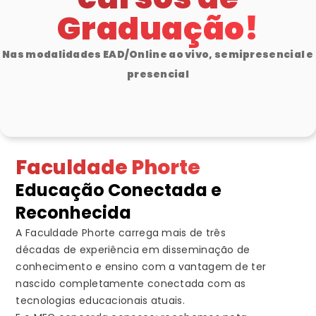
Graduação!
Nas modalidades EAD/Online ao vivo, semipresencial e
presencial
Faculdade Phorte
Educação Conectada e
Reconhecida
A Faculdade Phorte carrega mais de três
décadas de experiência em disseminação de
conhecimento e ensino com a vantagem de ter
nascido completamente conectada com as
tecnologias educacionais atuais.