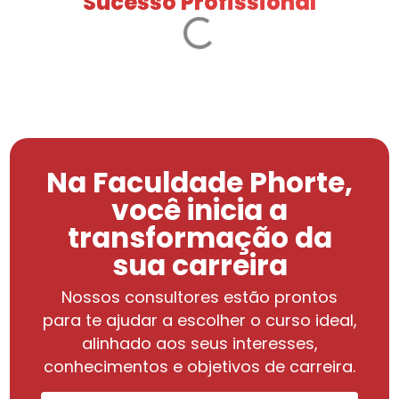
Sucesso Profissional
Na Faculdade Phorte,
você inicia a
transformação da
sua carreira
Nossos consultores estão prontos
para te ajudar a escolher o curso ideal,
alinhado aos seus interesses,
conhecimentos e objetivos de carreira.