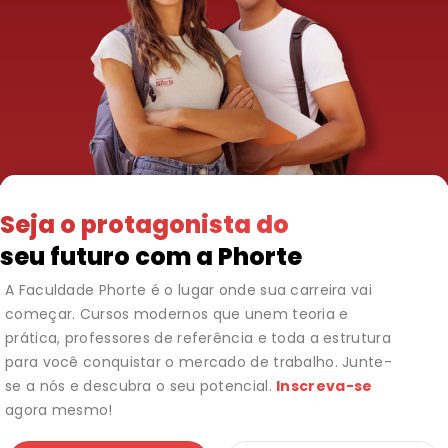
Seja o protagonista do
seu futuro com a Phorte
A Faculdade Phorte é o lugar onde sua carreira vai
começar. Cursos modernos que unem teoria e
prática, professores de referência e toda a estrutura
para você conquistar o mercado de trabalho. Junte-
se a nós e descubra o seu potencial.
Inscreva-se
agora mesmo!