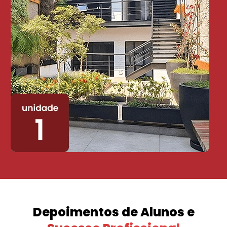
Depoimentos de Alunos e