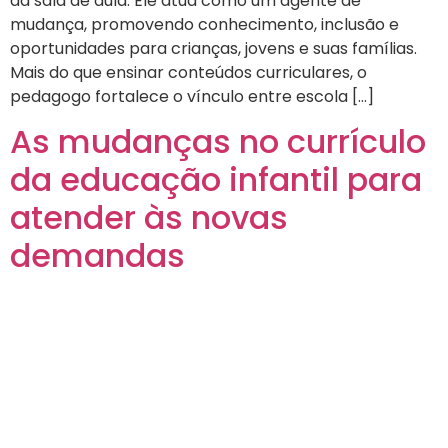
da sala de aula. Ele atua como um agente de
mudança, promovendo conhecimento, inclusão e
oportunidades para crianças, jovens e suas famílias.
Mais do que ensinar conteúdos curriculares, o
pedagogo fortalece o vínculo entre escola […]
As mudanças no currículo
da educação infantil para
atender às novas
demandas