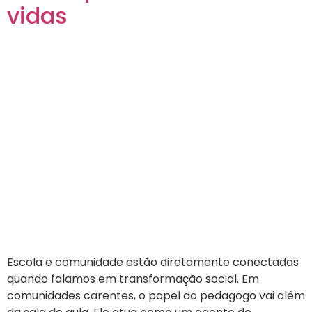
vidas
Escola e comunidade estão diretamente conectadas
quando falamos em transformação social. Em
comunidades carentes, o papel do pedagogo vai além