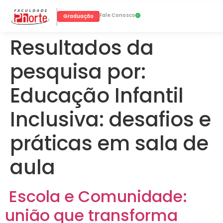
Fale Conosco
Graduação
Resultados da
pesquisa por:
Educação Infantil
Inclusiva: desafios e
práticas em sala de
aula
Escola e Comunidade:
união que transforma